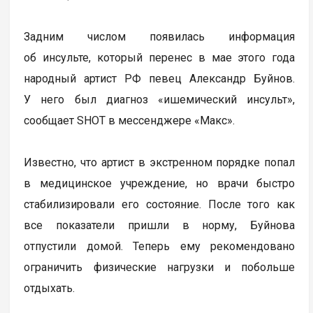
Задним числом появилась информация
об инсульте, который перенес в мае этого года
народный артист РФ певец Александр Буйнов.
У него был диагноз «ишемический инсульт»,
сообщает SHOT в мессенджере «Макс».
Известно, что артист в экстренном порядке попал
в медицинское учреждение, но врачи быстро
стабилизировали его состояние. После того как
все показатели пришли в норму, Буйнова
отпустили домой. Теперь ему рекомендовано
ограничить физические нагрузки и побольше
отдыхать.