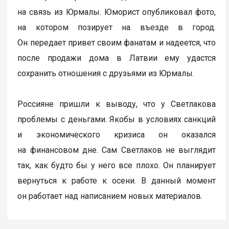
на связь из Юрмалы. Юморист опубликовал фото,
на котором позирует на въезде в город.
Он передает привет своим фанатам и надеется, что
после продажи дома в Латвии ему удастся
сохранить отношения с друзьями из Юрмалы.
Россияне пришли к выводу, что у Светлакова
проблемы с деньгами. Якобы в условиях санкций
и экономического кризиса он оказался
на финансовом дне. Сам Светлаков не выглядит
так, как будто бы у него все плохо. Он планирует
вернуться к работе к осени. В данный момент
он работает над написанием новых материалов.