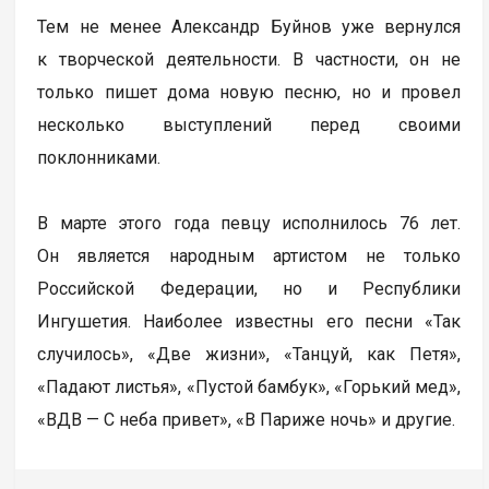
Тем не менее Александр Буйнов уже вернулся
к творческой деятельности. В частности, он не
только пишет дома новую песню, но и провел
несколько выступлений перед своими
поклонниками.
В марте этого года певцу исполнилось 76 лет.
Он является народным артистом не только
Российской Федерации, но и Республики
Ингушетия. Наиболее известны его песни «Так
случилось», «Две жизни», «Танцуй, как Петя»,
«Падают листья», «Пустой бамбук», «Горький мед»,
«ВДВ — С неба привет», «В Париже ночь» и другие.