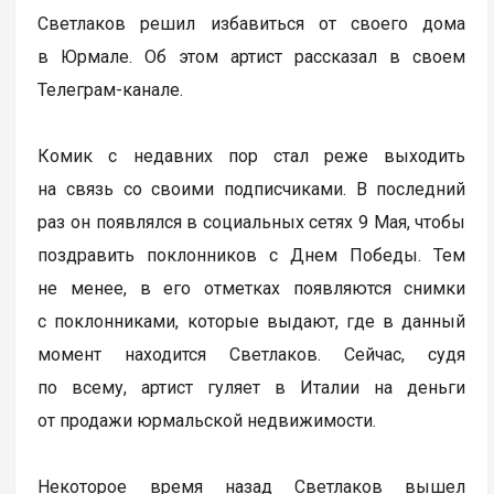
Светлаков решил избавиться от своего дома
в Юрмале. Об этом артист рассказал в своем
Телеграм-канале.
Комик с недавних пор стал реже выходить
на связь со своими подписчиками. В последний
раз он появлялся в социальных сетях 9 Мая, чтобы
поздравить поклонников с Днем Победы. Тем
не менее, в его отметках появляются снимки
с поклонниками, которые выдают, где в данный
момент находится Светлаков. Сейчас, судя
по всему, артист гуляет в Италии на деньги
от продажи юрмальской недвижимости.
Некоторое время назад Светлаков вышел