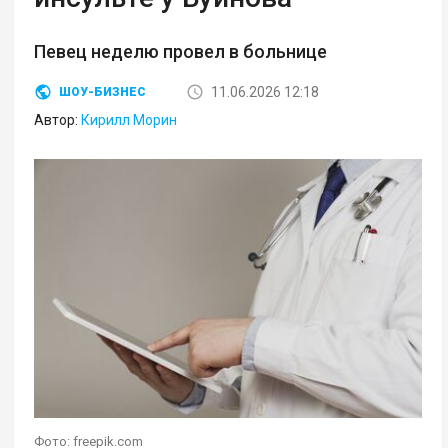
Певец неделю провел в больнице
11.06.2026 12:18
ШОУ-БИЗНЕС
Автор:
Кирилл Морин
Фото: freepik.com