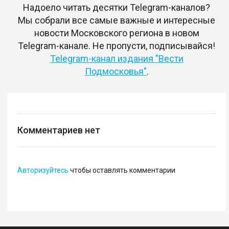
Надоело читать десятки Telegram-каналов?
Мы собрали все самые важные и интересные
новости Московского региона в новом
Telegram-канале. Не пропусти, подписывайся!
Telegram-канал издания "Вести
Подмосковья"
.
Комментариев нет
Авторизуйтесь
чтобы оставлять комментарии