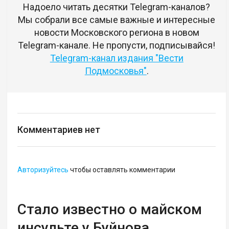
Надоело читать десятки Telegram-каналов?
Мы собрали все самые важные и интересные
новости Московского региона в новом
Telegram-канале. Не пропусти, подписывайся!
Telegram-канал издания "Вести
Подмосковья"
.
Комментариев нет
Авторизуйтесь
чтобы оставлять комментарии
Стало известно о майском
инсульте у Буйнова