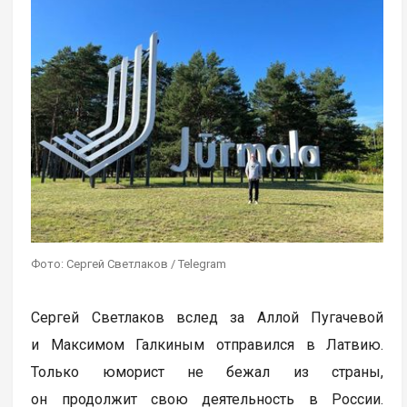
Фото: Сергей Светлаков / Telegram
Сергей Светлаков вслед за Аллой Пугачевой
и Максимом Галкиным отправился в Латвию.
Только юморист не бежал из страны,
он продолжит свою деятельность в России.