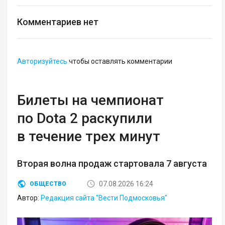
Комментариев нет
Авторизуйтесь
чтобы оставлять комментарии
Билеты на чемпионат
по Dota 2 раскупили
в течение трех минут
Вторая волна продаж стартовала 7 августа
07.08.2026 16:24
ОБЩЕСТВО
Автор:
Редакция сайта "Вести Подмосковья"