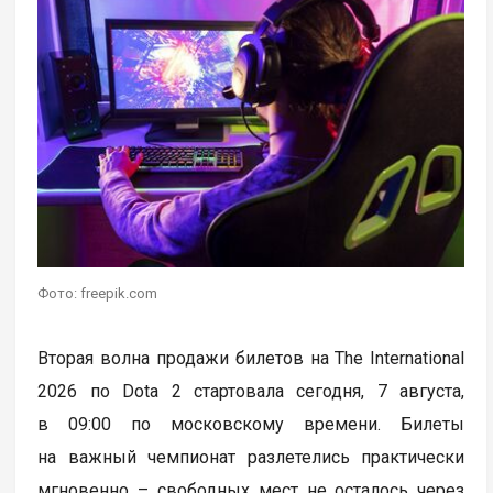
Фото: freepik.com
Вторая волна продажи билетов на The International
2026 по Dota 2 стартовала сегодня, 7 августа,
в 09:00 по московскому времени. Билеты
на важный чемпионат разлетелись практически
мгновенно – свободных мест не осталось через