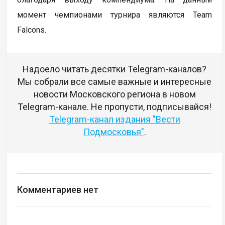
момент чемпионами турнира являются Team
Falcons.
Надоело читать десятки Telegram-каналов?
Мы собрали все самые важные и интересные
новости Московского региона в новом
Telegram-канале. Не пропусти, подписывайся!
Telegram-канал издания "Вести
Подмосковья"
.
Комментариев нет