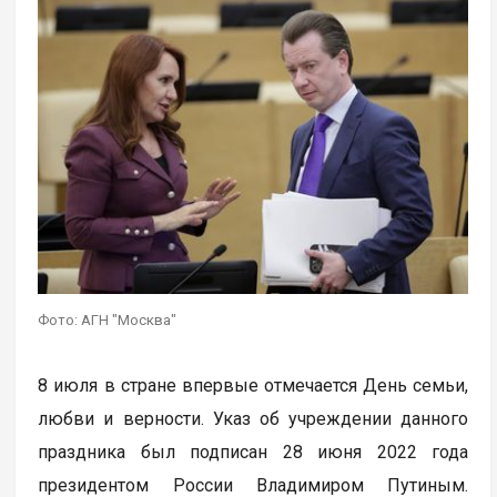
Фото: АГН "Москва"
8 июля в стране впервые отмечается День семьи,
любви и верности. Указ об учреждении данного
праздника был подписан 28 июня 2022 года
президентом России Владимиром Путиным.