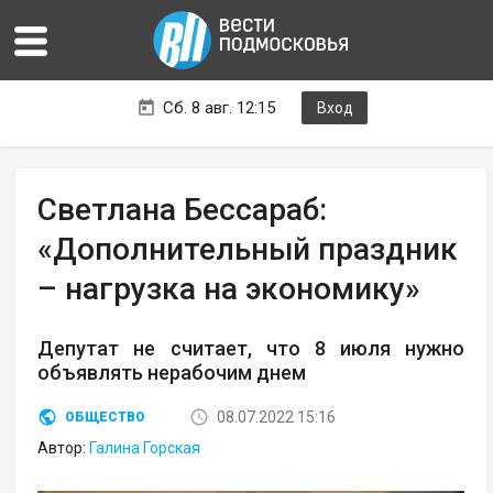
Сб. 8 авг. 12:15
Вход
Светлана Бессараб:
«Дополнительный праздник
– нагрузка на экономику»
Депутат не считает, что 8 июля нужно
объявлять нерабочим днем
08.07.2022 15:16
ОБЩЕСТВО
Автор:
Галина Горская