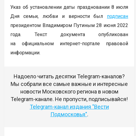
Указ об установлении даты праздновании 8 июля
Дня семьи, любви и верности был
подписан
президентом Владимиром Путиным 28 июня 2022
года. Текст документа опубликован
на официальном интернет-портале правовой
информации.
Надоело читать десятки Telegram-каналов?
Мы собрали все самые важные и интересные
новости Московского региона в новом
Telegram-канале. Не пропусти, подписывайся!
Telegram-канал издания "Вести
Подмосковья"
.