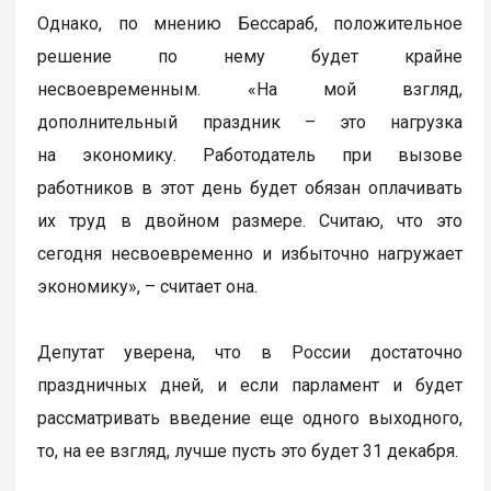
Однако, по мнению Бессараб, положительное
решение по нему будет крайне
несвоевременным. «На мой взгляд,
дополнительный праздник – это нагрузка
на экономику. Работодатель при вызове
работников в этот день будет обязан оплачивать
их труд в двойном размере. Считаю, что это
сегодня несвоевременно и избыточно нагружает
экономику», – считает она.
Депутат уверена, что в России достаточно
праздничных дней, и если парламент и будет
рассматривать введение еще одного выходного,
то, на ее взгляд, лучше пусть это будет 31 декабря.