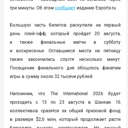
три минуты. Об этом
сообщает
издание Esports.ru.
Большую часть билетов раскупили на первый
день плей-офф, который пройдет 20 августа,
а также финальные матчи в субботу
и воскресенье. Оставшиеся места на пятницу
также закончились спустя несколько минут.
Посещение финального дня обошлось фанатам
игры в сумму около 32 тысячи рублей.
Напомним, что The International 2026 будет
проходить с 13 по 23 августа в Шанхае. 16
коллективов сразятся за общий призовой фонд
в размере $2,6 млн, который продолжает расти
благодаря выходу компендиума. На данный