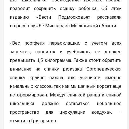
позволит сохранить осанку ребенка. Об этом
изданию «Вести Подмосковья» рассказали
в пресс-службе Минздрава Московской области.
«Вес портфеля первоклашки, с учетом всех
застежек, пропиток и учебников, не должен
превышать 1,5 килограмма. Также стоит обратить
внимание на спинку рюкзака. Ортопедическая
спинка крайне важна для учеников именно
начальных классов, так как мышечный корсет еще
не сформирован. Между спинкой ранца и спиной
школьника должно оставаться небольшое
пространство для циркуляции воздуха», —
отметила Григорьева.