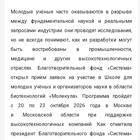
Молодые учёные часто оказываются в разрыве
между фундаментальной наукой и реальными
запросами индустрии: они проводят исследования,
но не всегда понимают, как их разработки могут
быть востребованы в промышленности,
медицине и других высокотехнологичных
отраслях. Благотворительный фонд «Система»
открыл приём заявок на участие в Школе для
молодых учёных и организаторов науки в области
биотехнологий «Молекула». Программа пройдёт
с 20 по 23 октября 2026 года в Москве
и Московской области при поддержке
высокотехнологичных компаний. Как отметила
президент Благотворительного фонда «Система»