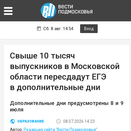
Сб. 8 авг. 14:54
Вход
Свыше 10 тысяч
выпускников в Московской
области пересдадут ЕГЭ
в дополнительные дни
Дополнительные дни предусмотрены 8 и 9
июля
08.07.2026 14:23
ОБРАЗОВАНИЕ
Автор:
Редакция сайта "Вести Подмосковья"