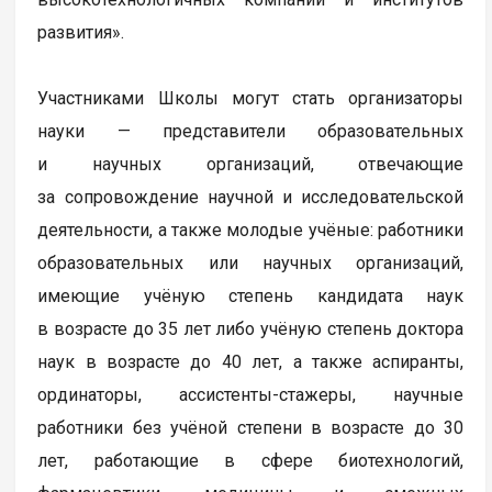
развития».
Участниками Школы могут стать организаторы
науки — представители образовательных
и научных организаций, отвечающие
за сопровождение научной и исследовательской
деятельности, а также молодые учёные: работники
образовательных или научных организаций,
имеющие учёную степень кандидата наук
в возрасте до 35 лет либо учёную степень доктора
наук в возрасте до 40 лет, а также аспиранты,
ординаторы, ассистенты-стажеры, научные
работники без учёной степени в возрасте до 30
лет, работающие в сфере биотехнологий,