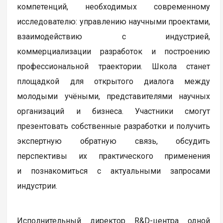
компетенций, необходимых современному
исследователю: управлению научными проектами,
взаимодействию с индустрией,
коммерциализации разработок и построению
профессиональной траектории. Школа станет
площадкой для открытого диалога между
молодыми учёными, представителями научных
организаций и бизнеса. Участники смогут
презентовать собственные разработки и получить
экспертную обратную связь, обсудить
перспективы их практического применения
и познакомиться с актуальными запросами
индустрии.
Исполнительный директор R&D-центра одной