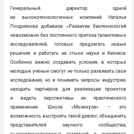
Генеральный директор одной
из высокотехнологичных компаний Наталья
Позднякова добавила: «Развитие биотехнологий
невозможно без постоянного притока талантливых
исследователей, готовых предлагать новые
решения и работать на стыке науки и бизнеса.
Особенно важно создавать условия, в которых
молодые учёные смогут не только развивать свои
исследования, но и понимать запросы индустрии,
находить партнёров для реализации проектов
и видеть перспективы их практического
применения. Школа «Молекула» – это
возможность выстроить такой диалог, объединить
представителей научного сообщества,
высокотехнологичных компаний и институтов