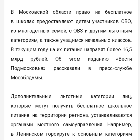
В Московской области право на бесплатное
в школах предоставляют детям участников СВО,
из многодетных семей, с ОВЗ и другим льготным
категориям, а также учащимся начальных классов.
В текущем году на их питание направят более 16,5
млрд рублей. Об этом изданию «Вести
Подмосковья» рассказали в пресс-службе
Мособлдумы.
Дополнительные льготные категории лиц,
которые могут получить бесплатное школьное
питание на территории региона, устанавливаются
органами местного самоуправления. Например,
в Ленинском горокруге к основным категориям