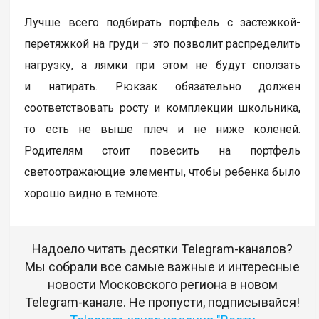
Лучше всего подбирать портфель с застежкой-
перетяжкой на груди – это позволит распределить
нагрузку, а лямки при этом не будут сползать
и натирать. Рюкзак обязательно должен
соответствовать росту и комплекции школьника,
то есть не выше плеч и не ниже коленей.
Родителям стоит повесить на портфель
светоотражающие элементы, чтобы ребенка было
хорошо видно в темноте.
Надоело читать десятки Telegram-каналов?
Мы собрали все самые важные и интересные
новости Московского региона в новом
Telegram-канале. Не пропусти, подписывайся!