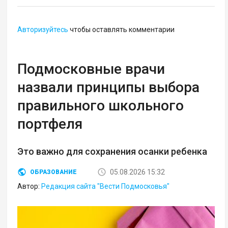
Авторизуйтесь
чтобы оставлять комментарии
Подмосковные врачи
назвали принципы выбора
правильного школьного
портфеля
Это важно для сохранения осанки ребенка
05.08.2026 15:32
ОБРАЗОВАНИЕ
Автор:
Редакция сайта "Вести Подмосковья"