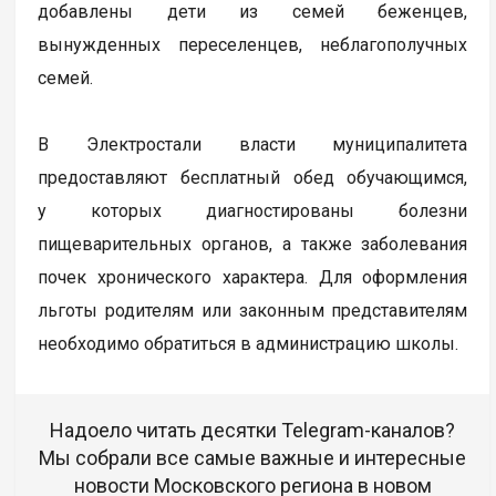
добавлены дети из семей беженцев,
вынужденных переселенцев, неблагополучных
семей.
В Электростали власти муниципалитета
предоставляют бесплатный обед обучающимся,
у которых диагностированы болезни
пищеварительных органов, а также заболевания
почек хронического характера. Для оформления
льготы родителям или законным представителям
необходимо обратиться в администрацию школы.
Надоело читать десятки Telegram-каналов?
Мы собрали все самые важные и интересные
новости Московского региона в новом