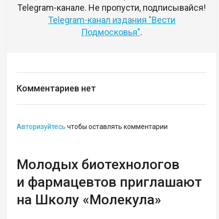
Telegram-канале. Не пропусти, подписывайся!
Telegram-канал издания "Вести
Подмосковья"
.
Комментариев нет
Авторизуйтесь
чтобы оставлять комментарии
Молодых биотехнологов
и фармацевтов приглашают
на Школу «Молекула»