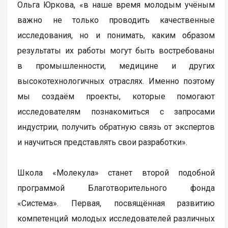
Ольга Юркова, «в наше время молодым учёным
важно не только проводить качественные
исследования, но и понимать, каким образом
результаты их работы могут быть востребованы
в промышленности, медицине и других
высокотехнологичных отраслях. Именно поэтому
мы создаём проекты, которые помогают
исследователям познакомиться с запросами
индустрии, получить обратную связь от экспертов
и научиться представлять свои разработки».
Школа «Молекула» станет второй подобной
программой Благотворительного фонда
«Система». Первая, посвящённая развитию
компетенций молодых исследователей различных