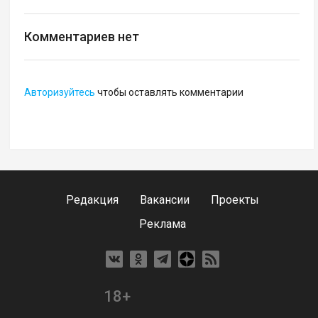
Комментариев нет
Авторизуйтесь
чтобы оставлять комментарии
Редакция
Вакансии
Проекты
Реклама
18+