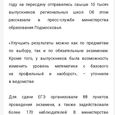
году на пересдачу отправились свыше 10 тысяч
выпускников региональных школ. Об этом
рассказали в пресс-службе министерства
образования Подмосковья.
«Улучшить результаты можно как по предметам
по выбору, так и по обязательным экзаменам.
Кроме того, у выпускников была возможность
изменить уровень математики с базового
на профильный и наоборот», – уточнили
в ведомстве.
Для сдачи ЕГЭ организовали 88 пунктов
проведения экзамена, а также задействовали
более 170 наблюдателей. В министерстве