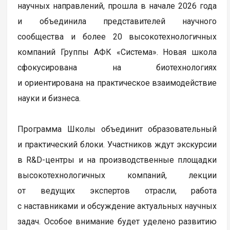
научных направлений, прошла в начале 2026 года
и объединила представителей научного
сообщества и более 20 высокотехнологичных
компаний Группы АФК «Система». Новая школа
сфокусирована на биотехнологиях
и ориентирована на практическое взаимодействие
науки и бизнеса.
Программа Школы объединит образовательный
и практический блоки. Участников ждут экскурсии
в R&D-центры и на производственные площадки
высокотехнологичных компаний, лекции
от ведущих экспертов отрасли, работа
с наставниками и обсуждение актуальных научных
задач. Особое внимание будет уделено развитию