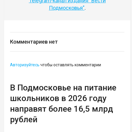
Telegram-канал издания "Вести
Подмосковья"
.
Комментариев нет
Авторизуйтесь
чтобы оставлять комментарии
В Подмосковье на питание
школьников в 2026 году
направят более 16,5 млрд
рублей