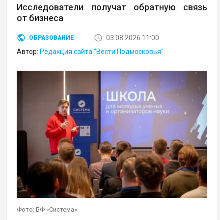
Исследователи получат обратную связь
от бизнеса
03.08.2026 11:00
ОБРАЗОВАНИЕ
Автор:
Редакция сайта "Вести Подмосковья"
Фото: БФ «Система»