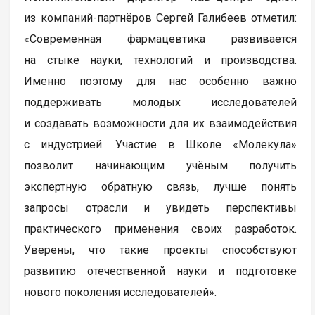
из компаний-партнёров Сергей Галибеев отметил:
«Современная фармацевтика развивается
на стыке науки, технологий и производства.
Именно поэтому для нас особенно важно
поддерживать молодых исследователей
и создавать возможности для их взаимодействия
с индустрией. Участие в Школе «Молекула»
позволит начинающим учёным получить
экспертную обратную связь, лучше понять
запросы отрасли и увидеть перспективы
практического применения своих разработок.
Уверены, что такие проекты способствуют
развитию отечественной науки и подготовке
нового поколения исследователей».