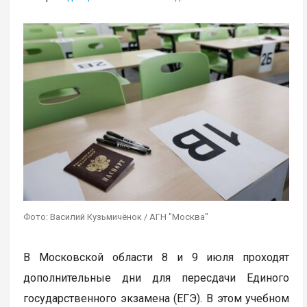
Фото: Василий Кузьмичёнок / АГН "Москва"
В Московской области 8 и 9 июля проходят
дополнительные дни для пересдачи Единого
государственного экзамена (ЕГЭ). В этом учебном