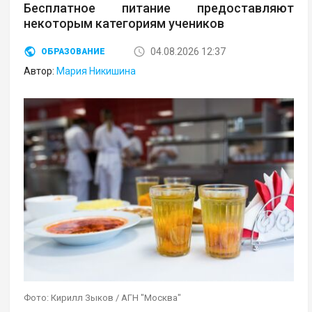
Бесплатное питание предоставляют
некоторым категориям учеников
04.08.2026 12:37
ОБРАЗОВАНИЕ
Автор:
Мария Никишина
Фото: Кирилл Зыков / АГН "Москва"