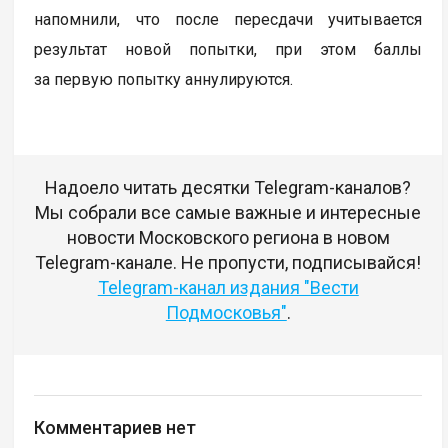
напомнили, что после пересдачи учитывается
результат новой попытки, при этом баллы
за первую попытку аннулируются.
Надоело читать десятки Telegram-каналов?
Мы собрали все самые важные и интересные
новости Московского региона в новом
Telegram-канале. Не пропусти, подписывайся!
Telegram-канал издания "Вести
Подмосковья"
.
Комментариев нет