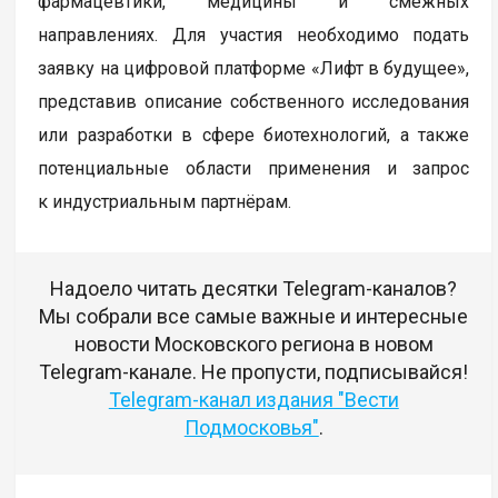
фармацевтики, медицины и смежных
направлениях. Для участия необходимо подать
заявку на цифровой платформе «Лифт в будущее»,
представив описание собственного исследования
или разработки в сфере биотехнологий, а также
потенциальные области применения и запрос
к индустриальным партнёрам.
Надоело читать десятки Telegram-каналов?
Мы собрали все самые важные и интересные
новости Московского региона в новом
Telegram-канале. Не пропусти, подписывайся!
Telegram-канал издания "Вести
Подмосковья"
.