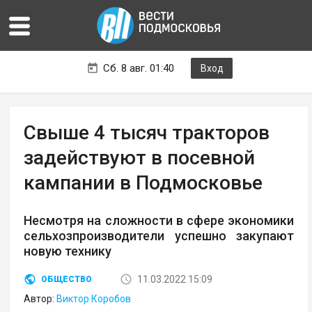
Сб. 8 авг. 01:40
Вход
Свыше 4 тысяч тракторов
задействуют в посевной
кампании в Подмосковье
Несмотря на сложности в сфере экономики
сельхозпроизводители успешно закупают
новую технику
11.03.2022 15:09
ОБЩЕСТВО
Автор:
Виктор Коробов