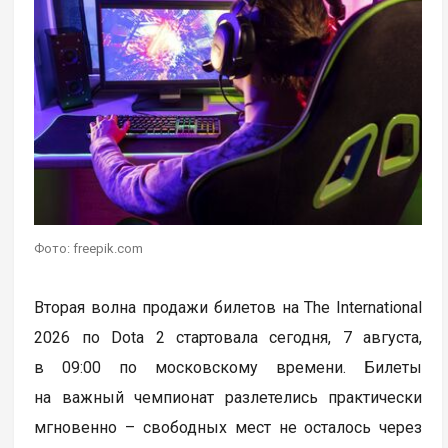
Фото: freepik.com
Вторая волна продажи билетов на The International
2026 по Dota 2 стартовала сегодня, 7 августа,
в 09:00 по московскому времени. Билеты
на важный чемпионат разлетелись практически
мгновенно – свободных мест не осталось через