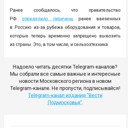
Ранее сообщалось, что правительство
РФ
определило перечень
ранее ввезенных
в Россию из-за рубежа оборудования и товаров,
которые теперь временно запрещено вывозить
из страны. Это, в том числе, и сельхозтехника.
Надоело читать десятки Telegram-каналов?
Мы собрали все самые важные и интересные
новости Московского региона в новом
Telegram-канале. Не пропусти, подписывайся!
Telegram-канал издания "Вести
Подмосковья"
.