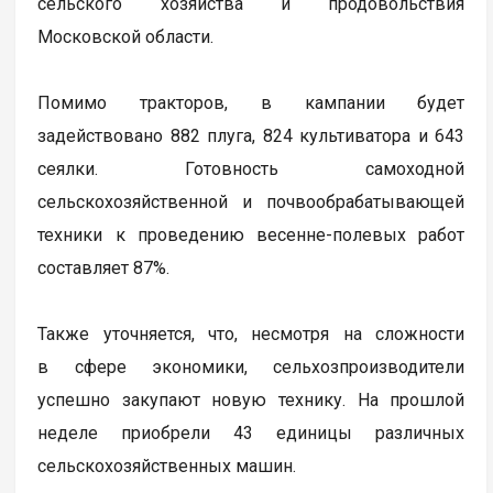
сельского хозяйства и продовольствия
Московской области.
Помимо тракторов, в кампании будет
задействовано 882 плуга, 824 культиватора и 643
сеялки. Готовность самоходной
сельскохозяйственной и почвообрабатывающей
техники к проведению весенне-полевых работ
составляет 87%.
Также уточняется, что, несмотря на сложности
в сфере экономики, сельхозпроизводители
успешно закупают новую технику. На прошлой
неделе приобрели 43 единицы различных
сельскохозяйственных машин.