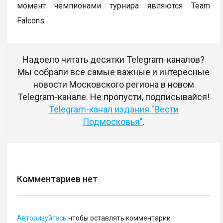
момент чемпионами турнира являются Team
Falcons.
Надоело читать десятки Telegram-каналов?
Мы собрали все самые важные и интересные
новости Московского региона в новом
Telegram-канале. Не пропусти, подписывайся!
Telegram-канал издания "Вести
Подмосковья"
.
Комментариев нет
Авторизуйтесь
чтобы оставлять комментарии