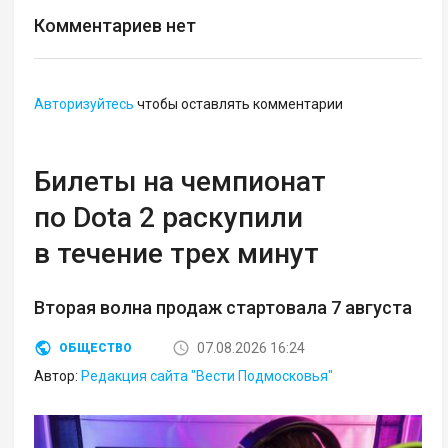
Комментариев нет
Авторизуйтесь
чтобы оставлять комментарии
Билеты на чемпионат
по Dota 2 раскупили
в течение трех минут
Вторая волна продаж стартовала 7 августа
07.08.2026 16:24
ОБЩЕСТВО
Автор:
Редакция сайта "Вести Подмосковья"