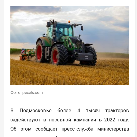
Фото: pexels.com
В Подмосковье более 4 тысяч тракторов
задействуют в посевной кампании в 2022 году.
Об этом сообщает пресс-служба министерства