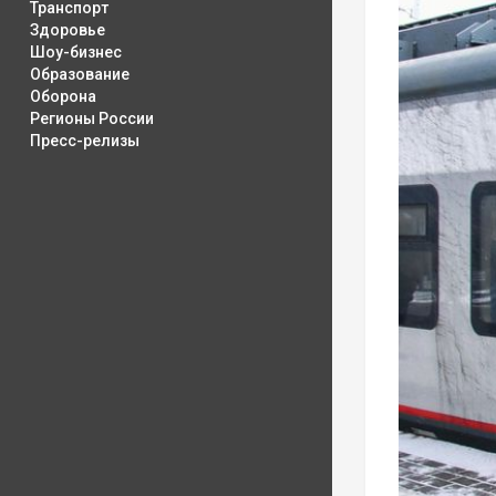
Транспорт
Здоровье
Шоу-бизнес
Образование
Оборона
Регионы России
Пресс-релизы