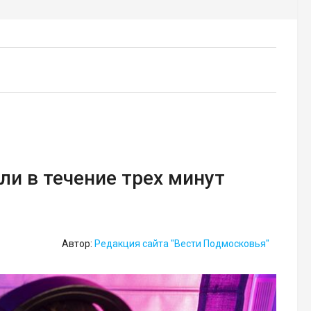
ли в течение трех минут
Автор:
Редакция сайта "Вести Подмосковья"