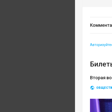
Коммента
Авторизуйте
Билеты
Вторая во
ОБЩЕСТ