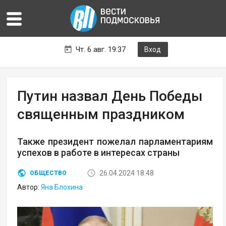
Чт. 6 авг. 19:37
Вход
Путин назвал День Победы
священным праздником
Также президент пожелал парламентариям
успехов в работе в интересах страны
26.04.2024 18:48
ОБЩЕСТВО
Автор:
Яна Блохина