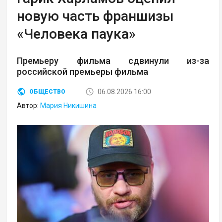
новую часть франшизы
«Человека паука»
Премьеру фильма сдвинули из-за
российской премьеры фильма
06.08.2026 16:00
ОБЩЕСТВО
Автор:
Мария Никишина