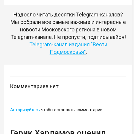
Надоело читать десятки Telegram-каналов?
Мы собрали все самые важные и интересные
новости Московского региона в новом
Telegram-канале. Не пропусти, подписывайся!
Telegram-канал издания "Вести
Подмосковья"
.
Комментариев нет
Авторизуйтесь
чтобы оставлять комментарии
Гарик Харламов оценил