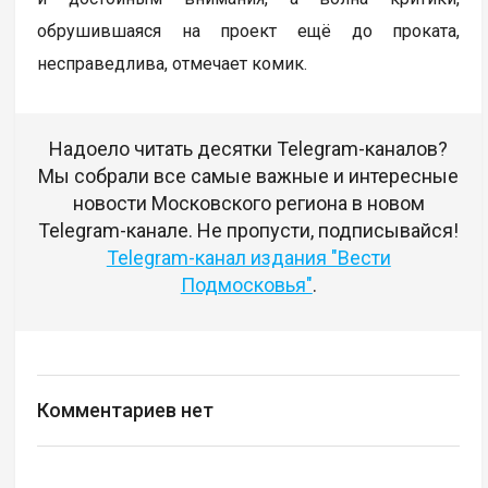
обрушившаяся на проект ещё до проката,
несправедлива, отмечает комик.
Надоело читать десятки Telegram-каналов?
Мы собрали все самые важные и интересные
новости Московского региона в новом
Telegram-канале. Не пропусти, подписывайся!
Telegram-канал издания "Вести
Подмосковья"
.
Комментариев нет