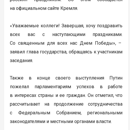
на официальном сайте Кремля.
«Уважаемые коллеги! Завершая, хочу поздравить
всех вас с наступающими праздниками.
Со священным для всех нас Днем Победы», –
заявил глава государства, обращаясь к участникам
заседания.
Также в конце своего выступления Путин
пожелал парламентариям успехов в работе
в интересах страны и ее граждан. Он отметил, что
рассчитывает на продолжение сотрудничества
с Федеральным Собранием, региональными
законодателями и местными органами власти.