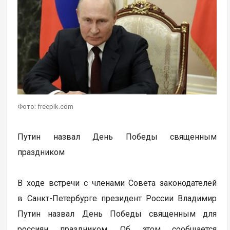
Фото: freepik.com
Путин назвал День Победы священным
праздником
В ходе встречи с членами Совета законодателей
в Санкт-Петербурге президент России Владимир
Путин назвал День Победы священным для
россиян праздником. Об этом сообщается