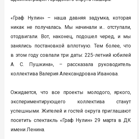
«Граф Нулин» – наша давняя задумка, которая
никак не получалась. Мы начинали и... отступали,
отодвигали. Вот, наконец, подошел черед, и мы
занялись постановкой вплотную. Тем более, что
в этом году совпали три даты: 225-летний юбилей
А. С. Пушкина», – рассказала руководитель
коллектива Валерия Александровна Иванова.
Ожидается, что все проекты молодого, яркого,
экспериментирующего коллектива станут
успешными. Жителей и гостей округа приглашают
посетить спектакль «Граф Нулин» 29 марта в ДК
имени Ленина.