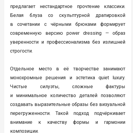
предлагает нестандартное прочтение классики.
Белая блуза со скульптурной драпировкой
в сочетании с чёрными брюками формирует
современную версию power dressing — образ
уверенности и профессионализма без излишней
строгости.
Отдельное место в её творчестве занимают
монохромные решения и эстетика quiet luxury.
Чистые силуэты, сложные фактуры
и минимальное количество деталей позволяют
создавать выразительные образы без визуальной
перегруженности. Такой подход подчёркивает
внимание к качеству формы и гармонии
композиции.