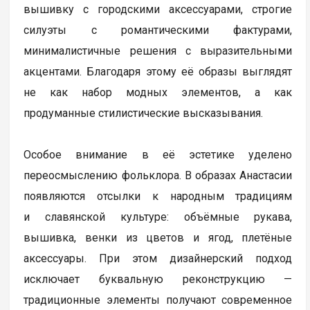
вышивку с городскими аксессуарами, строгие
силуэты с романтическими фактурами,
минималистичные решения с выразительными
акцентами. Благодаря этому её образы выглядят
не как набор модных элементов, а как
продуманные стилистические высказывания.
Особое внимание в её эстетике уделено
переосмыслению фольклора. В образах Анастасии
появляются отсылки к народным традициям
и славянской культуре: объёмные рукава,
вышивка, венки из цветов и ягод, плетёные
аксессуары. При этом дизайнерский подход
исключает буквальную реконструкцию —
традиционные элементы получают современное