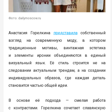
Фото: dailymoscow.ru
Анастасия Горелкина
представила
собственный
взгляд на современную моду, в котором
традиционные мотивы, винтажная эстетика
и элементы иронии объединяются в единый
визуальный язык. Её стиль строится не на
следовании актуальным трендам, а на создании
индивидуальных образов, где каждая деталь
становится частью общей идеи.
В основе её подхода — смелая работа
с контрастами. Горелкина сочетает славянскую