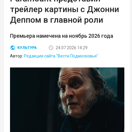
трейлер картины с Джонни
Деппом в главной роли
Премьера намечена на ноябрь 2026 года
24.07.2026 14:29
КУЛЬТУРА
Автор:
Редакция сайта "Вести Подмосковья"