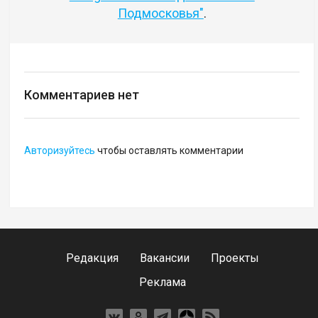
Подмосковья"
.
Комментариев нет
Авторизуйтесь
чтобы оставлять комментарии
Редакция
Вакансии
Проекты
Реклама