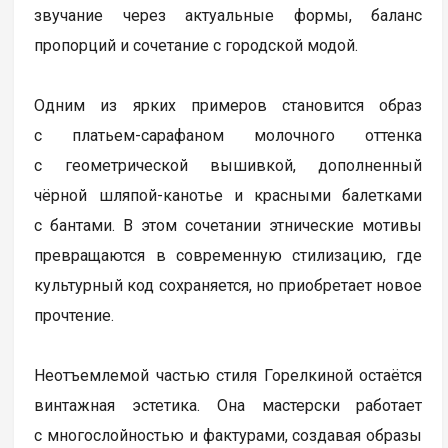
звучание через актуальные формы, баланс
пропорций и сочетание с городской модой.
Одним из ярких примеров становится образ
с платьем-сарафаном молочного оттенка
с геометрической вышивкой, дополненный
чёрной шляпой-канотье и красными балетками
с бантами. В этом сочетании этнические мотивы
превращаются в современную стилизацию, где
культурный код сохраняется, но приобретает новое
прочтение.
Неотъемлемой частью стиля Горелкиной остаётся
винтажная эстетика. Она мастерски работает
с многослойностью и фактурами, создавая образы