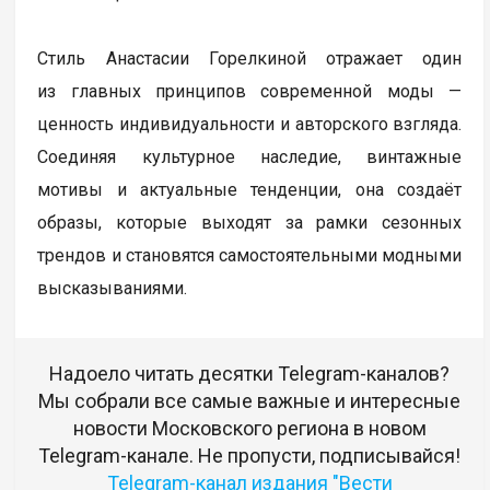
Стиль Анастасии Горелкиной отражает один
из главных принципов современной моды —
ценность индивидуальности и авторского взгляда.
Соединяя культурное наследие, винтажные
мотивы и актуальные тенденции, она создаёт
образы, которые выходят за рамки сезонных
трендов и становятся самостоятельными модными
высказываниями.
Надоело читать десятки Telegram-каналов?
Мы собрали все самые важные и интересные
новости Московского региона в новом
Telegram-канале. Не пропусти, подписывайся!
Telegram-канал издания "Вести