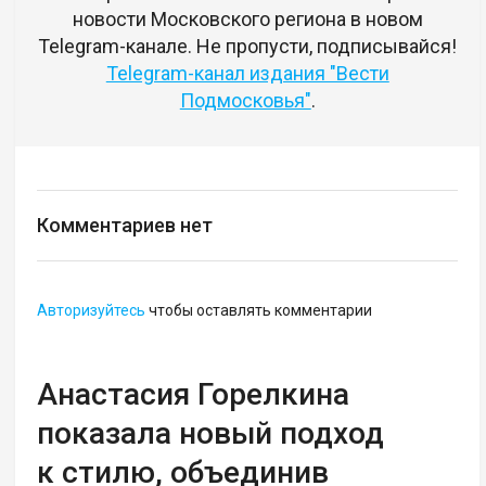
новости Московского региона в новом
Telegram-канале. Не пропусти, подписывайся!
Telegram-канал издания "Вести
Подмосковья"
.
Комментариев нет
Авторизуйтесь
чтобы оставлять комментарии
Анастасия Горелкина
показала новый подход
к стилю, объединив