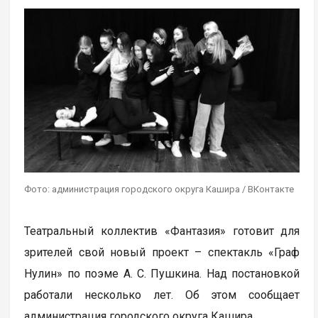
Фото: администрация городского округа Кашира / ВКонтакте
Театральный коллектив «Фантазия» готовит для
зрителей свой новый проект – спектакль «Граф
Нулин» по поэме А. С. Пушкина. Над постановкой
работали несколько лет. Об этом сообщает
администрация городского округа Кашира.