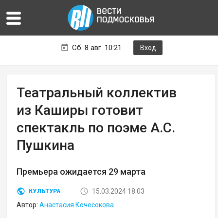
Сб. 8 авг. 10:21
Вход
Театральный коллектив
из Каширы готовит
спектакль по поэме А.С.
Пушкина
Премьера ожидается 29 марта
15.03.2024 18:03
КУЛЬТУРА
Автор:
Анастасия Кочесокова