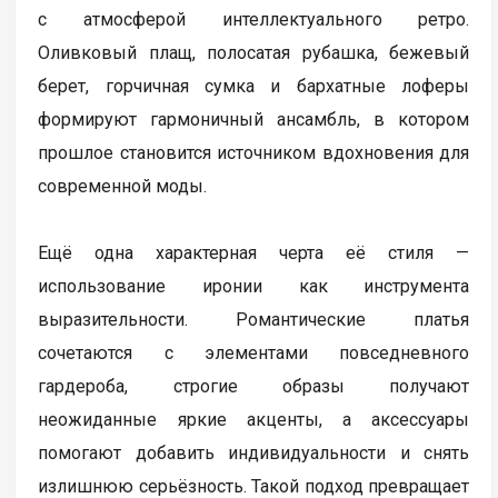
с атмосферой интеллектуального ретро.
Оливковый плащ, полосатая рубашка, бежевый
берет, горчичная сумка и бархатные лоферы
формируют гармоничный ансамбль, в котором
прошлое становится источником вдохновения для
современной моды.
Ещё одна характерная черта её стиля —
использование иронии как инструмента
выразительности. Романтические платья
сочетаются с элементами повседневного
гардероба, строгие образы получают
неожиданные яркие акценты, а аксессуары
помогают добавить индивидуальности и снять
излишнюю серьёзность. Такой подход превращает