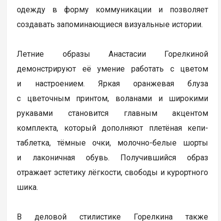
одежду в форму коммуникации и позволяет
создавать запоминающиеся визуальные истории.
Летние образы Анастасии Горелкиной
демонстрируют её умение работать с цветом
и настроением. Яркая оранжевая блуза
с цветочным принтом, воланами и широкими
рукавами становится главным акцентом
комплекта, который дополняют плетёная кепи-
таблетка, тёмные очки, молочно-белые шорты
и лаконичная обувь. Получившийся образ
отражает эстетику лёгкости, свободы и курортного
шика.
В деловой стилистике Горелкина также