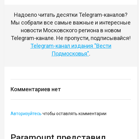
Надоело читать десятки Telegram-каналов?
Мы собрали все самые важные и интересные
новости Московского региона в новом
Telegram-канале. Не пропусти, подписывайся!
Telegram-канал издания "Вести
Подмосковья"
.
Комментариев нет
Авторизуйтесь
чтобы оставлять комментарии
Paramount представил