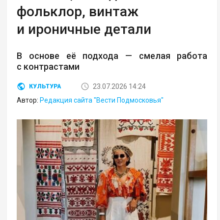
фольклор, винтаж
и ироничные детали
В основе её подхода — смелая работа
с контрастами
23.07.2026 14:24
КУЛЬТУРА
Автор:
Редакция сайта "Вести Подмосковья"