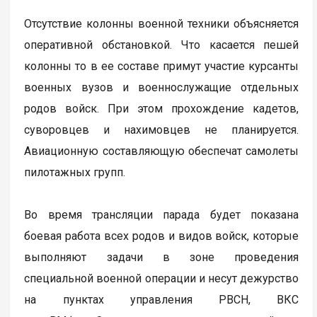
Отсутствие колонны военной техники объясняется
оперативной обстановкой. Что касается пешей
колонны то в ее составе примут участие курсанты
военных вузов и военнослужащие отдельных
родов войск. При этом прохождение кадетов,
суворовцев и нахимовцев не планируется.
Авиационную составляющую обеспечат самолеты
пилотажных групп.
Во время трансляции парада будет показана
боевая работа всех родов и видов войск, которые
выполняют задачи в зоне проведения
специальной военной операции и несут дежурство
на пунктах управления РВСН, ВКС