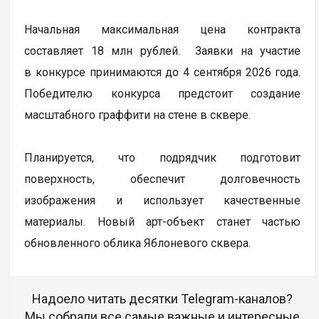
Начальная максимальная цена контракта
составляет 18 млн рублей. Заявки на участие
в конкурсе принимаются до 4 сентября 2026 года.
Победителю конкурса предстоит создание
масштабного граффити на стене в сквере.
Планируется, что подрядчик подготовит
поверхность, обеспечит долговечность
изображения и использует качественные
материалы. Новый арт-объект станет частью
обновленного облика Яблоневого сквера.
Надоело читать десятки Telegram-каналов?
Мы собрали все самые важные и интересные