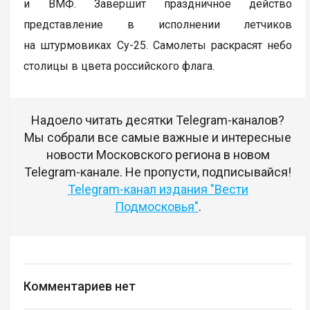
и ВМФ. Завершит праздничное действо
представление в исполнении летчиков
на штурмовиках Су-25. Самолеты раскрасят небо
столицы в цвета российского флага.
Надоело читать десятки Telegram-каналов?
Мы собрали все самые важные и интересные
новости Московского региона в новом
Telegram-канале. Не пропусти, подписывайся!
Telegram-канал издания "Вести
Подмосковья"
.
Комментариев нет