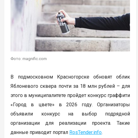
Фото: magnific.com
В подмосковном Красногорске обновят облик
Яблоневого сквера почти за 18 млн рублей – для
этого в муниципалитете пройдет конкурс граффити
«Город в цвете» в 2026 году. Организаторы
объявили конкурс на выбор подрядной
организации для реализации проекта. Такие
данные приводит портал
RosTender.info
.