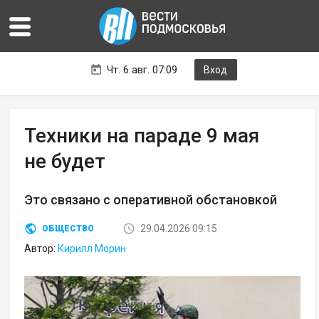
Чт. 6 авг. 07:09
Вход
Техники на параде 9 мая
не будет
Это связано с оперативной обстановкой
29.04.2026 09:15
ОБЩЕСТВО
Автор:
Кирилл Морин