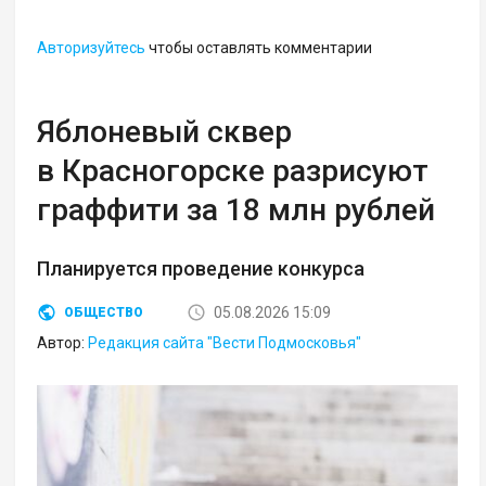
Авторизуйтесь
чтобы оставлять комментарии
Яблоневый сквер
в Красногорске разрисуют
граффити за 18 млн рублей
Планируется проведение конкурса
05.08.2026 15:09
ОБЩЕСТВО
Автор:
Редакция сайта "Вести Подмосковья"