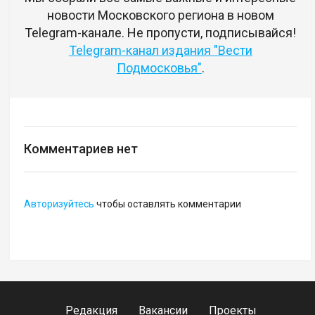
новости Московского региона в новом
Telegram-канале. Не пропусти, подписывайся!
Telegram-канал издания "Вести
Подмосковья"
.
Комментариев нет
Авторизуйтесь
чтобы оставлять комментарии
Редакция
Вакансии
Проекты