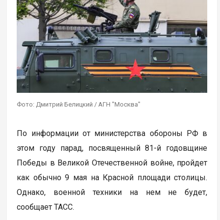
Фото: Дмитрий Белицкий / АГН "Москва"
По информации от министерства обороны РФ в
этом году парад, посвященный 81-й годовщине
Победы в Великой Отечественной войне, пройдет
как обычно 9 мая на Красной площади столицы.
Однако, военной техники на нем не будет,
сообщает ТАСС.