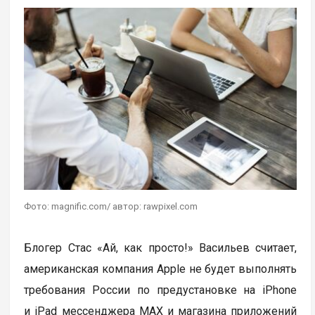
Фото: magnific.com/ автор: rawpixel.com
Блогер Стас «Ай, как просто!» Васильев считает,
американская компания Apple не будет выполнять
требования России по предустановке на iPhone
и iPad мессенджера MAX и магазина приложений