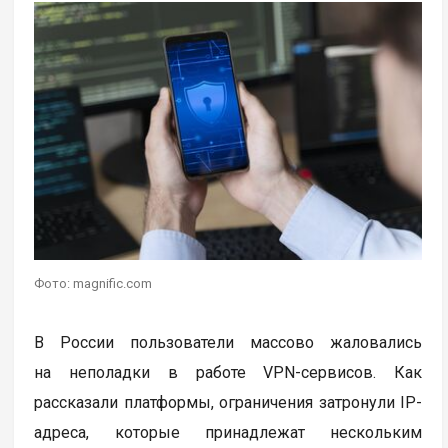
Фото: magnific.com
В России пользователи массово жаловались
на неполадки в работе VPN-сервисов. Как
рассказали платформы, ограничения затронули IP-
адреса, которые принадлежат нескольким