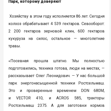
Парк, которому доверяют
Хозяйству в этом году исполняется 86 лет. Сегодня
колхоз обрабатывает 4 539 гектаров. Севооборот:
2 200 гектаров зерновой клин, 600 гектаров
кукуруза на силос, остальное — многолетние
травы.
«Посевная прошла штатно. Мы полностью
подготовились, техника готова, люди на местах, —
рассказывает Олег Леонидович. — У нас большой
парк энергонасыщенной техники Ростсельмаш.
Это и проверенные временем DON 680M,
и VECTOR 410, и ACROS 585, тракторы
Ростсельмаш 2375. А для заготовки кормов