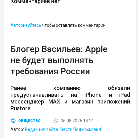
Комментариев нет
Авторизуйтесь
чтобы оставлять комментарии
Блогер Васильев: Apple
не будет выполнять
требования России
Ранее компанию обязали
предустанавливать на iPhone и iPad
мессенджер MAX и магазин приложений
Rustore
06.08.2026 14:21
ОБЩЕСТВО
Автор:
Редакция сайта "Вести Подмосковья"