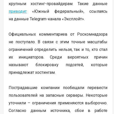
крупным хостинг-провайдерам. Такие данные
приводит
«Южный федеральный», ссылаясь
на данные Telegram-канала «Эксплойт».
Официальных комментариев от Роскомнадзора
не поступало. В связи с этим точные масштабы
ограничений определить нельзя, так и то, кто стал
их инициаторов. Среди вероятных причин
называют блокировку подсетей, которые
принадлежат хостингам.
Пострадавшие компании пообещали перевести
пользователей на запасные серверы. Некоторые
уточнили – ограничения применяются выборочно.
Согласно данным источника, сбои в работе