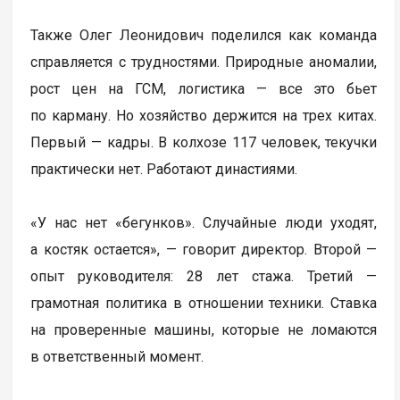
Также Олег Леонидович поделился как команда
справляется с трудностями. Природные аномалии,
рост цен на ГСМ, логистика — все это бьет
по карману. Но хозяйство держится на трех китах.
Первый — кадры. В колхозе 117 человек, текучки
практически нет. Работают династиями.
«У нас нет «бегунков». Случайные люди уходят,
а костяк остается», — говорит директор. Второй —
опыт руководителя: 28 лет стажа. Третий —
грамотная политика в отношении техники. Ставка
на проверенные машины, которые не ломаются
в ответственный момент.