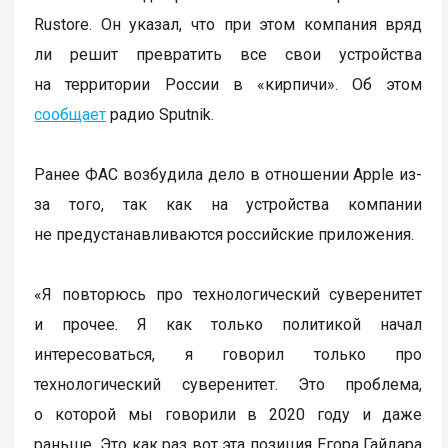
Rustore. Он указал, что при этом компания вряд
ли решит превратить все свои устройства
на территории России в «кирпичи». Об этом
сообщает
радио Sputnik.
Ранее ФАС возбудила дело в отношении Apple из-
за того, так как на устройства компании
не предустанавливаются российские приложения.
«Я повторюсь про технологический суверенитет
и прочее. Я как только политикой начал
интересоваться, я говорил только про
технологический суверенитет. Это проблема,
о которой мы говорили в 2020 году и даже
раньше. Это как раз вот эта позиция Егора Гайдара