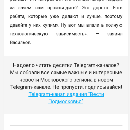
«а зачем нам производить? Это дорого. Есть
ребята, которые уже делают и лучше, поэтому
давайте у них купим». Ну вот мы впали в полную
технологическую зависимость», – заявил
Васильев.
Надоело читать десятки Telegram-каналов?
Мы собрали все самые важные и интересные
новости Московского региона в новом
Telegram-канале. Не пропусти, подписывайся!
Telegram-канал издания "Вести
Подмосковья"
.