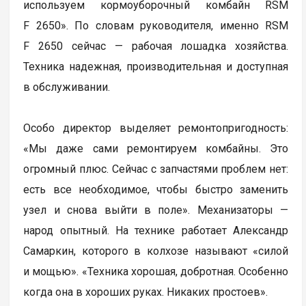
используем кормоуборочный комбайн RSM
F 2650». По словам руководителя, именно RSM
F 2650 сейчас — рабочая лошадка хозяйства.
Техника надежная, производительная и доступная
в обслуживании.
Особо директор выделяет ремонтопригодность:
«Мы даже сами ремонтируем комбайны. Это
огромный плюс. Сейчас с запчастями проблем нет:
есть все необходимое, чтобы быстро заменить
узел и снова выйти в поле». Механизаторы —
народ опытный. На технике работает Александр
Самаркин, которого в колхозе называют «силой
и мощью». «Техника хорошая, добротная. Особенно
когда она в хороших руках. Никаких простоев».