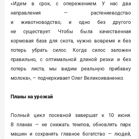
«Идем в срок, с опережением. У нас два
направления — растениеводство
и животноводство, и одно без другого
не существует. Чтобы была качественная
кормовая база для скота, нужно вовремя и без
потерь убрать силос. Когда силос заложен
правильно, с оптимальной длиной резки и без
потерь листа, мы видим реальную прибавку
молока», — подчеркивает Олег Великоиваненко.
Планы на урожай
Полный цикл посевной завершат к 10 июня.
В планах — не снижать темпов, обновлять парк
машин и сохранять главное богатство — людей,