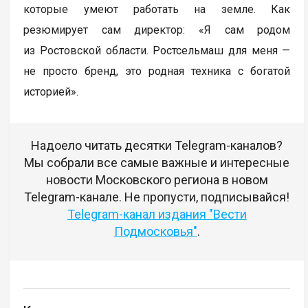
которые умеют работать на земле. Как
резюмирует сам директор: «Я сам родом
из Ростовской области. Ростсельмаш для меня —
не просто бренд, это родная техника с богатой
историей».
Надоело читать десятки Telegram-каналов?
Мы собрали все самые важные и интересные
новости Московского региона в новом
Telegram-канале. Не пропусти, подписывайся!
Telegram-канал издания "Вести
Подмосковья"
.