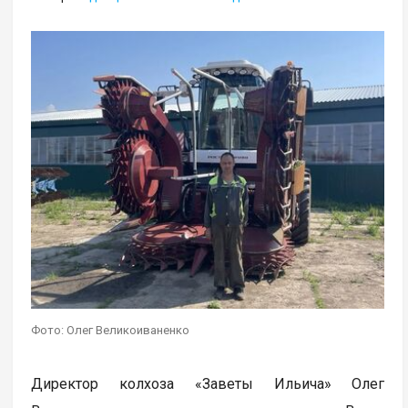
Фото: Олег Великоиваненко
Директор колхоза «Заветы Ильича» Олег