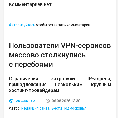
Комментариев нет
Авторизуйтесь
чтобы оставлять комментарии
Пользователи VPN-сервисов
массово столкнулись
с перебоями
Ограничения затронули IP-адреса,
принадлежащие нескольким крупным
хостинг-провайдерам
06.08.2026 13:30
ОБЩЕСТВО
Автор:
Редакция сайта "Вести Подмосковья"