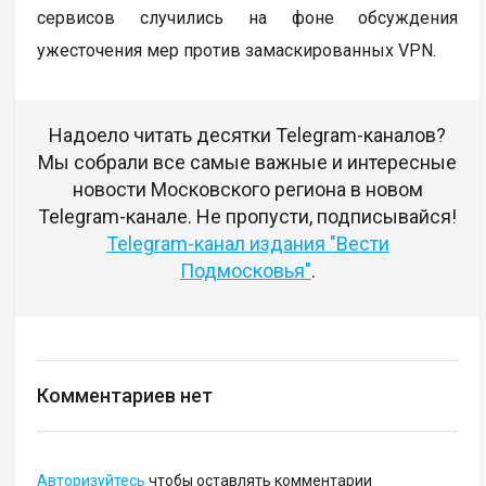
сервисов случились на фоне обсуждения
ужесточения мер против замаскированных VPN.
Надоело читать десятки Telegram-каналов?
Мы собрали все самые важные и интересные
новости Московского региона в новом
Telegram-канале. Не пропусти, подписывайся!
Telegram-канал издания "Вести
Подмосковья"
.
Комментариев нет
Авторизуйтесь
чтобы оставлять комментарии