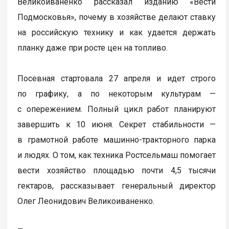
Великоиваненко рассказал изданию «Вести
Подмосковья», почему в хозяйстве делают ставку
на российскую технику и как удается держать
планку даже при росте цен на топливо.
Посевная стартовала 27 апреля и идет строго
по графику, а по некоторым культурам —
с опережением. Полный цикл работ планируют
завершить к 10 июня. Секрет стабильности —
в грамотной работе машинно-тракторного парка
и людях. О том, как техника Ростсельмаш помогает
вести хозяйство площадью почти 4,5 тысячи
гектаров, рассказывает генеральный директор
Олег Леонидович Великоиваненко.