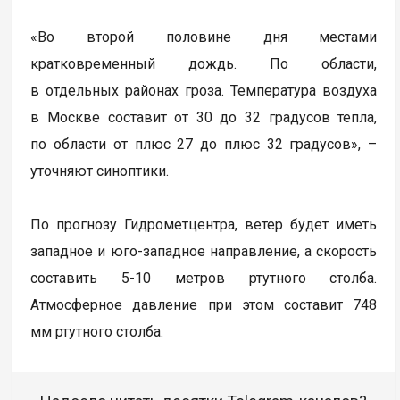
«Во второй половине дня местами
кратковременный дождь. По области,
в отдельных районах гроза. Температура воздуха
в Москве составит от 30 до 32 градусов тепла,
по области от плюс 27 до плюс 32 градусов», –
уточняют синоптики.
По прогнозу Гидрометцентра, ветер будет иметь
западное и юго-западное направление, а скорость
составить 5-10 метров ртутного столба.
Атмосферное давление при этом составит 748
мм ртутного столба.