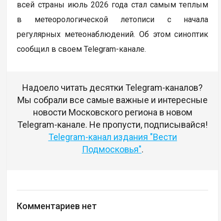
всей страны июль 2026 года стал самым тeплым
в метеорологической летописи с начала
регулярных метеонаблюдений. Об этом синоптик
сообщил в своем Telegram-канале.
Надоело читать десятки Telegram-каналов?
Мы собрали все самые важные и интересные
новости Московского региона в новом
Telegram-канале. Не пропусти, подписывайся!
Telegram-канал издания "Вести
Подмосковья"
.
Комментариев нет