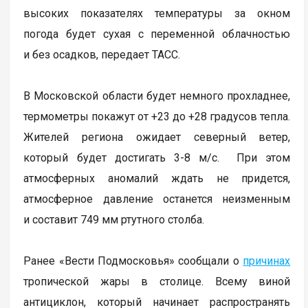
высоких показателях температуры за окном
погода будет сухая с переменной облачностью
и без осадков, передает ТАСС.
В Московской области будет немного прохладнее,
термометры покажут от +23 до +28 градусов тепла.
Жителей региона ожидает северный ветер,
который будет достигать 3-8 м/с. При этом
атмосферных аномалий ждать не придется,
атмосферное давление останется неизменным
и составит 749 мм ртутного столба.
Ранее «Вести Подмосковья» сообщали о
причинах
тропической жары в столице. Всему виной
антициклон, который начинает распространять