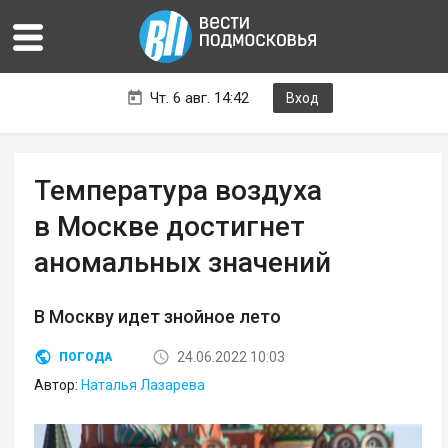
Чт. 6 авг. 14:42
Вход
Температура воздуха
в Москве достигнет
аномальных значений
В Москву идет знойное лето
24.06.2022 10:03
ПОГОДА
Автор:
Наталья Лазарева