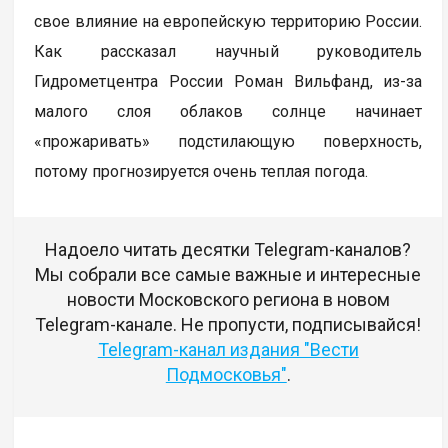
свое влияние на европейскую территорию России.
Как рассказал научный руководитель
Гидрометцентра России Роман Вильфанд, из-за
малого слоя облаков солнце начинает
«прожаривать» подстилающую поверхность,
потому прогнозируется очень теплая погода.
Надоело читать десятки Telegram-каналов?
Мы собрали все самые важные и интересные
новости Московского региона в новом
Telegram-канале. Не пропусти, подписывайся!
Telegram-канал издания "Вести
Подмосковья"
.