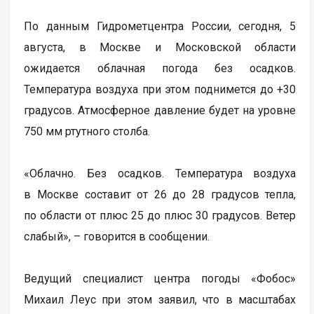
По данным Гидрометцентра России, сегодня, 5
августа, в Москве и Московской области
ожидается облачная погода без осадков.
Температура воздуха при этом поднимется до +30
градусов. Атмосферное давление будет на уровне
750 мм ртутного столба.
«Облачно. Без осадков. Температура воздуха
в Москве составит от 26 до 28 градусов тепла,
по области от плюс 25 до плюс 30 градусов. Ветер
слабый», – говорится в сообщении.
Ведущий специалист центра погоды «Фобос»
Михаил Леус при этом заявил, что в масштабах