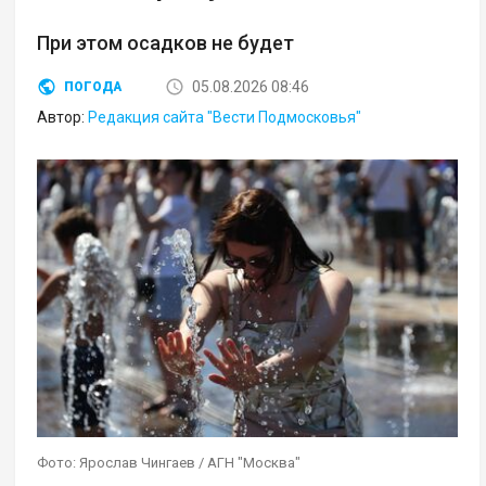
При этом осадков не будет
05.08.2026 08:46
ПОГОДА
Автор:
Редакция сайта "Вести Подмосковья"
Фото: Ярослав Чингаев / АГН "Москва"