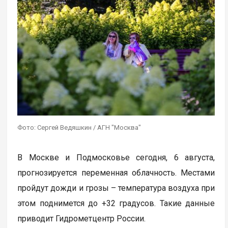
Фото: Сергей Ведяшкин / АГН "Москва"
В Москве и Подмосковье сегодня, 6 августа,
прогнозируется переменная облачность. Местами
пройдут дожди и грозы – температура воздуха при
этом поднимется до +32 градусов. Такие данные
приводит Гидрометцентр России.