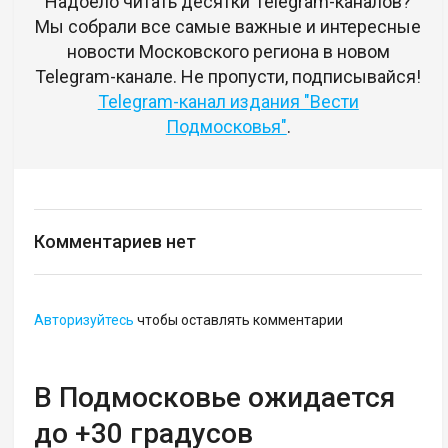
Надоело читать десятки Telegram-каналов?
Мы собрали все самые важные и интересные
новости Московского региона в новом
Telegram-канале. Не пропусти, подписывайся!
Telegram-канал издания "Вести
Подмосковья"
.
Комментариев нет
Авторизуйтесь
чтобы оставлять комментарии
В Подмосковье ожидается
до +30 градусов