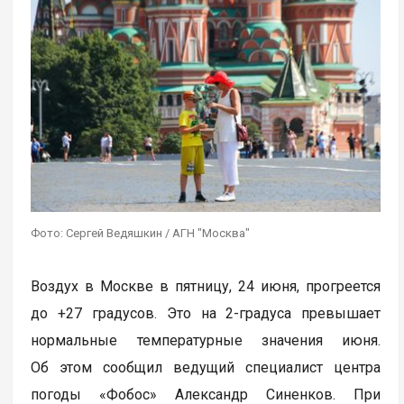
Фото: Сергей Ведяшкин / АГН "Москва"
Воздух в Москве в пятницу, 24 июня, прогреется
до +27 градусов. Это на 2-градуса превышает
нормальные температурные значения июня.
Об этом сообщил ведущий специалист центра
погоды «Фобос» Александр Синенков. При