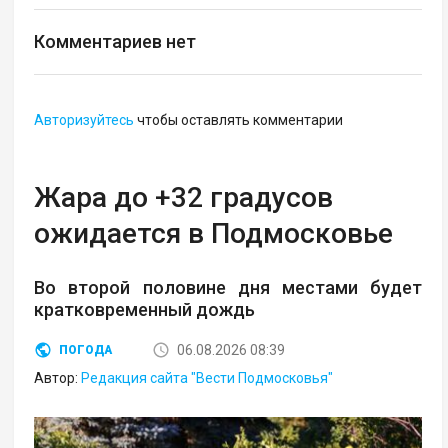
Комментариев нет
Авторизуйтесь
чтобы оставлять комментарии
Жара до +32 градусов
ожидается в Подмосковье
Во второй половине дня местами будет
кратковременный дождь
06.08.2026 08:39
ПОГОДА
Автор:
Редакция сайта "Вести Подмосковья"