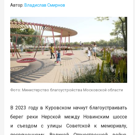
Автор:
Владислав Смирнов
Фото: Министерство благоустройства Московской области
В 2023 году в Куровском начнут благоустраивать
берег реки Нерской между Новинским шоссе
и съездом с улицы Советской к мемориалу,
посвященному Великой Отечественной войне.