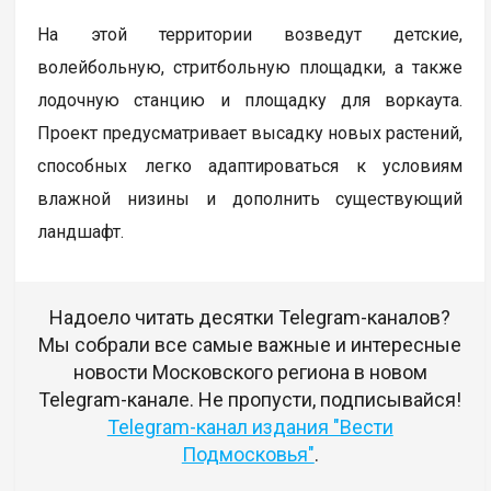
На этой территории возведут детские,
волейбольную, стритбольную площадки, а также
лодочную станцию и площадку для воркаута.
Проект предусматривает высадку новых растений,
способных легко адаптироваться к условиям
влажной низины и дополнить существующий
ландшафт.
Надоело читать десятки Telegram-каналов?
Мы собрали все самые важные и интересные
новости Московского региона в новом
Telegram-канале. Не пропусти, подписывайся!
Telegram-канал издания "Вести
Подмосковья"
.