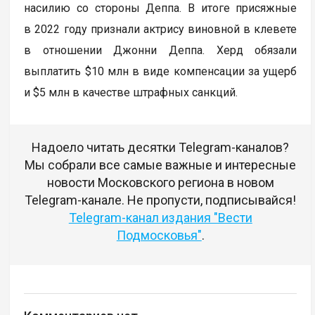
насилию со стороны Деппа. В итоге присяжные
в 2022 году признали актрису виновной в клевете
в отношении Джонни Деппа. Херд обязали
выплатить $10 млн в виде компенсации за ущерб
и $5 млн в качестве штрафных санкций.
Надоело читать десятки Telegram-каналов?
Мы собрали все самые важные и интересные
новости Московского региона в новом
Telegram-канале. Не пропусти, подписывайся!
Telegram-канал издания "Вести
Подмосковья"
.