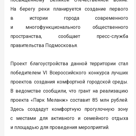
На берегу реки планируется создание первого
в истории города современного
и многофункционального общественного
пространства, сообщает пресс-служба
правительства Подмосковья.
Проект благоустройства данной территории стал
победителем VI Всероссийского конкурса лучших
проектов создания комфортной городской среды.
В ведомстве сообщили, что грант на реализацию
проекта «Парк Меланж» составит 85 млн рублей.
Здесь создадут комфортную прогулочную зону
с местами для активного и семейного отдыха
и площадью для проведения мероприятий.