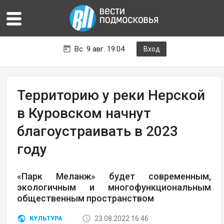
Вс. 9 авг. 19:04
Вход
Территорию у реки Нерской
в Куровском начнут
благоустраивать в 2023
году
«Парк Меланж» будет современным,
экологичным и многофункциональным
общественным пространством
23.08.2022 16:46
КУЛЬТУРА