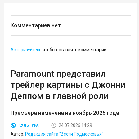
Комментариев нет
Авторизуйтесь
чтобы оставлять комментарии
Paramount представил
трейлер картины с Джонни
Деппом в главной роли
Премьера намечена на ноябрь 2026 года
24.07.2026 14:29
КУЛЬТУРА
Автор:
Редакция сайта "Вести Подмосковья"