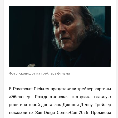
Фото: скриншот из трейлера фильма
В Paramount Pictures представили трейлер картины
«Эбенезер: Рождественская история», главную
роль в которой досталась Джонни Деппу. Трейлер
показали на San Diego Comic-Con 2026. Премьера