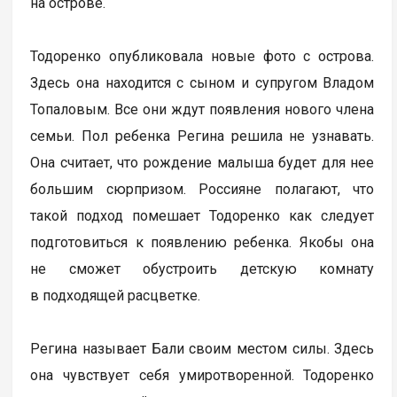
на острове.
Тодоренко опубликовала новые фото с острова.
Здесь она находится с сыном и супругом Владом
Топаловым. Все они ждут появления нового члена
семьи. Пол ребенка Регина решила не узнавать.
Она считает, что рождение малыша будет для нее
большим сюрпризом. Россияне полагают, что
такой подход помешает Тодоренко как следует
подготовиться к появлению ребенка. Якобы она
не сможет обустроить детскую комнату
в подходящей расцветке.
Регина называет Бали своим местом силы. Здесь
она чувствует себя умиротворенной. Тодоренко