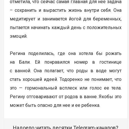
отметила, что сейчас самая главная для нее задача
– сохранить и вырастить жизнь внутри себя. Она
медитирует и занимается йогой для беременных,
пытается начинать каждый день с положительных
эмоций.
Регина поделилась, где она хотела бы рожать
на Бали. Ей понравился номер в гостинице
с ванной. Она полагает, что роды в воде могут
стать хорошей идеей. Тодоренко не понимает, что
это — гормональный всплеск или голос ее тела.
Регину отговаривают от родов в ванне. Якобы это
может быть опасно для нее и ее ребенка.
Надоело читать десятки Telegram-каналов?