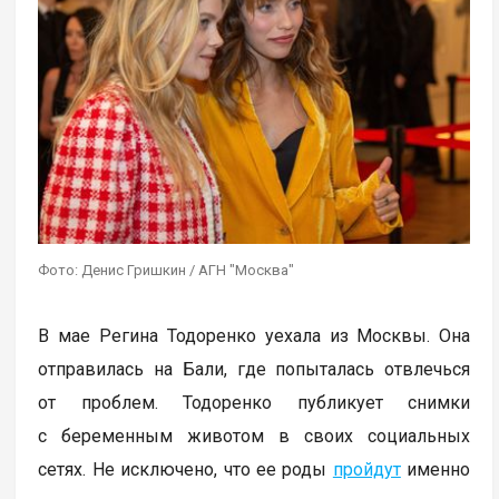
Фото: Денис Гришкин / АГН "Москва"
В мае Регина Тодоренко уехала из Москвы. Она
отправилась на Бали, где попыталась отвлечься
от проблем. Тодоренко публикует снимки
с беременным животом в своих социальных
сетях. Не исключено, что ее роды
пройдут
именно