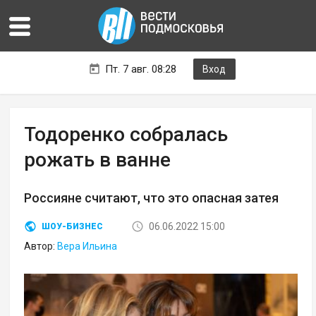
Пт. 7 авг. 08:28
Вход
Тодоренко собралась
рожать в ванне
Россияне считают, что это опасная затея
06.06.2022 15:00
ШОУ-БИЗНЕС
Автор:
Вера Ильина