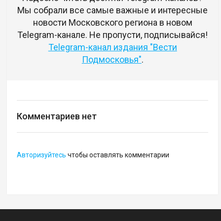
Мы собрали все самые важные и интересные
новости Московского региона в новом
Telegram-канале. Не пропусти, подписывайся!
Telegram-канал издания "Вести
Подмосковья"
.
Комментариев нет
Авторизуйтесь
чтобы оставлять комментарии