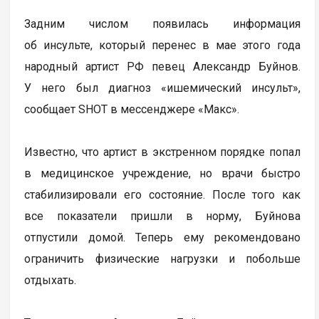
Задним числом появилась информация
об инсульте, который перенес в мае этого года
народный артист РФ певец Александр Буйнов.
У него был диагноз «ишемический инсульт»,
сообщает SHOT в мессенджере «Макс».
Известно, что артист в экстренном порядке попал
в медицинское учреждение, но врачи быстро
стабилизировали его состояние. После того как
все показатели пришли в норму, Буйнова
отпустили домой. Теперь ему рекомендовано
ограничить физические нагрузки и побольше
отдыхать.