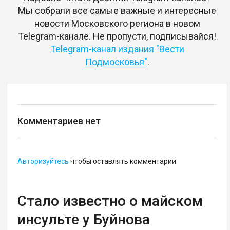
Мы собрали все самые важные и интересные
новости Московского региона в новом
Telegram-канале. Не пропусти, подписывайся!
Telegram-канал издания "Вести
Подмосковья"
.
Комментариев нет
Авторизуйтесь
чтобы оставлять комментарии
Стало известно о майском
инсульте у Буйнова