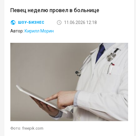
Певец неделю провел в больнице
11.06.2026 12:18
ШОУ-БИЗНЕС
Автор:
Кирилл Морин
Фото: freepik.com