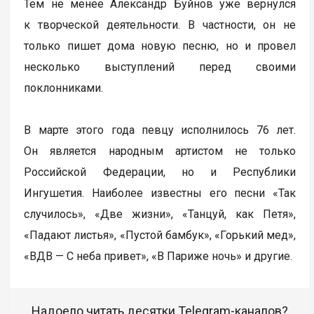
Тем не менее Александр Буйнов уже вернулся
к творческой деятельности. В частности, он не
только пишет дома новую песню, но и провел
несколько выступлений перед своими
поклонниками.
В марте этого года певцу исполнилось 76 лет.
Он является народным артистом не только
Российской Федерации, но и Республики
Ингушетия. Наиболее известны его песни «Так
случилось», «Две жизни», «Танцуй, как Петя»,
«Падают листья», «Пустой бамбук», «Горький мед»,
«ВДВ — С неба привет», «В Париже ночь» и другие.
Надоело читать десятки Telegram-каналов?