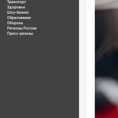
Транспорт
Здоровье
Шоу-бизнес
Образование
Оборона
Регионы России
Пресс-релизы