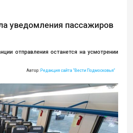
ила уведомления пассажиров
нции отправления останется на усмотрении
Автор:
Редакция сайта "Вести Подмосковья"