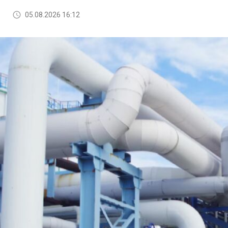
05.08.2026 16:12