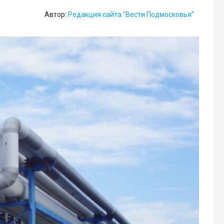
Автор:
Редакция сайта "Вести Подмосковья"