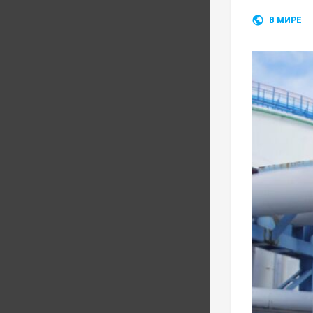
В МИРЕ