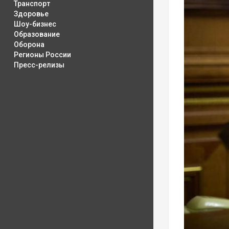
Транспорт
Здоровье
Шоу-бизнес
Образование
Оборона
Регионы России
Пресс-релизы