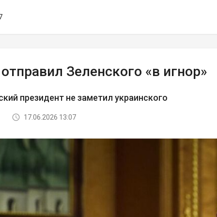
7
 отправил Зеленского «в игнор»
кий президент не заметил украинского
17.06.2026 13:07