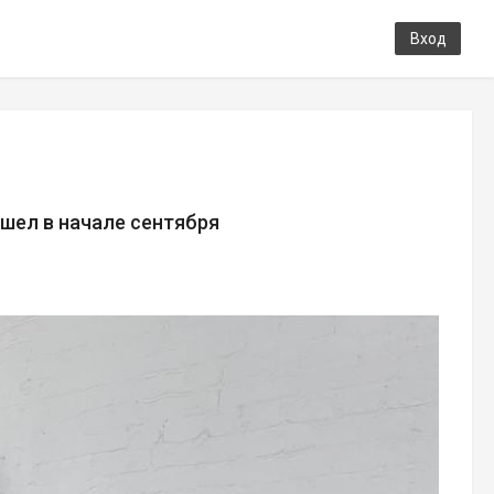
Вход
шел в начале сентября