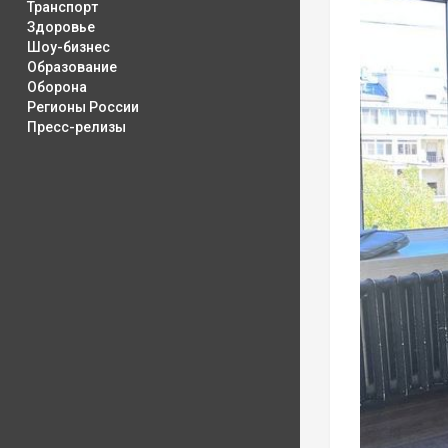
Транспорт
Здоровье
Шоу-бизнес
Образование
Оборона
Регионы России
Пресс-релизы