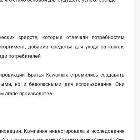
еских средств, которые отвечали потребностям
сортимент, добавив средства для ухода за кожей,
еди потребителей.
продукции. Братья Kawamura стремились создавать
ыми, но и безопасными для использования. Они
м этапе производства.
нновации. Компания инвестировала в исследования