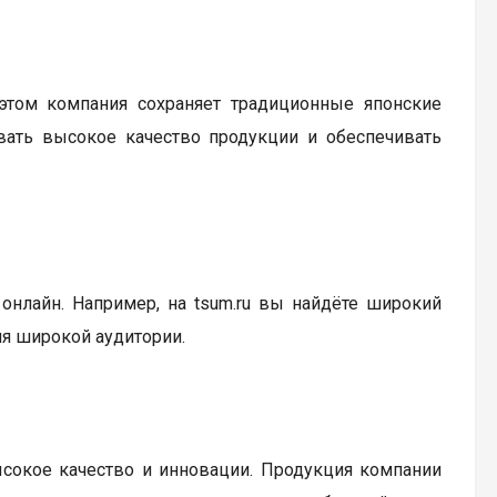
 этом компания сохраняет традиционные японские
ивать высокое качество продукции и обеспечивать
онлайн. Например, на tsum.ru вы найдёте широкий
ля широкой аудитории.
высокое качество и инновации. Продукция компании