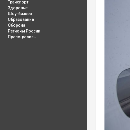
Транспорт
Здоровье
Шоу-бизнес
Образование
Оборона
Регионы России
Пресс-релизы