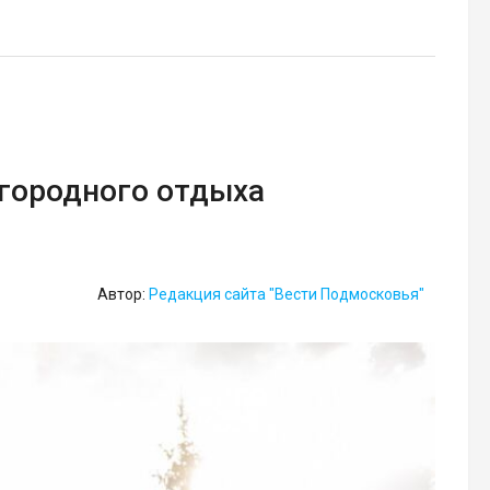
агородного отдыха
Автор:
Редакция сайта "Вести Подмосковья"