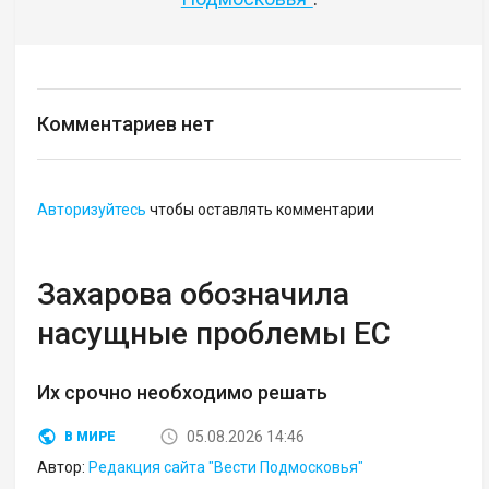
Комментариев нет
Авторизуйтесь
чтобы оставлять комментарии
Захарова обозначила
насущные проблемы ЕС
Их срочно необходимо решать
05.08.2026 14:46
В МИРЕ
Автор:
Редакция сайта "Вести Подмосковья"