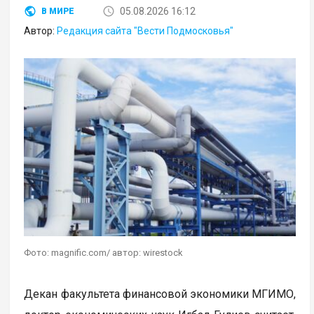
05.08.2026 16:12
В МИРЕ
Автор:
Редакция сайта "Вести Подмосковья"
Фото: magnific.com/ автор: wirestock
Декан факультета финансовой экономики МГИМО,