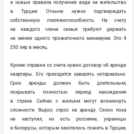
и новые правила получения вида на жительство
в Турции. Отныне нужно подтверждать
собственную платежеспособность. На счету
на каждого члена семьи требуют держать
не менее одного прожиточного минимума. Это 4
250 лир в месяц.
Кроме справки со счета нужен договор об аренде
квартиры. Его приходится заверять нотариально.
Срок аренды должен быть длительным,
покрывать полностью период нахождения
в стране. Сейчас с жильем могут возникнуть
сложности. Вырос спрос на аренду. Сезон пока
не наступил, но есть россияне, украинцы
и белорусы, которым захотелось пожить в Турции,