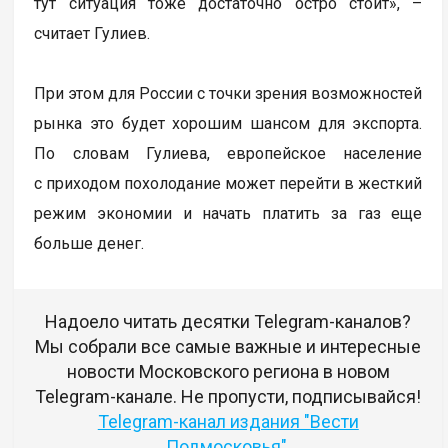
тут ситуация тоже достаточно остро стоит», –
считает Гулиев.
При этом для России с точки зрения возможностей
рынка это будет хорошим шансом для экспорта.
По словам Гулиева, европейское население
с приходом похолодание может перейти в жесткий
режим экономии и начать платить за газ еще
больше денег.
Надоело читать десятки Telegram-каналов?
Мы собрали все самые важные и интересные
новости Московского региона в новом
Telegram-канале. Не пропусти, подписывайся!
Telegram-канал издания "Вести
Подмосковья"
.