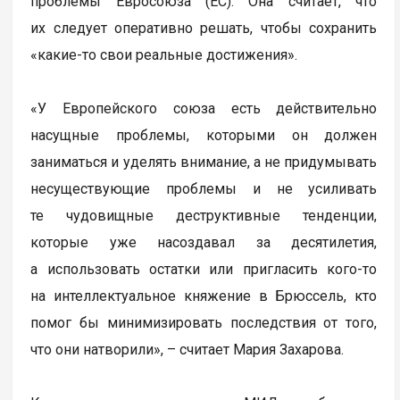
проблемы Евросоюза (ЕС). Она считает, что
их следует оперативно решать, чтобы сохранить
«какие-то свои реальные достижения».
«У Европейского союза есть действительно
насущные проблемы, которыми он должен
заниматься и уделять внимание, а не придумывать
несуществующие проблемы и не усиливать
те чудовищные деструктивные тенденции,
которые уже насоздавал за десятилетия,
а использовать остатки или пригласить кого-то
на интеллектуальное княжение в Брюссель, кто
помог бы минимизировать последствия от того,
что они натворили», – считает Мария Захарова.