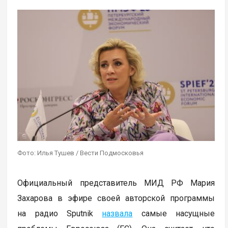
Фото: Илья Тушев / Вести Подмосковья
Официальный представитель МИД РФ Мария
Захарова в эфире своей авторской программы
на радио Sputnik
назвала
самые насущные