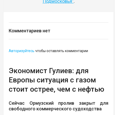
Подмосковья"
.
Комментариев нет
Авторизуйтесь
чтобы оставлять комментарии
Экономист Гулиев: для
Европы ситуация с газом
стоит острее, чем с нефтью
Сейчас Ормузский пролив закрыт для
свободного коммерческого судоходства