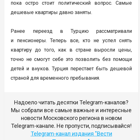
пока остро стоит политический вопрос. Самые
дешевые квартиры давно заняты.
Ранее переезд в Турцию рассматривали
и пенсионеры. Теперь все, кто не успел снять
квартиру до того, как в стране выросли цены,
точно не смогут себе это позволить без помощи
детей и внуков. Турция перестает быть дешевой
страной для временного пребывания.
Надоело читать десятки Telegram-каналов?
Мы собрали все самые важные и интересные
новости Московского региона в новом
Telegram-канале. Не пропусти, подписывайся!
Telegram-канал издания "Вести