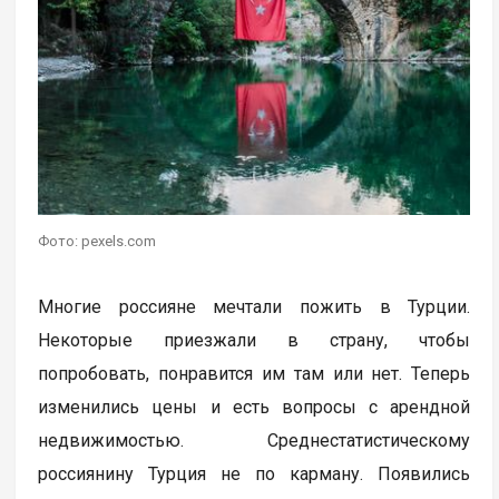
Фото: pexels.com
Многие россияне мечтали пожить в Турции.
Некоторые приезжали в страну, чтобы
попробовать, понравится им там или нет. Теперь
изменились цены и есть вопросы с арендной
недвижимостью. Среднестатистическому
россиянину Турция не по карману. Появились