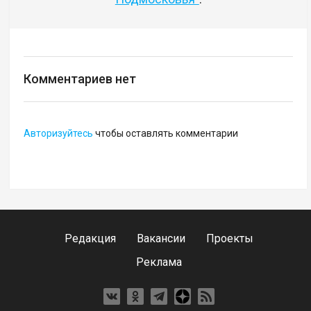
Комментариев нет
Авторизуйтесь
чтобы оставлять комментарии
Редакция
Вакансии
Проекты
Реклама