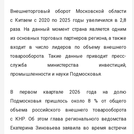
Внешнеторговый оборот Московской области
с Китаем с 2020 по 2025 годы увеличился в 2,8
раза. На данный момент страна является одним
из основных торговых партнеров региона, а также
входит в число лидеров по объему внешнего
товарооборота. Такие данные приводит пресс-
служба министерства инвестиций,
промышленности и науки Подмосковья.
В первом квартале 2026 года на долю
Подмосковья пришлось около 8 % от общего
объема российского внешнего товарооборота
с КНР. Об этом глава регионального ведомства
Екатерина Зиновьева заявила во время встречи