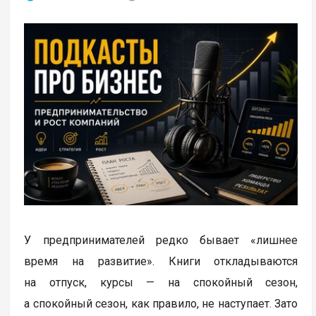
У предпринимателей редко бывает «лишнее
время на развитие». Книги откладываются
на отпуск, курсы — на спокойный сезон,
а спокойный сезон, как правило, не наступает. Зато