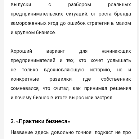
выпуски с разбором реальных
предпринимательских ситуаций: от роста бренда
замороженных ягод до ошибок стратегии в малом
и крупном бизнесе.
Хороший вариант для начинающих
предпринимателей и тех, кто хочет услышать
не только вдохновляющую историю, но и
конкретные развилки: где собственник
сомневался, что считал, как принимал решения
и почему бизнес в итоге вырос или застрял.
3. «Практики бизнеса»
Название здесь довольно точное: подкаст не про