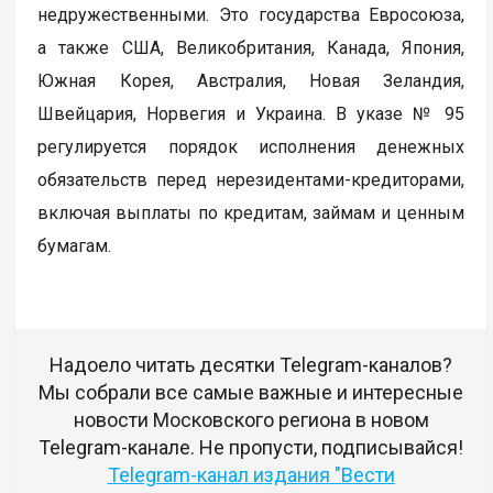
недружественными. Это государства Евросоюза,
а также США, Великобритания, Канада, Япония,
Южная Корея, Австралия, Новая Зеландия,
Швейцария, Норвегия и Украина. В указе № 95
регулируется порядок исполнения денежных
обязательств перед нерезидентами-кредиторами,
включая выплаты по кредитам, займам и ценным
бумагам.
Надоело читать десятки Telegram-каналов?
Мы собрали все самые важные и интересные
новости Московского региона в новом
Telegram-канале. Не пропусти, подписывайся!
Telegram-канал издания "Вести