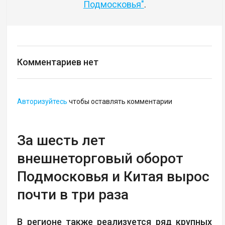
Подмосковья"
.
Комментариев нет
Авторизуйтесь
чтобы оставлять комментарии
За шесть лет
внешнеторговый оборот
Подмосковья и Китая вырос
почти в три раза
В регионе также реализуется ряд крупных