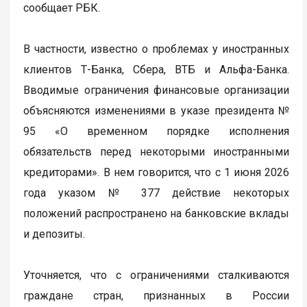
сообщает РБК.
В частности, известно о проблемах у иностранных
клиентов Т-Банка, Сбера, ВТБ и Альфа-Банка.
Вводимые ограничения финансовые организации
объясняются изменениями в указе президента №
95 «О временном порядке исполнения
обязательств перед некоторыми иностранными
кредиторами». В нем говорится, что с 1 июня 2026
года указом № 377 действие некоторых
положений распространено на банковские вклады
и депозиты.
Уточняется, что с ограничениями сталкиваются
граждане стран, признанных в России