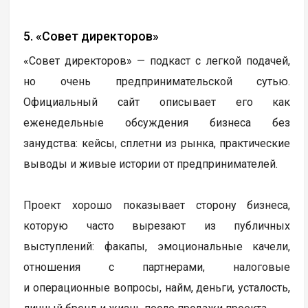
5. «Совет директоров»
«Совет директоров» — подкаст с легкой подачей,
но очень предпринимательской сутью.
Официальный сайт описывает его как
еженедельные обсуждения бизнеса без
занудства: кейсы, сплетни из рынка, практические
выводы и живые истории от предпринимателей.
Проект хорошо показывает сторону бизнеса,
которую часто вырезают из публичных
выступлений: факапы, эмоциональные качели,
отношения с партнерами, налоговые
и операционные вопросы, найм, деньги, усталость,