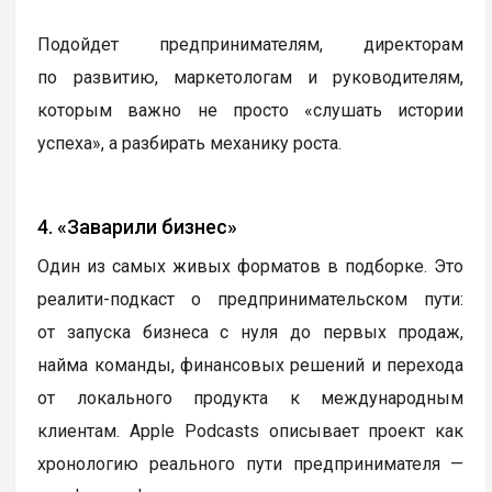
Подойдет предпринимателям, директорам
по развитию, маркетологам и руководителям,
которым важно не просто «слушать истории
успеха», а разбирать механику роста.
4. «Заварили бизнес»
Один из самых живых форматов в подборке. Это
реалити-подкаст о предпринимательском пути:
от запуска бизнеса с нуля до первых продаж,
найма команды, финансовых решений и перехода
от локального продукта к международным
клиентам. Apple Podcasts описывает проект как
хронологию реального пути предпринимателя —