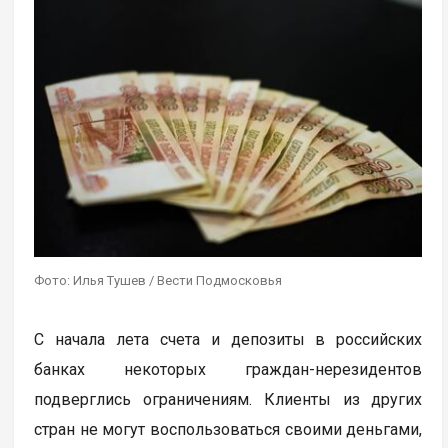
Фото: Илья Тушев / Вести Подмосковья
С начала лета счета и депозиты в российских
банках некоторых граждан-нерезидентов
подверглись ограничениям. Клиенты из других
стран не могут воспользоваться своими деньгами,