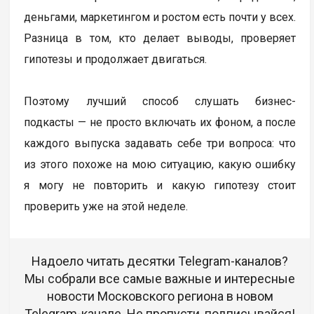
деньгами, маркетингом и ростом есть почти у всех.
Разница в том, кто делает выводы, проверяет
гипотезы и продолжает двигаться.
Поэтому лучший способ слушать бизнес-
подкасты — не просто включать их фоном, а после
каждого выпуска задавать себе три вопроса: что
из этого похоже на мою ситуацию, какую ошибку
я могу не повторить и какую гипотезу стоит
проверить уже на этой неделе.
Надоело читать десятки Telegram-каналов?
Мы собрали все самые важные и интересные
новости Московского региона в новом
Telegram-канале. Не пропусти, подписывайся!