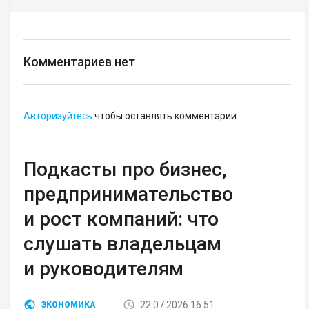
Комментариев нет
Авторизуйтесь
чтобы оставлять комментарии
Подкасты про бизнес,
предпринимательство
и рост компаний: что
слушать владельцам
и руководителям
22.07.2026 16:51
ЭКОНОМИКА