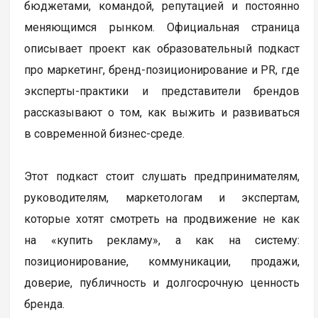
бюджетами, командой, репутацией и постоянно
меняющимся рынком. Официальная страница
описывает проект как образовательный подкаст
про маркетинг, бренд-позиционирование и PR, где
эксперты-практики и представители брендов
рассказывают о том, как выжить и развиваться
в современной бизнес-среде.
Этот подкаст стоит слушать предпринимателям,
руководителям, маркетологам и экспертам,
которые хотят смотреть на продвижение не как
на «купить рекламу», а как на систему:
позиционирование, коммуникации, продажи,
доверие, публичность и долгосрочную ценность
бренда.