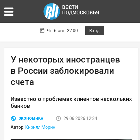
Чт. 6 авг. 22:00
Вход
У некоторых иностранцев
в России заблокировали
счета
Известно о проблемах клиентов нескольких
банков
29.06.2026 12:34
ЭКОНОМИКА
Автор:
Кирилл Морин