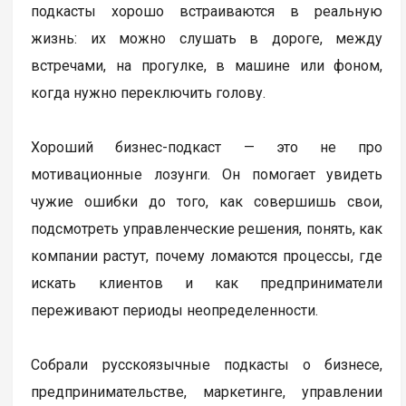
подкасты хорошо встраиваются в реальную
жизнь: их можно слушать в дороге, между
встречами, на прогулке, в машине или фоном,
когда нужно переключить голову.
Хороший бизнес-подкаст — это не про
мотивационные лозунги. Он помогает увидеть
чужие ошибки до того, как совершишь свои,
подсмотреть управленческие решения, понять, как
компании растут, почему ломаются процессы, где
искать клиентов и как предприниматели
переживают периоды неопределенности.
Собрали русскоязычные подкасты о бизнесе,
предпринимательстве, маркетинге, управлении