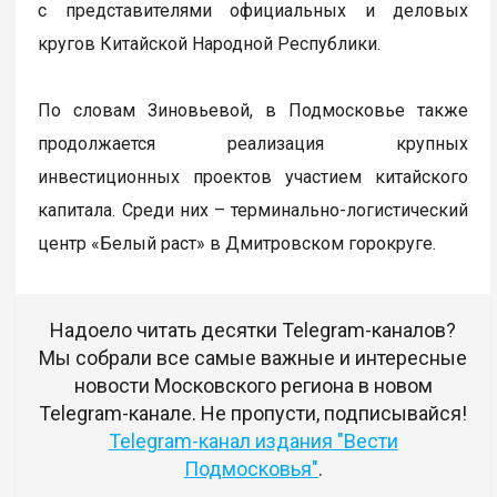
с представителями официальных и деловых
кругов Китайской Народной Республики.
По словам Зиновьевой, в Подмосковье также
продолжается реализация крупных
инвестиционных проектов участием китайского
капитала. Среди них – терминально-логистический
центр «Белый раст» в Дмитровском горокруге.
Надоело читать десятки Telegram-каналов?
Мы собрали все самые важные и интересные
новости Московского региона в новом
Telegram-канале. Не пропусти, подписывайся!
Telegram-канал издания "Вести
Подмосковья"
.