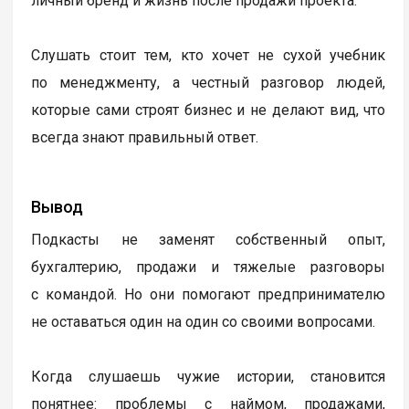
личный бренд и жизнь после продажи проекта.
Слушать стоит тем, кто хочет не сухой учебник
по менеджменту, а честный разговор людей,
которые сами строят бизнес и не делают вид, что
всегда знают правильный ответ.
Вывод
Подкасты не заменят собственный опыт,
бухгалтерию, продажи и тяжелые разговоры
с командой. Но они помогают предпринимателю
не оставаться один на один со своими вопросами.
Когда слушаешь чужие истории, становится
понятнее: проблемы с наймом, продажами,