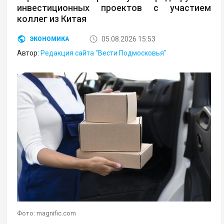
инвестиционных проектов с участием
коллег из Китая
05.08.2026 15:53
ЭКОНОМИКА
Автор:
Редакция сайта "Вести Подмосковья"
Фото: magnific.com