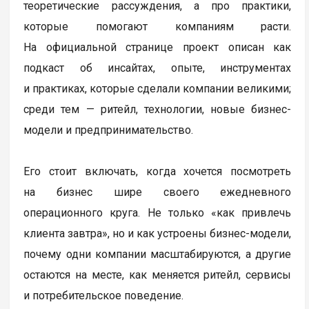
теоретические рассуждения, а про практики,
которые помогают компаниям расти.
На официальной странице проект описан как
подкаст об инсайтах, опыте, инструментах
и практиках, которые сделали компании великими;
среди тем — ритейл, технологии, новые бизнес-
модели и предпринимательство.
Его стоит включать, когда хочется посмотреть
на бизнес шире своего ежедневного
операционного круга. Не только «как привлечь
клиента завтра», но и как устроены бизнес-модели,
почему одни компании масштабируются, а другие
остаются на месте, как меняется ритейл, сервисы
и потребительское поведение.