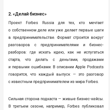
2. «Делай бизнес»
Проект Forbes Russia для тех, кто мечтает
о собственном деле или уже делает первые шаги
в предпринимательстве. Формат строится вокруг
разговоров с предпринимателями и бизнес-
разборов: где искать идею, как не испугаться
старта, что делать с деньгами, продажами
и первыми ошибками. В описании Apple Podcasts
говорится, что каждый выпуск — это разговор
с известным предпринимателем из мира Forbes.
Сильная сторона подкаста — живые бизнес-кейсы.
В третьем сезоне, например, Forbes публиковал