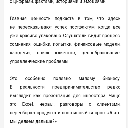
с цифрами, фактами, историями и эмоциями.
Главная ценность подкаста в том, что здесь
не пересказывают успех постфактум, когда все
уже красиво упаковано. Слушатель видит процесс:
сомнения, ошибки, попытки, финансовые модели,
кастдевы, поиск клиентов, ценообразование,
управленческие проблемы.
Это особенно полезно малому бизнесу.
В реальности предпринимательство редко
выглядит как презентация для инвестора. Чаще
это Excel, нервы, разговоры с клиентами,
пересборка продукта и постоянный вопрос: «А что
мы делаем дальше?»