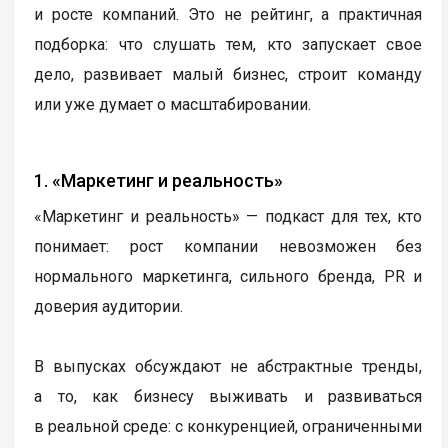
и росте компаний. Это не рейтинг, а практичная
подборка: что слушать тем, кто запускает свое
дело, развивает малый бизнес, строит команду
или уже думает о масштабировании.
1. «Маркетинг и реальность»
«Маркетинг и реальность» — подкаст для тех, кто
понимает: рост компании невозможен без
нормального маркетинга, сильного бренда, PR и
доверия аудитории.
В выпусках обсуждают не абстрактные тренды,
а то, как бизнесу выживать и развиваться
в реальной среде: с конкуренцией, ограниченными