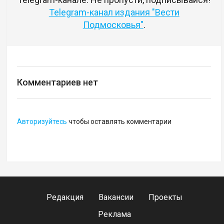
Telegram-канал издания "Вести
Подмосковья"
.
Комментариев нет
Авторизуйтесь
чтобы оставлять комментарии
Редакция
Вакансии
Проекты
Реклама