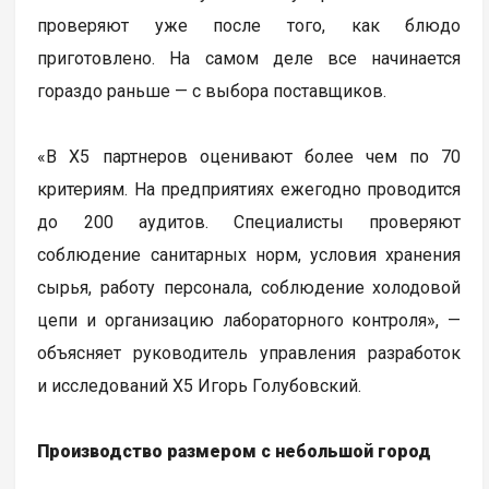
проверяют уже после того, как блюдо
приготовлено. На самом деле все начинается
гораздо раньше — с выбора поставщиков.
«В Х5 партнеров оценивают более чем по 70
критериям. На предприятиях ежегодно проводится
до 200 аудитов. Специалисты проверяют
соблюдение санитарных норм, условия хранения
сырья, работу персонала, соблюдение холодовой
цепи и организацию лабораторного контроля», —
объясняет руководитель управления разработок
и исследований Х5 Игорь Голубовский.
Производство размером с небольшой город