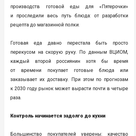
производств готовой еды для «Пятерочки»
и проследили весь путь блюда: от разработки
рецепта до магазинной полки.
Готовая еда давно перестала быть просто
перекусом на скорую руку. По данным ВЦИОМ,
каждый второй россиянин хотя бы время
от времени покупает готовые блюда или
заказывает их доставку. При этом по прогнозам
к 2030 году рынок может вырасти почти в четыре
раза.
Контроль начинается задолго до кухни
Большинство покупателей уверены: качество