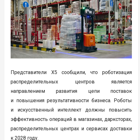
Представители X5 сообщили, что роботизация
распределительных центров является
направлением развития цепи поставок
и повышения результативности бизнеса. Роботы
и искусственный интеллект должны повысить
эффективность операций в магазинах, дарксторах,
распределительных центрах и сервисах доставки
к 2028 году.