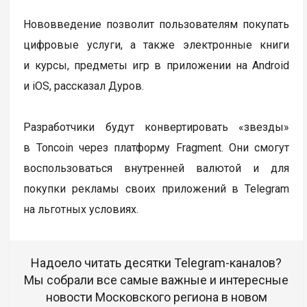
Нововведение позволит пользователям покупать
цифровые услуги, а также электронные книги
и курсы, предметы игр в приложении на Android
и iOS, рассказал Дуров.
Разработчики будут конвертировать «звезды»
в Toncoin через платформу Fragment. Они смогут
воспользоваться внутренней валютой и для
покупки рекламы своих приложений в Telegram
на льготных условиях.
Надоело читать десятки Telegram-каналов?
Мы собрали все самые важные и интересные
новости Московского региона в новом