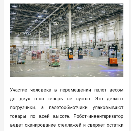
Участие человека в перемещении палет весом
до двух тонн теперь не нужно. Это делают
погрузчики, а палетообмотчики упаковывают
товары по всей высоте. Робот-инвентаризатор
ведет сканирование стеллажей и сверяет остатки