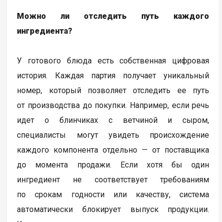
Можно ли отследить путь каждого
ингредиента?
У готового блюда есть собственная цифровая
история. Каждая партия получает уникальный
номер, который позволяет отследить ее путь
от производства до покупки. Например, если речь
идет о блинчиках с ветчиной и сыром,
специалисты могут увидеть происхождение
каждого компонента отдельно — от поставщика
до момента продажи. Если хотя бы один
ингредиент не соответствует требованиям
по срокам годности или качеству, система
автоматически блокирует выпуск продукции.