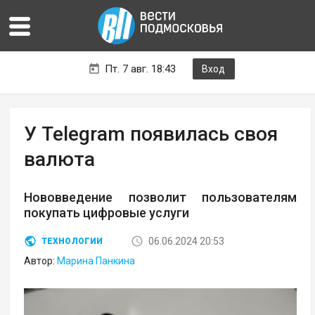
Пт. 7 авг. 18:43
Вход
У Telegram появилась своя
валюта
Нововведение позволит пользователям
покупать цифровые услуги
06.06.2024 20:53
ТЕХНОЛОГИИ
Автор:
Марина Панкина