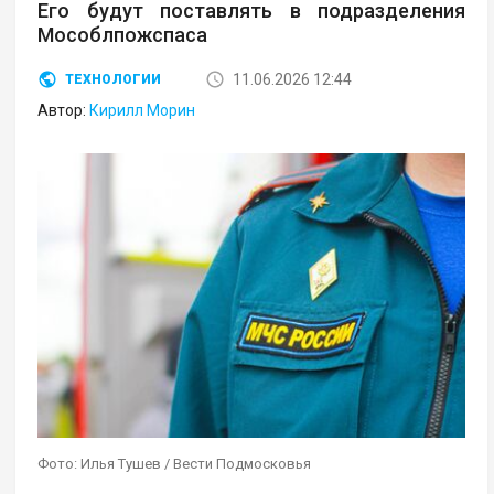
Его будут поставлять в подразделения
Мособлпожспаса
11.06.2026 12:44
ТЕХНОЛОГИИ
Автор:
Кирилл Морин
Фото: Илья Тушев / Вести Подмосковья