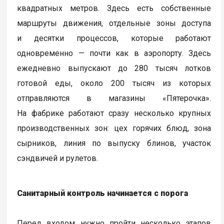
квадратных метров. Здесь есть собственные
маршруты движения, отдельные зоны доступа
и десятки процессов, которые работают
одновременно — почти как в аэропорту. Здесь
ежедневно выпускают до 280 тысяч лотков
готовой еды, около 200 тысяч из которых
отправляются в магазины «Пятерочка».
На фабрике работают сразу несколько крупных
производственных зон: цех горячих блюд, зона
сырников, линия по выпуску блинов, участок
сэндвичей и рулетов.
Санитарный контроль начинается с порога
Перед входом нужно пройти несколько этапов