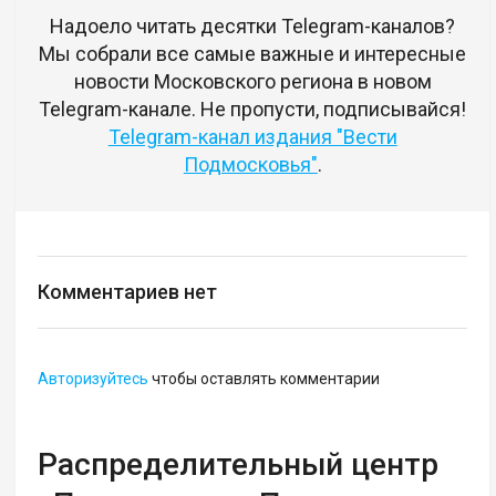
Надоело читать десятки Telegram-каналов?
Мы собрали все самые важные и интересные
новости Московского региона в новом
Telegram-канале. Не пропусти, подписывайся!
Telegram-канал издания "Вести
Подмосковья"
.
Комментариев нет
Авторизуйтесь
чтобы оставлять комментарии
Распределительный центр