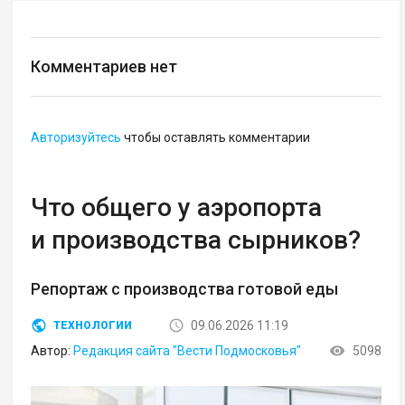
Комментариев нет
Авторизуйтесь
чтобы оставлять комментарии
Что общего у аэропорта
и производства сырников?
Репортаж с производства готовой еды
09.06.2026 11:19
ТЕХНОЛОГИИ
Автор:
Редакция сайта "Вести Подмосковья"
5098