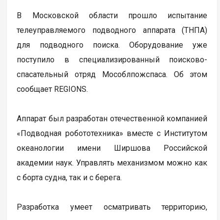
В Московской области прошло испытание
телеуправляемого подводного аппарата (ТНПА)
для подводного поиска. Оборудование уже
поступило в специализированный поисково-
спасательный отряд Мособлпожспаса. Об этом
сообщает REGIONS.
Аппарат был разработан отечественной компанией
«Подводная робототехника» вместе с Институтом
океанологии имени Ширшова Российской
академии наук. Управлять механизмом можно как
с борта судна, так и с берега.
Разработка умеет осматривать территорию,