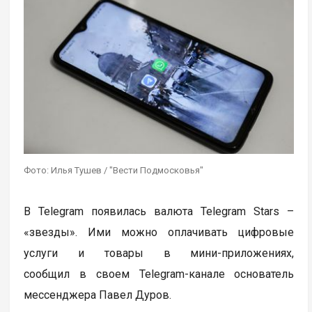
Фото: Илья Тушев / "Вести Подмосковья"
В Telegram появилась валюта Telegram Stars –
«звезды». Ими можно оплачивать цифровые
услуги и товары в мини-приложениях,
сообщил в своем Telegram-канале основатель
мессенджера Павел Дуров.