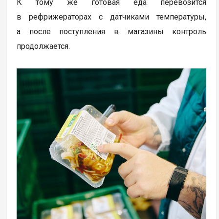
К тому же готовая еда перевозится
в рефрижераторах с датчиками температуры,
а после поступления в магазины контроль
продолжается.