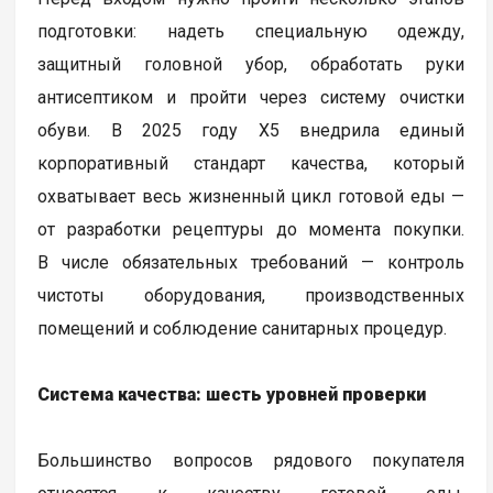
подготовки: надеть специальную одежду,
защитный головной убор, обработать руки
антисептиком и пройти через систему очистки
обуви. В 2025 году Х5 внедрила единый
корпоративный стандарт качества, который
охватывает весь жизненный цикл готовой еды —
от разработки рецептуры до момента покупки.
В числе обязательных требований — контроль
чистоты оборудования, производственных
помещений и соблюдение санитарных процедур.
Система качества: шесть уровней проверки
Большинство вопросов рядового покупателя