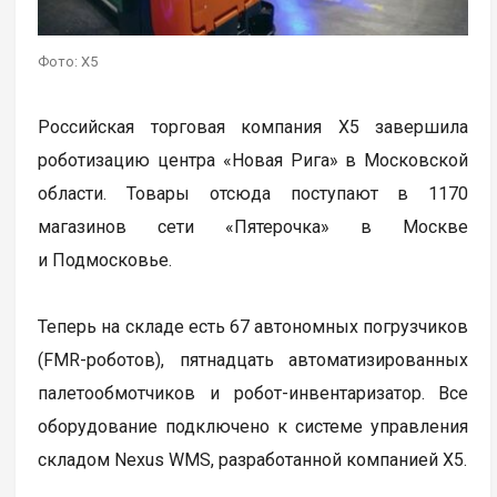
Фото: X5
Российская торговая компания X5 завершила
роботизацию центра «Новая Рига» в Московской
области. Товары отсюда поступают в 1170
магазинов сети «Пятерочка» в Москве
и Подмосковье.
Теперь на складе есть 67 автономных погрузчиков
(FMR-роботов), пятнадцать автоматизированных
палетообмотчиков и робот-инвентаризатор. Все
оборудование подключено к системе управления
складом Nexus WMS, разработанной компанией Х5.