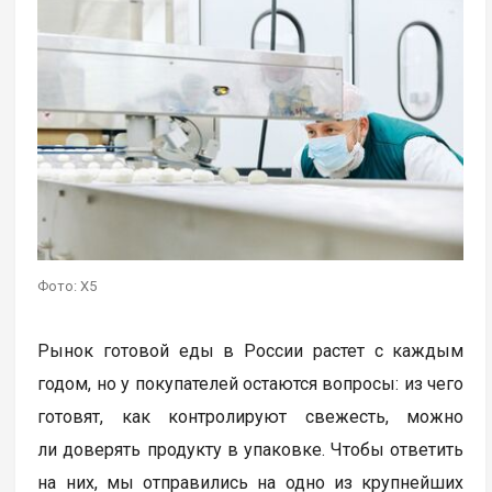
Фото: X5
Рынок готовой еды в России растет с каждым
годом, но у покупателей остаются вопросы: из чего
готовят, как контролируют свежесть, можно
ли доверять продукту в упаковке. Чтобы ответить
на них, мы отправились на одно из крупнейших