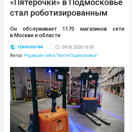
«Пятерочки» в Подмосковье
стал роботизированным
Он обслуживает 1170 магазинов сети
в Москве и области
09.06.2026 16:00
ТЕХНОЛОГИИ
Автор:
Редакция сайта "Вести Подмосковья"