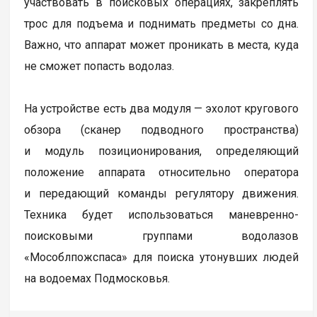
участвовать в поисковых операциях, закреплять
трос для подъема и поднимать предметы со дна.
Важно, что аппарат может проникать в места, куда
не сможет попасть водолаз.
На устройстве есть два модуля — эхолот кругового
обзора (сканер подводного пространства)
и модуль позиционирования, определяющий
положение аппарата относительно оператора
и передающий команды регулятору движения.
Техника будет использоваться маневренно-
поисковыми группами водолазов
«Мособлпожспаса» для поиска утонувших людей
на водоемах Подмосковья.