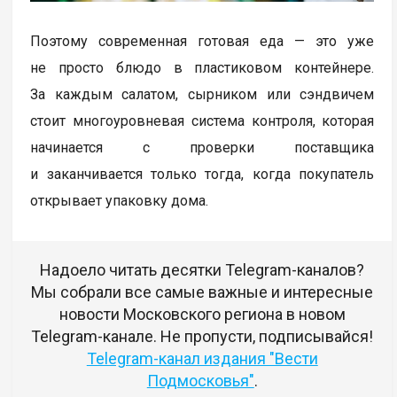
Поэтому современная готовая еда — это уже
не просто блюдо в пластиковом контейнере.
За каждым салатом, сырником или сэндвичем
стоит многоуровневая система контроля, которая
начинается с проверки поставщика
и заканчивается только тогда, когда покупатель
открывает упаковку дома.
Надоело читать десятки Telegram-каналов?
Мы собрали все самые важные и интересные
новости Московского региона в новом
Telegram-канале. Не пропусти, подписывайся!
Telegram-канал издания "Вести
Подмосковья"
.