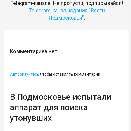
Telegram-канале. Не пропусти, подписывайся!
Telegram-канал издания "Вести
Подмосковья"
.
Комментариев нет
Авторизуйтесь
чтобы оставлять комментарии
В Подмосковье испытали
аппарат для поиска
утонувших