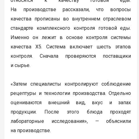
относятся к качеству готовой еды.
На производстве рассказали, что вопросы
качества прописаны во внутреннем отраслевом
стандарте комплексного контроля готовой еды.
Именно он лежит в основе контроля системы
качества Х5. Система включает шесть этапов
контроля. Сначала проверяются поставщики
и сырье.
«Затем специалисты контролируют соблюдение
рецептуры и технологии производства. Отдельно
оцениваются внешний вид, вкус и запах
продукции. После этого блюда проходят
лабораторные исследования», — объяснили
на производстве.