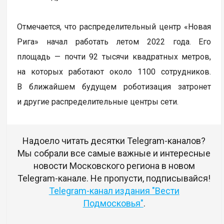
Отмечается, что распределительный центр «Новая
Рига» начал работать летом 2022 года. Его
площадь — почти 92 тысячи квадратных метров,
на которых работают около 1100 сотрудников.
В ближайшем будущем роботизация затронет
и другие распределительные центры сети.
Надоело читать десятки Telegram-каналов?
Мы собрали все самые важные и интересные
новости Московского региона в новом
Telegram-канале. Не пропусти, подписывайся!
Telegram-канал издания "Вести
Подмосковья"
.