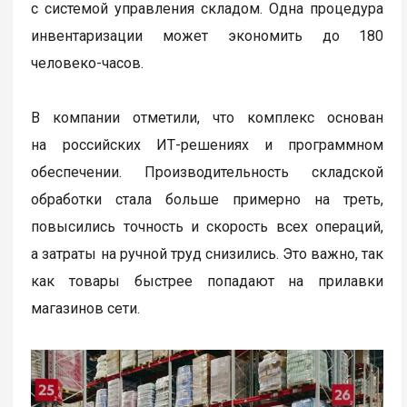
с системой управления складом. Одна процедура
инвентаризации может экономить до 180
человеко-часов.
В компании отметили, что комплекс основан
на российских ИТ-решениях и программном
обеспечении. Производительность складской
обработки стала больше примерно на треть,
повысились точность и скорость всех операций,
а затраты на ручной труд снизились. Это важно, так
как товары быстрее попадают на прилавки
магазинов сети.