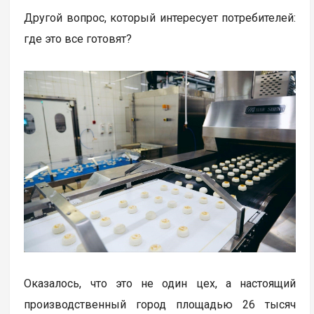
Другой вопрос, который интересует потребителей:
где это все готовят?
Оказалось, что это не один цех, а настоящий
производственный город площадью 26 тысяч