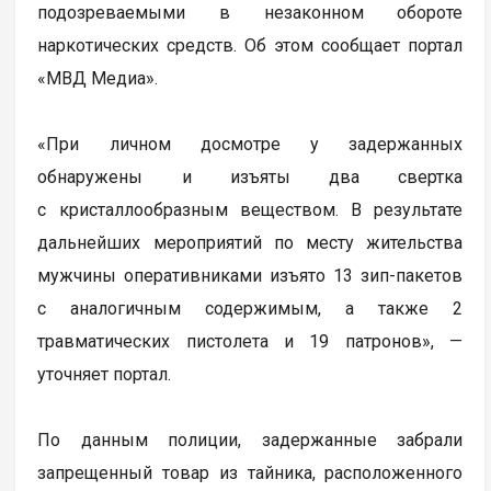
подозреваемыми в незаконном обороте
наркотических средств. Об этом сообщает портал
«МВД Медиа».
«При личном досмотре у задержанных
обнаружены и изъяты два свертка
с кристаллообразным веществом. В результате
дальнейших мероприятий по месту жительства
мужчины оперативниками изъято 13 зип-пакетов
с аналогичным содержимым, а также 2
травматических пистолета и 19 патронов», —
уточняет портал.
По данным полиции, задержанные забрали
запрещенный товар из тайника, расположенного