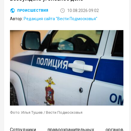
10.08.2026 09:02
ПРОИСШЕСТВИЯ
Автор:
Редакция сайта "Вести Подмосковья"
Фото: Илья Тушев / Вести Подмосковья
Сотрудники правоохранительных органов