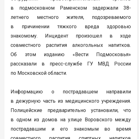
в подмосковном Раменском задержали 38-
летнего местного жителя, подозреваемого
в причинении тяжкого вреда здоровью
знакомому. Инцидент произошел в ходе
совместного распития алкогольных напитков.
Об этом изданию «Вести Подмосковья»
рассказали в пресс-службе ГУ МВД России
по Московской области.
Информацию о пострадавшем направили
в дежурную часть из медицинского учреждения.
Полицейские предварительно установили, что
в одном из домов на улице Воровского между
пострадавшим и его знакомым во время
совместного распития спиртных напитков