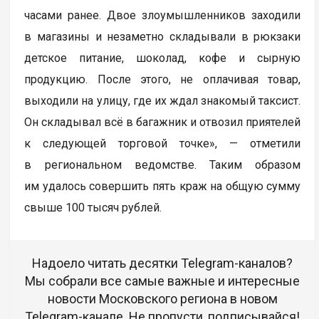
часами ранее. Двое злоумышленников заходили
в магазины и незаметно складывали в рюкзаки
детское питание, шоколад, кофе и сырную
продукцию. После этого, не оплачивая товар,
выходили на улицу, где их ждал знакомый таксист.
Он складывал всё в багажник и отвозил приятелей
к следующей торговой точке», — отметили
в региональном ведомстве. Таким образом
им удалось совершить пять краж на общую сумму
свыше 100 тысяч рублей.
Надоело читать десятки Telegram-каналов?
Мы собрали все самые важные и интересные
новости Московского региона в новом
Telegram-канале. Не пропусти, подписывайся!