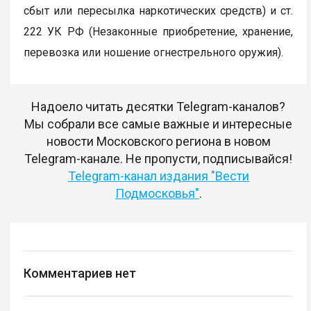
сбыт или пересылка наркотических средств) и ст.
222 УК РФ (Незаконные приобретение, хранение,
перевозка или ношение огнестрельного оружия).
Надоело читать десятки Telegram-каналов?
Мы собрали все самые важные и интересные
новости Московского региона в новом
Telegram-канале. Не пропусти, подписывайся!
Telegram-канал издания "Вести
Подмосковья"
.
Комментариев нет