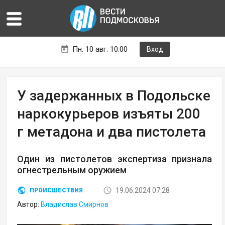
Пн. 10 авг. 10:00
Вход
У задержанных в Подольске
наркокурьеров изъяты 200
г метадона и два пистолета
Один из пистолетов экспертиза признала
огнестрельным оружием
19.06.2024 07:28
ПРОИСШЕСТВИЯ
Автор:
Владислав Смирнов