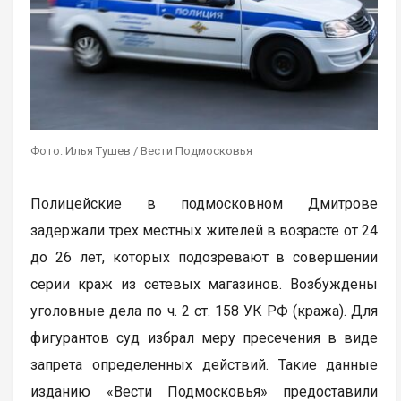
Фото: Илья Тушев / Вести Подмосковья
Полицейские в подмосковном Дмитрове
задержали трех местных жителей в возрасте от 24
до 26 лет, которых подозревают в совершении
серии краж из сетевых магазинов. Возбуждены
уголовные дела по ч. 2 ст. 158 УК РФ (кража). Для
фигурантов суд избрал меру пресечения в виде
запрета определенных действий. Такие данные
изданию «Вести Подмосковья» предоставили