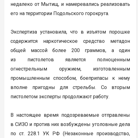
недалеко от Мытищ, и намеревались реализовать
его на территории Подольского горокруга.
Экспертиза установила, что в изъятом порошке
содержится наркотическое средство метадон
общей массой более 200 граммов, а один
из пистолетов является полноценным
огнестрельным оружием, изготовленным
промышленным способом, боеприпасы к нему
вполне пригодны для стрельбы. Со вторым
пистолетом эксперты продолжают работу.
В настоящее время подозреваемые отправлены
в СИЗО и против них возбуждены уголовные дела
по ст. 228.1 УК РФ (Незаконные производство,