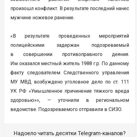
произошл конфликт. В результате последний нанес
мужчине ножевое ранение.
«В результате проведенных мероприятий
полицейскими задержан подозреваемый
в совершении противоправного деяния.
Им оказался местный житель 1988 г.р. По данному
факту следователем Следственного управления
МУ МВД возбуждено уголовное дело по ст. 111
УК РФ «Умышленное причинение тяжкого вреда
здоровью»», — уточнили в региональном
ведомстве. Подозреваемого отправили в СИЗО.
Надоело читать десятки Telegram-каналов?