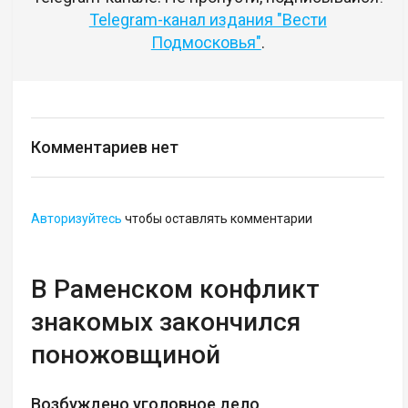
Telegram-канал издания "Вести
Подмосковья"
.
Комментариев нет
Авторизуйтесь
чтобы оставлять комментарии
В Раменском конфликт
знакомых закончился
поножовщиной
Возбуждено уголовное дело