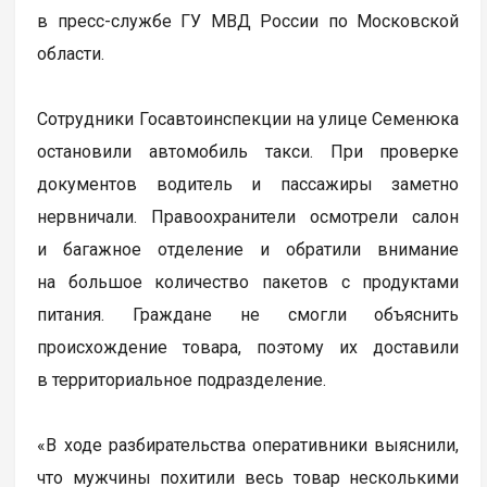
в пресс-службе ГУ МВД России по Московской
области.
Сотрудники Госавтоинспекции на улице Семенюка
остановили автомобиль такси. При проверке
документов водитель и пассажиры заметно
нервничали. Правоохранители осмотрели салон
и багажное отделение и обратили внимание
на большое количество пакетов с продуктами
питания. Граждане не смогли объяснить
происхождение товара, поэтому их доставили
в территориальное подразделение.
«В ходе разбирательства оперативники выяснили,
что мужчины похитили весь товар несколькими