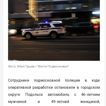
Фото: Илья Тушев / "Вести Подмосковья"
Сотрудники подмосковной полиции в ходе
оперативной разработки остановили в городском
округе Подольск автомобиль с 46-летним
мужчиной и 49-летней женщиной,