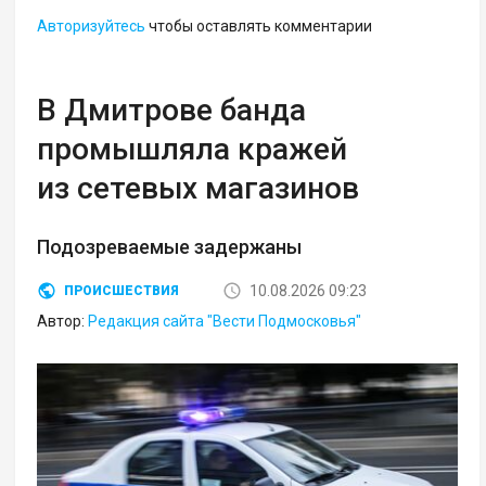
Авторизуйтесь
чтобы оставлять комментарии
В Дмитрове банда
промышляла кражей
из сетевых магазинов
Подозреваемые задержаны
10.08.2026 09:23
ПРОИСШЕСТВИЯ
Автор:
Редакция сайта "Вести Подмосковья"