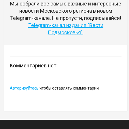
Мы собрали все самые важные и интересные
новости Московского региона в новом
Telegram-канале. Не пропусти, подписывайся!
Telegram-канал издания "Вести
Подмосковья"
.
Комментариев нет
Авторизуйтесь
чтобы оставлять комментарии