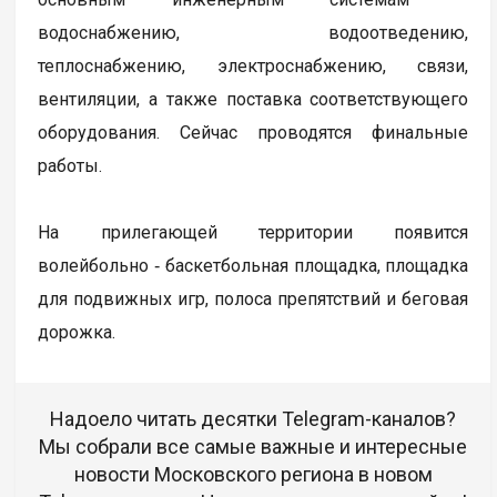
водоснабжению, водоотведению,
теплоснабжению, электроснабжению, связи,
вентиляции, а также поставка соответствующего
оборудования. Сейчас проводятся финальные
работы.
На прилегающей территории появится
волейбольно ‑ баскетбольная площадка, площадка
для подвижных игр, полоса препятствий и беговая
дорожка.
Надоело читать десятки Telegram-каналов?
Мы собрали все самые важные и интересные
новости Московского региона в новом