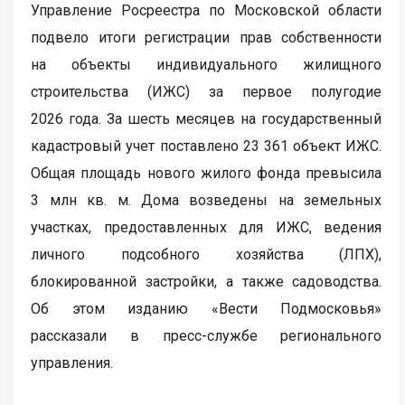
Управление Росреестра по Московской области
подвело итоги регистрации прав собственности
на объекты индивидуального жилищного
строительства (ИЖС) за первое полугодие
2026 года. За шесть месяцев на государственный
кадастровый учет поставлено 23 361 объект ИЖС.
Общая площадь нового жилого фонда превысила
3 млн кв. м. Дома возведены на земельных
участках, предоставленных для ИЖС, ведения
личного подсобного хозяйства (ЛПХ),
блокированной застройки, а также садоводства.
Об этом изданию «Вести Подмосковья»
рассказали в пресс-службе регионального
управления.