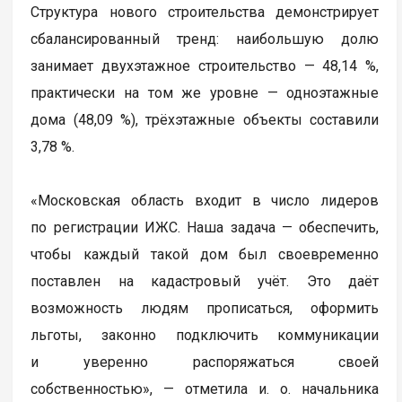
Структура нового строительства демонстрирует
сбалансированный тренд: наибольшую долю
занимает двухэтажное строительство — 48,14 %,
практически на том же уровне — одноэтажные
дома (48,09 %), трёхэтажные объекты составили
3,78 %.
«Московская область входит в число лидеров
по регистрации ИЖС. Наша задача — обеспечить,
чтобы каждый такой дом был своевременно
поставлен на кадастровый учёт. Это даёт
возможность людям прописаться, оформить
льготы, законно подключить коммуникации
и уверенно распоряжаться своей
собственностью», — отметила и. о. начальника