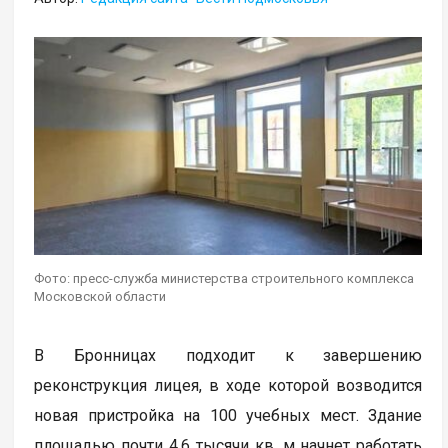
Фото: пресс-служба министерства строительного комплекса
Московской области
В Бронницах подходит к завершению
реконструкция лицея, в ходе которой возводится
новая пристройка на 100 учебных мест. Здание
площадью почти 4,6 тысячи кв. м начнет работать