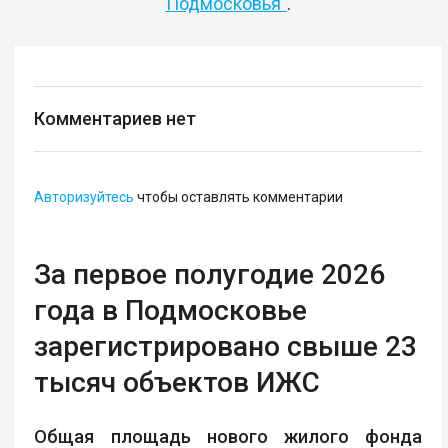
Подмосковья"
.
Комментариев нет
Авторизуйтесь
чтобы оставлять комментарии
За первое полугодие 2026
года в Подмосковье
зарегистрировано свыше 23
тысяч объектов ИЖС
Общая площадь нового жилого фонда