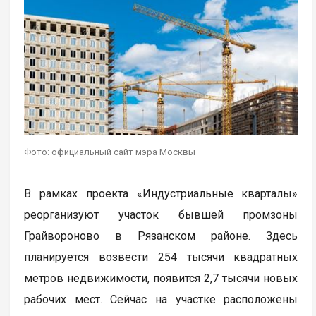
Фото: официальный сайт мэра Москвы
В рамках проекта «Индустриальные кварталы»
реорганизуют участок бывшей промзоны
Грайвороново в Рязанском районе. Здесь
планируется возвести 254 тысячи квадратных
метров недвижимости, появится 2,7 тысячи новых
рабочих мест. Сейчас на участке расположены