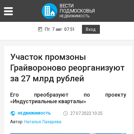
ВЕСТИ
ПОДМОСКОВЬЯ
НЕДВИЖИМОСТЬ
Пт. 7 авг. 07:51
Вход
Участок промзоны
Грайвороново реорганизуют
за 27 млрд рублей
Его преобразуют по проекту
«Индустриальные кварталы»
27.07.2022 10:25
НЕДВИЖИМОСТЬ
Автор:
Наталья Лазарева