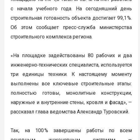
с начала учебного года. На сегодняшний день
строительная готовность объекта достигает 99,1 %.
Об этом сообщает пресс-служба министерства
строительного комплекса региона.
«На площадке задействованы 80 рабочих и два
инженерно‑технических специалиста, используется
три единицы техники. К настоящему моменту
выполнены все ключевые строительные этапы:
полностью готовы, монолитные конструкции,
наружные и внутренние стены, кровля и фасад», —
рассказал глава ведомства Александр Туровский.
Так, на 100 % завершены работы по всем
основным инженерным системам —