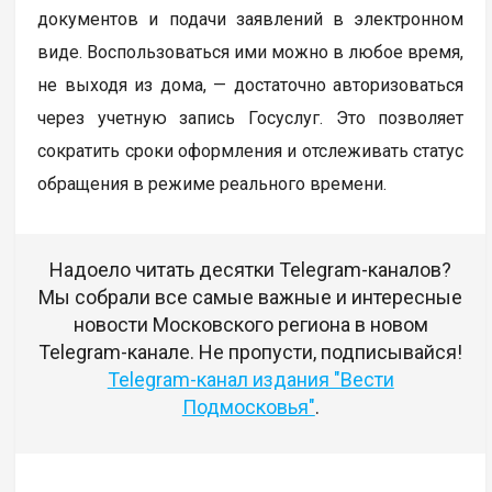
документов и подачи заявлений в электронном
виде. Воспользоваться ими можно в любое время,
не выходя из дома, — достаточно авторизоваться
через учетную запись Госуслуг. Это позволяет
сократить сроки оформления и отслеживать статус
обращения в режиме реального времени.
Надоело читать десятки Telegram-каналов?
Мы собрали все самые важные и интересные
новости Московского региона в новом
Telegram-канале. Не пропусти, подписывайся!
Telegram-канал издания "Вести
Подмосковья"
.