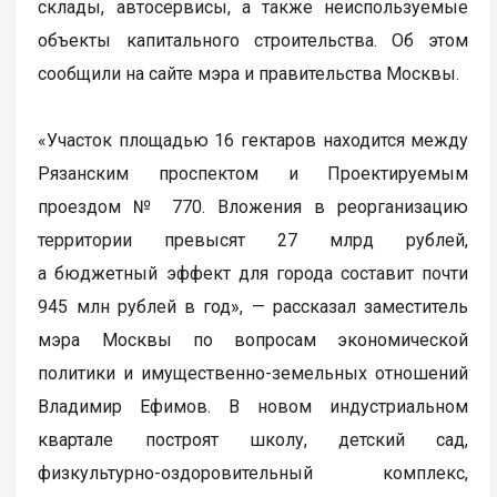
склады, автосервисы, а также неиспользуемые
объекты капитального строительства. Об этом
сообщили на сайте мэра и правительства Москвы.
«Участок площадью 16 гектаров находится между
Рязанским проспектом и Проектируемым
проездом № 770. Вложения в реорганизацию
территории превысят 27 млрд рублей,
а бюджетный эффект для города составит почти
945 млн рублей в год», — рассказал заместитель
мэра Москвы по вопросам экономической
политики и имущественно-земельных отношений
Владимир Ефимов. В новом индустриальном
квартале построят школу, детский сад,
физкультурно-оздоровительный комплекс,