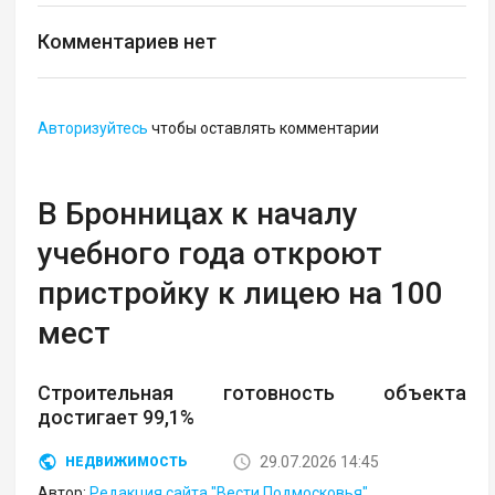
Комментариев нет
Авторизуйтесь
чтобы оставлять комментарии
В Бронницах к началу
учебного года откроют
пристройку к лицею на 100
мест
Строительная готовность объекта
достигает 99,1%
29.07.2026 14:45
НЕДВИЖИМОСТЬ
Автор:
Редакция сайта "Вести Подмосковья"