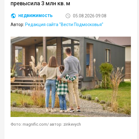
превысила 3 млн кв. м
05.08.2026 09:08
НЕДВИЖИМОСТЬ
Автор:
Редакция сайта "Вести Подмосковья"
Фото: magnific.com/ автор: zinkevych