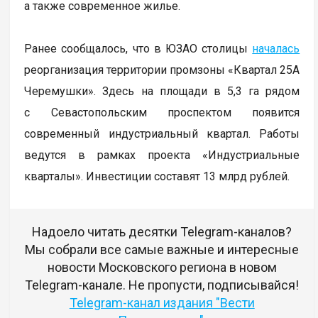
а также современное жилье.
Ранее сообщалось, что в ЮЗАО столицы
началась
реорганизация территории промзоны «Квартал 25А
Черемушки». Здесь на площади в 5,3 га рядом
с Севастопольским проспектом появится
современный индустриальный квартал. Работы
ведутся в рамках проекта «Индустриальные
кварталы». Инвестиции составят 13 млрд рублей.
Надоело читать десятки Telegram-каналов?
Мы собрали все самые важные и интересные
новости Московского региона в новом
Telegram-канале. Не пропусти, подписывайся!
Telegram-канал издания "Вести