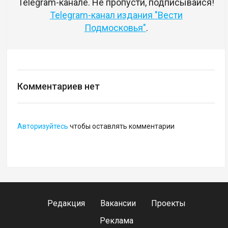
Telegram-канале. Не пропусти, подписывайся!
Telegram-канал издания "Вести
Подмосковья"
.
Комментариев нет
Авторизуйтесь
чтобы оставлять комментарии
Редакция
Вакансии
Проекты
Реклама