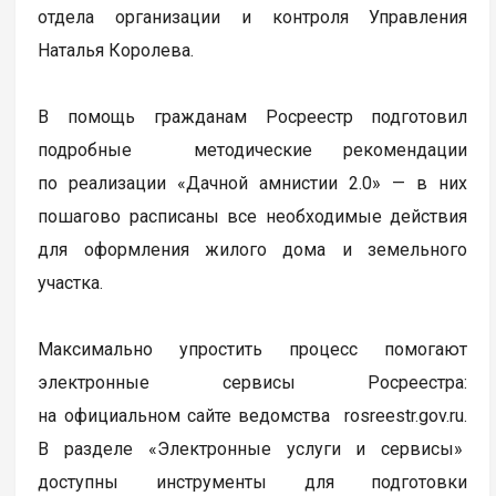
отдела организации и контроля Управления
Наталья Королева.
В помощь гражданам Росреестр подготовил
подробные методические рекомендации
по реализации «Дачной амнистии 2.0» — в них
пошагово расписаны все необходимые действия
для оформления жилого дома и земельного
участка.
Максимально упростить процесс помогают
электронные сервисы Росреестра:
на официальном сайте ведомства rosreestr.gov.ru.
В разделе «Электронные услуги и сервисы»
доступны инструменты для подготовки