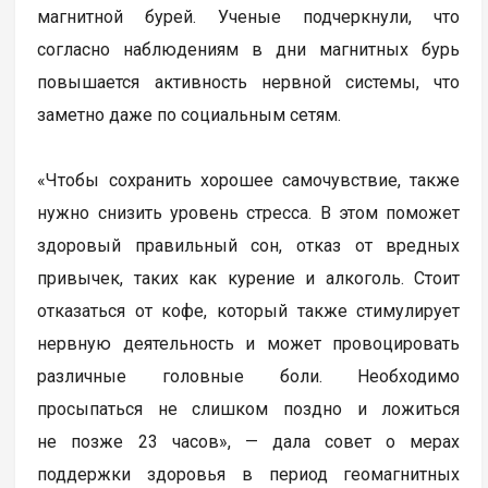
магнитной бурей. Ученые подчеркнули, что
согласно наблюдениям в дни магнитных бурь
повышается активность нервной системы, что
заметно даже по социальным сетям.
«Чтобы сохранить хорошее самочувствие, также
нужно снизить уровень стресса. В этом поможет
здоровый правильный сон, отказ от вредных
привычек, таких как курение и алкоголь. Стоит
отказаться от кофе, который также стимулирует
нервную деятельность и может провоцировать
различные головные боли. Необходимо
просыпаться не слишком поздно и ложиться
не позже 23 часов», — дала совет о мерах
поддержки здоровья в период геомагнитных