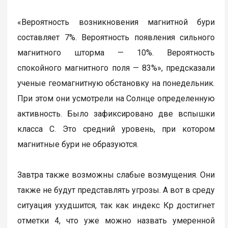
«Вероятность возникновения магнитной бури
составляет 7%. Вероятность появления сильного
магнитного шторма — 10%. Вероятность
спокойного магнитного поля — 83%», предсказали
ученые геомагнитную обстановку на понедельник.
При этом они усмотрели на Солнце определенную
активность. Было зафиксировано две вспышки
класса С. Это средний уровень, при котором
магнитные бури не образуются.
Завтра также возможны слабые возмущения. Они
также не будут представлять угрозы. А вот в среду
ситуация ухудшится, так как индекс Кр достигнет
отметки 4, что уже можно назвать умеренной