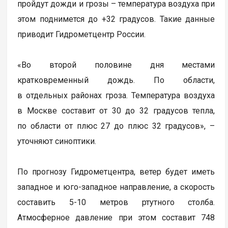
пройдут дожди и грозы – температура воздуха при
этом поднимется до +32 градусов. Такие данные
приводит Гидрометцентр России.
«Во второй половине дня местами
кратковременный дождь. По области,
в отдельных районах гроза. Температура воздуха
в Москве составит от 30 до 32 градусов тепла,
по области от плюс 27 до плюс 32 градусов», –
уточняют синоптики.
По прогнозу Гидрометцентра, ветер будет иметь
западное и юго-западное направление, а скорость
составить 5-10 метров ртутного столба.
Атмосферное давление при этом составит 748