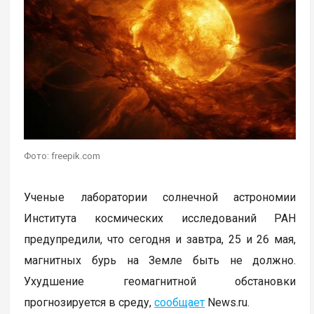
Фото: freepik.com
Ученые лаборатории солнечной астрономии
Института космических исследований РАН
предупредили, что сегодня и завтра, 25 и 26 мая,
магнитных бурь на Земле быть не должно.
Ухудшение геомагнитной обстановки
прогнозируется в среду,
сообщает
News.ru.