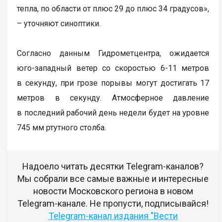
тепла, по области от плюс 29 до плюс 34 градусов»,
– уточняют синоптики.
Согласно данным Гидрометцентра, ожидается
юго-западный ветер со скоростью 6-11 метров
в секунду, при грозе порывы могут достигать 17
метров в секунду. Атмосферное давление
в последний рабочий день недели будет на уровне
745 мм ртутного столба.
Надоело читать десятки Telegram-каналов?
Мы собрали все самые важные и интересные
новости Московского региона в новом
Telegram-канале. Не пропусти, подписывайся!
Telegram-канал издания "Вести