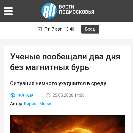
Пт. 7 авг. 13:46
Вход
Ученые пообещали два дня
без магнитных бурь
Ситуация немного ухудшится в среду
25.05.2026 14:06
ПОГОДА
Автор:
Кирилл Морин