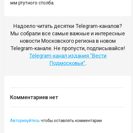
мм ртутного столба.
Надоело читать десятки Telegram-каналов?
Мы собрали все самые важные и интересные
новости Московского региона в новом
Telegram-канале. Не пропусти, подписывайся!
Telegram-канал издания "Вести
Подмосковья"
.
Комментариев нет
Авторизуйтесь
чтобы оставлять комментарии