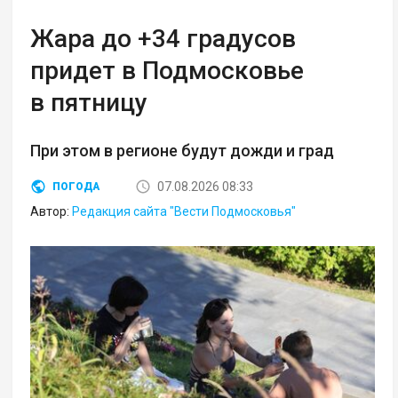
Жара до +34 градусов
придет в Подмосковье
в пятницу
При этом в регионе будут дожди и град
07.08.2026 08:33
ПОГОДА
Автор:
Редакция сайта "Вести Подмосковья"