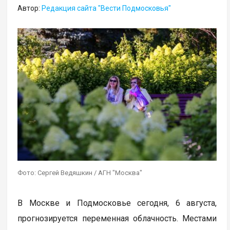
Автор:
Редакция сайта "Вести Подмосковья"
Фото: Сергей Ведяшкин / АГН "Москва"
В Москве и Подмосковье сегодня, 6 августа,
прогнозируется переменная облачность. Местами