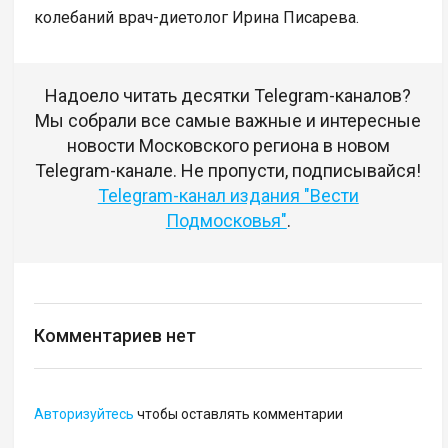
колебаний врач-диетолог Ирина Писарева.
Надоело читать десятки Telegram-каналов?
Мы собрали все самые важные и интересные
новости Московского региона в новом
Telegram-канале. Не пропусти, подписывайся!
Telegram-канал издания "Вести
Подмосковья"
.
Комментариев нет
Авторизуйтесь
чтобы оставлять комментарии