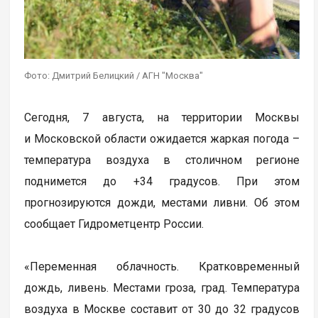
Фото: Дмитрий Белицкий / АГН "Москва"
Сегодня, 7 августа, на территории Москвы
и Московской области ожидается жаркая погода –
температура воздуха в столичном регионе
поднимется до +34 градусов. При этом
прогнозируются дожди, местами ливни. Об этом
сообщает Гидрометцентр России.
«Переменная облачность. Кратковременный
дождь, ливень. Местами гроза, град. Температура
воздуха в Москве составит от 30 до 32 градусов