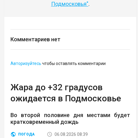
Подмосковья"
.
Комментариев нет
Авторизуйтесь
чтобы оставлять комментарии
Жара до +32 градусов
ожидается в Подмосковье
Во второй половине дня местами будет
кратковременный дождь
06.08.2026 08:39
ПОГОДА