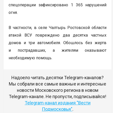
спецоперации зафиксировано 1 365 нарушений
огня.
В частности, в селе Чалтырь Ростовской области
атакой ВСУ повреждено два десятка частных
домов и три автомобиля. Обошлось без жертв
и пострадавших, а жителям оказывают
необходимую помощь.
Надоело читать десятки Telegram-каналов?
Мы собрали все самые важные и интересные
новости Московского региона в новом
Telegram-канале. Не пропусти, подписывайся!
Telegram-канал издания "Вести
Подмосковья"
.