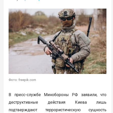
Фото: freepik.com
В пресс-службе Минобороны РФ заявили, что
деструктивные действия Киева лишь
подтверждают террористическую сущность