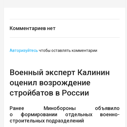
Комментариев нет
Авторизуйтесь
чтобы оставлять комментарии
Военный эксперт Калинин
оценил возрождение
стройбатов в России
Ранее Минобороны объявило
о формировании отдельных военно-
строительных подразделений