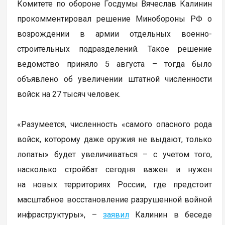
Комитете по обороне Госдумы Вячеслав Калинин
прокомментировал решение Минобороны РФ о
возрождении в армии отдельных военно-
строительных подразделений. Такое решение
ведомство приняло 5 августа – тогда было
объявлено об увеличении штатной численности
войск на 27 тысяч человек.
«Разумеется, численность «самого опасного рода
войск, которому даже оружия не выдают, только
лопаты» будет увеличиваться – с учетом того,
насколько стройбат сегодня важен и нужен
на новых территориях России, где предстоит
масштабное восстановление разрушенной войной
инфраструктуры», –
заявил
Калинин в беседе