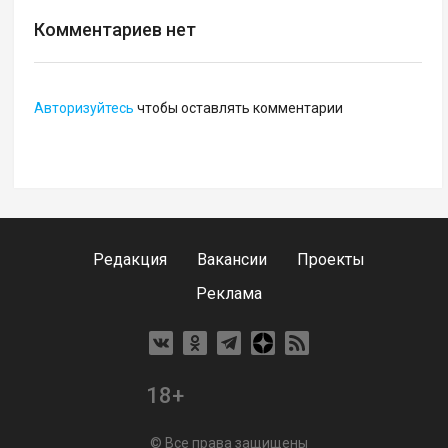
Комментариев нет
Авторизуйтесь
чтобы оставлять комментарии
Редакция
Вакансии
Проекты
Реклама
18+
© Все права защищены