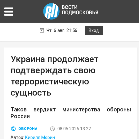
Чт. 6 авг. 21:56
Вход
Украина продолжает
подтверждать свою
террористическую
сущность
Таков вердикт министерства обороны
России
08.05.2026 13:22
ОБОРОНА
Автор:
Кирилл Морин