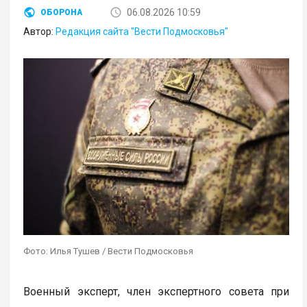
06.08.2026 10:59
ОБОРОНА
Автор:
Редакция сайта "Вести Подмосковья"
Фото: Илья Тушев / Вести Подмосковья
Военный эксперт, член экспертного совета при