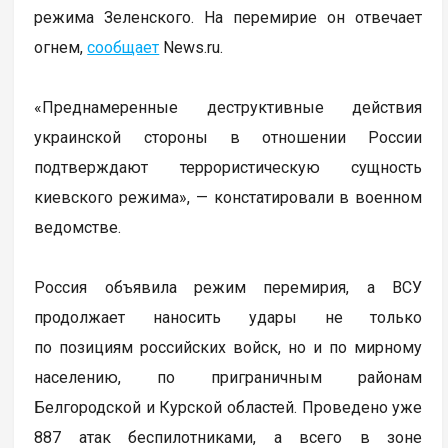
режима Зеленского. На перемирие он отвечает
огнем,
сообщает
News.ru.
«Преднамеренные деструктивные действия
украинской стороны в отношении России
подтверждают террористическую сущность
киевского режима», — констатировали в военном
ведомстве.
Россия объявила режим перемирия, а ВСУ
продолжает наносить удары не только
по позициям российских войск, но и по мирному
населению, по приграничным районам
Белгородской и Курской областей. Проведено уже
887 атак беспилотниками, а всего в зоне