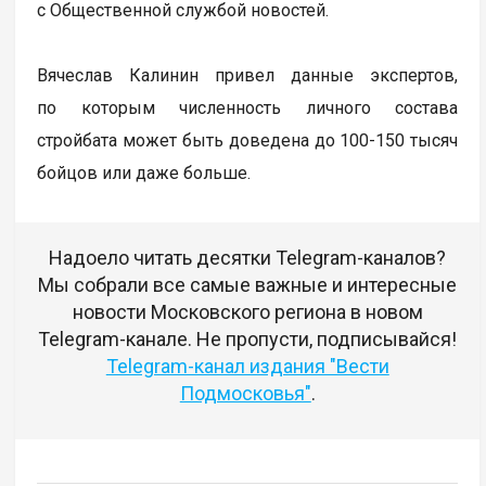
с Общественной службой новостей.
Вячеслав Калинин привел данные экспертов,
по которым численность личного состава
стройбата может быть доведена до 100-150 тысяч
бойцов или даже больше.
Надоело читать десятки Telegram-каналов?
Мы собрали все самые важные и интересные
новости Московского региона в новом
Telegram-канале. Не пропусти, подписывайся!
Telegram-канал издания "Вести
Подмосковья"
.