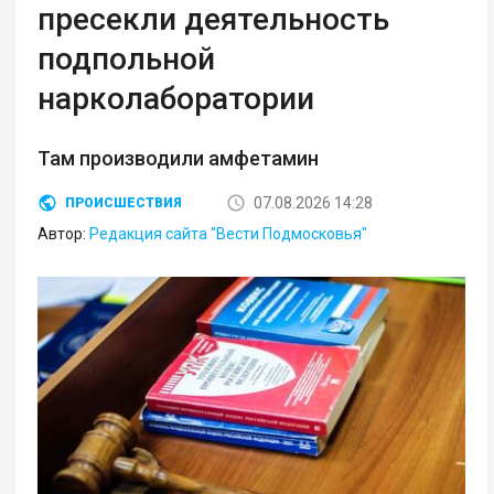
пресекли деятельность
подпольной
нарколаборатории
Там производили амфетамин
07.08.2026 14:28
ПРОИСШЕСТВИЯ
Автор:
Редакция сайта "Вести Подмосковья"