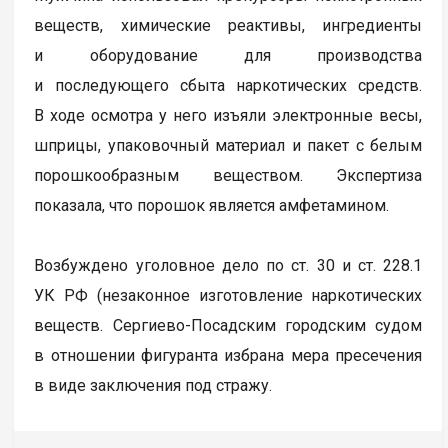
веществ, химические реактивы, ингредиенты
и оборудование для производства
и последующего сбыта наркотических средств.
В ходе осмотра у него изъяли электронные весы,
шприцы, упаковочный материал и пакет с белым
порошкообразным веществом. Экспертиза
показала, что порошок является амфетамином.
Возбуждено уголовное дело по ст. 30 и ст. 228.1
УК РФ (незаконное изготовление наркотических
веществ. Сергиево-Посадским городским судом
в отношении фигуранта избрана мера пресечения
в виде заключения под стражу.