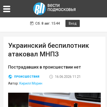
Сб. 8 авг. 15:44
Вход
Украинский беспилотник
атаковал МНПЗ
Пострадавших в происшествии нет
16.06.2026 11:21
ПРОИСШЕСТВИЯ
Автор:
Кирилл Морин