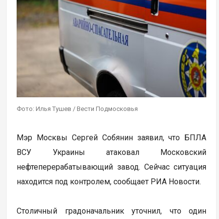
Фото: Илья Тушев / Вести Подмосковья
Мэр Москвы Сергей Собянин заявил, что БПЛА
ВСУ Украины атаковал Московский
нефтеперерабатывающий завод. Сейчас ситуация
находится под контролем, сообщает РИА Новости.
Столичный градоначальник уточнил, что один