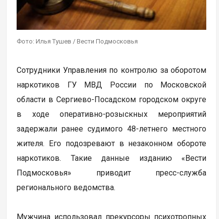
Фото: Илья Тушев / Вести Подмосковья
Сотрудники Управления по контролю за оборотом
наркотиков ГУ МВД России по Московской
области в Сергиево-Посадском городском округе
в ходе оперативно-розыскных мероприятий
задержали ранее судимого 48-летнего местного
жителя. Его подозревают в незаконном обороте
наркотиков. Такие данные изданию «Вести
Подмосковья» приводит пресс-служба
регионального ведомства.
Мужчина использовал прекурсоры психотропных