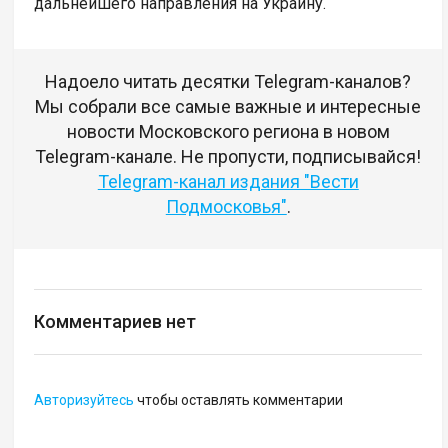
дальнейшего направления на Украину.
Надоело читать десятки Telegram-каналов?
Мы собрали все самые важные и интересные
новости Московского региона в новом
Telegram-канале. Не пропусти, подписывайся!
Telegram-канал издания "Вести
Подмосковья"
.
Комментариев нет
Авторизуйтесь
чтобы оставлять комментарии