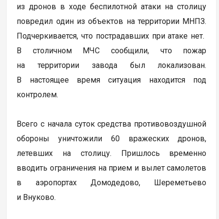
из дронов в ходе беспилотной атаки на столицу
повредил один из объектов на территории МНПЗ.
Подчеркивается, что пострадавших при атаке нет.
В столичном МЧС сообщили, что пожар
на территории завода был локализован.
В настоящее время ситуация находится под
контролем.
Всего с начала суток средства противовоздушной
обороны уничтожили 60 вражеских дронов,
летевших на столицу. Пришлось временно
вводить ограничения на прием и вылет самолетов
в аэропортах Домодедово, Шереметьево
и Внуково.