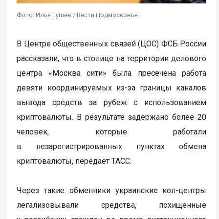
Фото: Илья Тушев / Вести Подмосковья
В Центре общественных связей (ЦОС) ФСБ России
рассказали, что в столице на территории делового
центра «Москва сити» была пресечена работа
девяти координируемых из-за границы каналов
вывода средств за рубеж с использованием
криптовалюты. В результате задержано более 20
человек, которые работали
в незарегистрированных пунктах обмена
криптовалюты, передает ТАСС.
Через такие обменники украинские кол-центры
легализовывали средства, похищенные