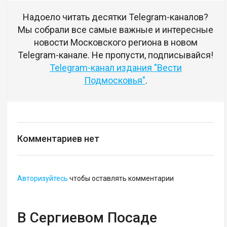
Надоело читать десятки Telegram-каналов?
Мы собрали все самые важные и интересные
новости Московского региона в новом
Telegram-канале. Не пропусти, подписывайся!
Telegram-канал издания "Вести
Подмосковья"
.
Комментариев нет
Авторизуйтесь
чтобы оставлять комментарии
В Сергиевом Посаде