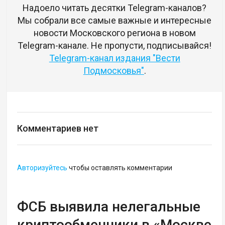
Надоело читать десятки Telegram-каналов?
Мы собрали все самые важные и интересные
новости Московского региона в новом
Telegram-канале. Не пропусти, подписывайся!
Telegram-канал издания "Вести
Подмосковья"
.
Комментариев нет
Авторизуйтесь
чтобы оставлять комментарии
ФСБ выявила нелегальные
криптообменники в «Москве