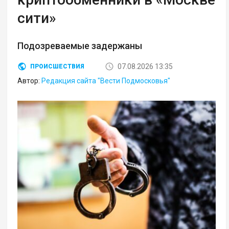
сити»
Подозреваемые задержаны
07.08.2026 13:35
ПРОИСШЕСТВИЯ
Автор:
Редакция сайта "Вести Подмосковья"