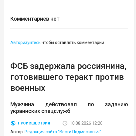
Комментариев нет
Авторизуйтесь
чтобы оставлять комментарии
ФСБ задержала россиянина,
готовившего теракт против
военных
Мужчина действовал по заданию
украинских спецслужб
10.08.2026 12:20
ПРОИСШЕСТВИЯ
Автор:
Редакция сайта "Вести Подмосковья"