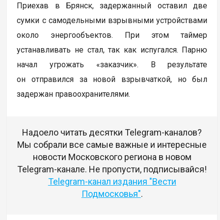
Приехав в Брянск, задержанный оставил две
сумки с самодельными взрывными устройствами
около энергообъектов. При этом таймер
устанавливать не стал, так как испугался. Парню
начал угрожать «заказчик». В результате
он отправился за новой взрывчаткой, но был
задержан правоохранителями.
Надоело читать десятки Telegram-каналов?
Мы собрали все самые важные и интересные
новости Московского региона в новом
Telegram-канале. Не пропусти, подписывайся!
Telegram-канал издания "Вести
Подмосковья"
.