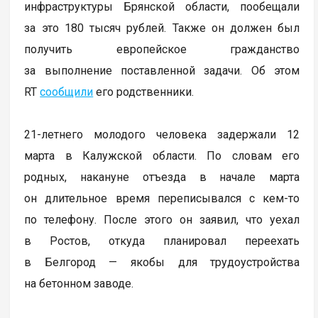
инфраструктуры Брянской области, пообещали
за это 180 тысяч рублей. Также он должен был
получить европейское гражданство
за выполнение поставленной задачи. Об этом
RT
сообщили
его родственники.
21-летнего молодого человека задержали 12
марта в Калужской области. По словам его
родных, накануне отъезда в начале марта
он длительное время переписывался с кем-то
по телефону. После этого он заявил, что уехал
в Ростов, откуда планировал переехать
в Белгород — якобы для трудоустройства
на бетонном заводе.