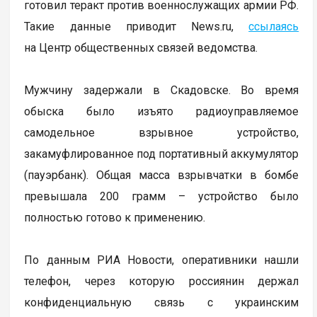
готовил теракт против военнослужащих армии РФ.
Такие данные приводит News.ru,
ссылаясь
на Центр общественных связей ведомства.
Мужчину задержали в Скадовске. Во время
обыска было изъято радиоуправляемое
самодельное взрывное устройство,
закамуфлированное под портативный аккумулятор
(пауэрбанк). Общая масса взрывчатки в бомбе
превышала 200 грамм – устройство было
полностью готово к применению.
По данным РИА Новости, оперативники нашли
телефон, через которую россиянин держал
конфиденциальную связь с украинским