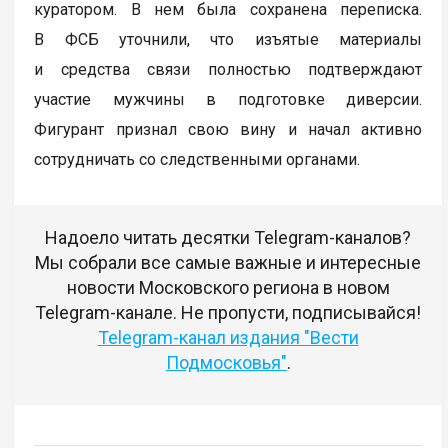
куратором. В нем была сохранена переписка.
В ФСБ уточнили, что изъятые материалы
и средства связи полностью подтверждают
участие мужчины в подготовке диверсии.
Фигурант признал свою вину и начал активно
сотрудничать со следственными органами.
Надоело читать десятки Telegram-каналов?
Мы собрали все самые важные и интересные
новости Московского региона в новом
Telegram-канале. Не пропусти, подписывайся!
Telegram-канал издания "Вести
Подмосковья"
.