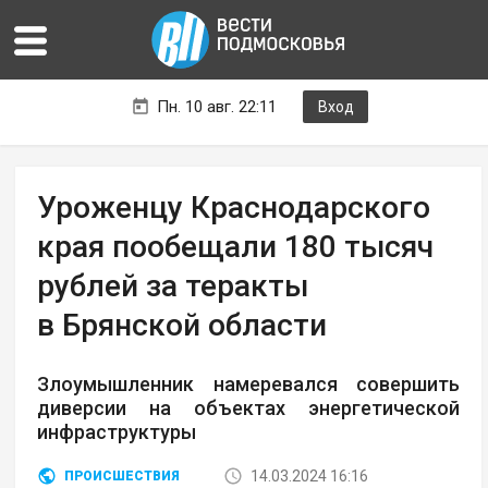
Пн. 10 авг. 22:11
Вход
Уроженцу Краснодарского
края пообещали 180 тысяч
рублей за теракты
в Брянской области
Злоумышленник намеревался совершить
диверсии на объектах энергетической
инфраструктуры
14.03.2024 16:16
ПРОИСШЕСТВИЯ