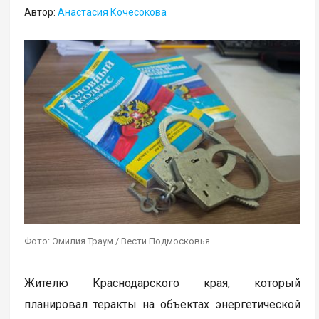
Автор:
Анастасия Кочесокова
Фото: Эмилия Траум / Вести Подмосковья
Жителю Краснодарского края, который
планировал теракты на объектах энергетической