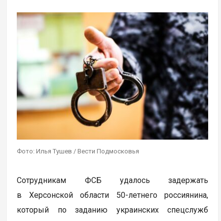
Фото: Илья Тушев / Вести Подмосковья
Сотрудникам ФСБ удалось задержать
в Херсонской области 50-летнего россиянина,
который по заданию украинских спецслужб