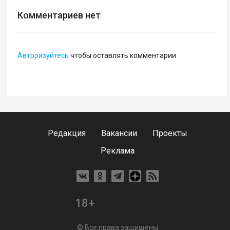
Комментариев нет
Авторизуйтесь
чтобы оставлять комментарии
Редакция
Вакансии
Проекты
Реклама
18+
© Все права защищены