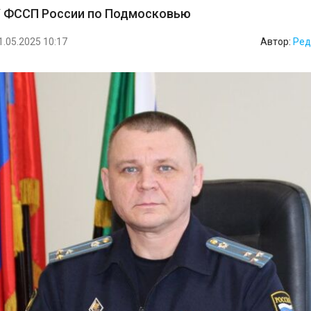
У ФССП России по Подмосковью
1.05.2025 10:17
Автор:
Ред