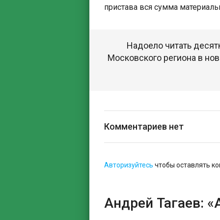
пристава вся сумма материаль
Надоело читать десят
Московского региона в нов
Комментариев нет
Авторизуйтесь
чтобы оставлять к
Андрей Тагаев: 