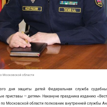
по Московской области
ого дня защиты детей Федеральная служба судебны
е приставы — детям». Накануне праздника изданию «Вес
 по Московской области полковник внутренней службы Ан