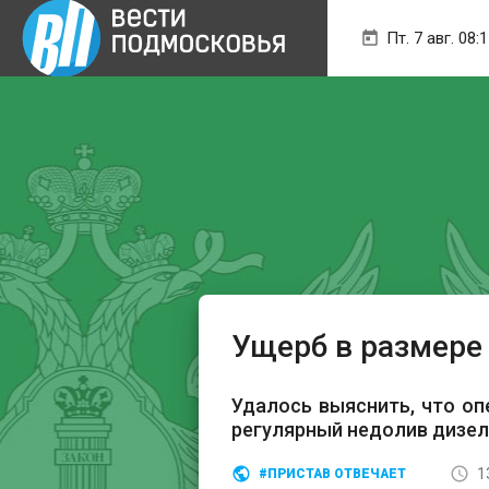
Пт. 7 авг. 08:
Ущерб в размере
Удалось выяснить, что о
регулярный недолив дизел
1
#ПРИСТАВ ОТВЕЧАЕТ