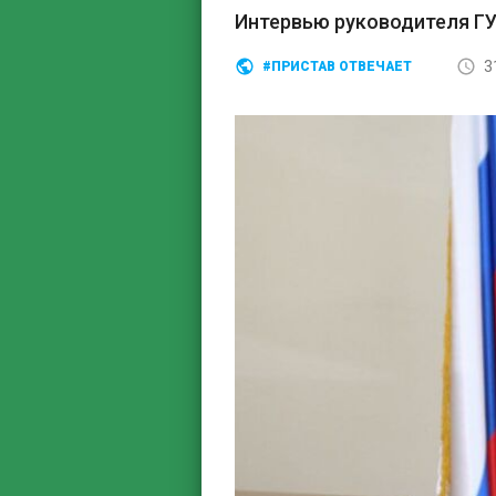
Интервью руководителя Г
3
#ПРИСТАВ ОТВЕЧАЕТ