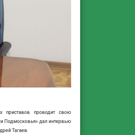
х приставов проводит свою
ти Подмосковья» дал интервью
дрей Тагаев.