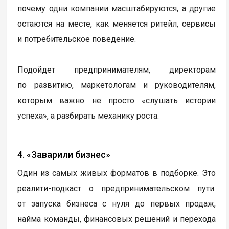
почему одни компании масштабируются, а другие
остаются на месте, как меняется ритейл, сервисы
и потребительское поведение.
Подойдет предпринимателям, директорам
по развитию, маркетологам и руководителям,
которым важно не просто «слушать истории
успеха», а разбирать механику роста.
4. «Заварили бизнес»
Один из самых живых форматов в подборке. Это
реалити-подкаст о предпринимательском пути:
от запуска бизнеса с нуля до первых продаж,
найма команды, финансовых решений и перехода