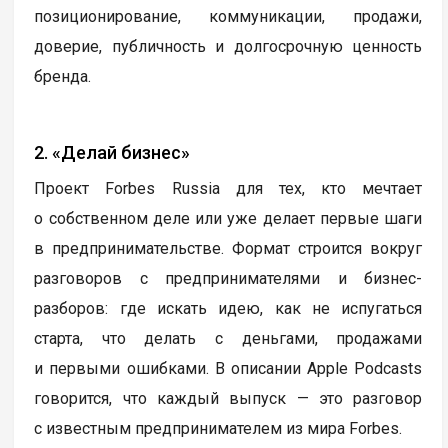
позиционирование, коммуникации, продажи,
доверие, публичность и долгосрочную ценность
бренда.
2. «Делай бизнес»
Проект Forbes Russia для тех, кто мечтает
о собственном деле или уже делает первые шаги
в предпринимательстве. Формат строится вокруг
разговоров с предпринимателями и бизнес-
разборов: где искать идею, как не испугаться
старта, что делать с деньгами, продажами
и первыми ошибками. В описании Apple Podcasts
говорится, что каждый выпуск — это разговор
с известным предпринимателем из мира Forbes.