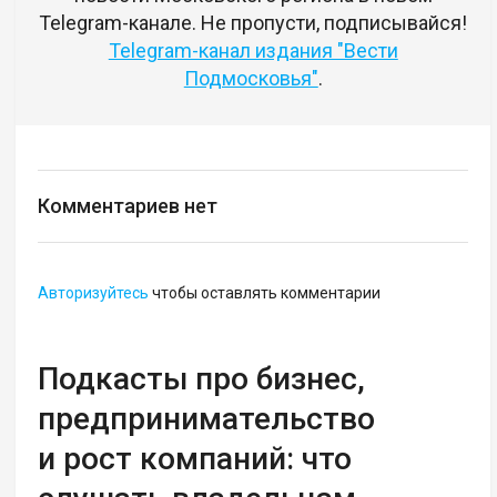
Telegram-канале. Не пропусти, подписывайся!
Telegram-канал издания "Вести
Подмосковья"
.
Комментариев нет
Авторизуйтесь
чтобы оставлять комментарии
Подкасты про бизнес,
предпринимательство
и рост компаний: что