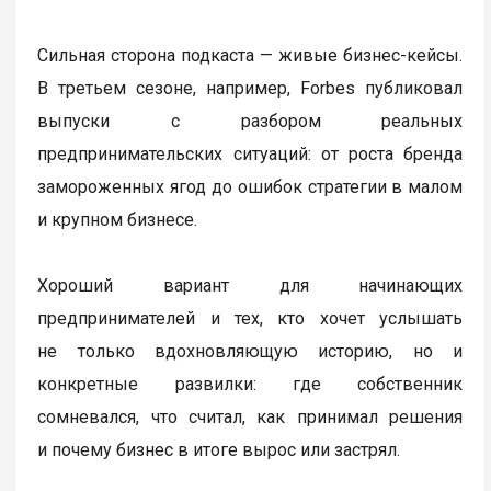
Сильная сторона подкаста — живые бизнес-кейсы.
В третьем сезоне, например, Forbes публиковал
выпуски с разбором реальных
предпринимательских ситуаций: от роста бренда
замороженных ягод до ошибок стратегии в малом
и крупном бизнесе.
Хороший вариант для начинающих
предпринимателей и тех, кто хочет услышать
не только вдохновляющую историю, но и
конкретные развилки: где собственник
сомневался, что считал, как принимал решения
и почему бизнес в итоге вырос или застрял.