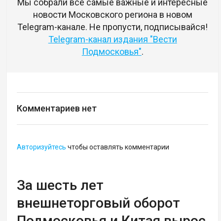
Мы собрали все самые важные и интересные
новости Московского региона в новом
Telegram-канале. Не пропусти, подписывайся!
Telegram-канал издания "Вести
Подмосковья"
.
Комментариев нет
Авторизуйтесь
чтобы оставлять комментарии
За шесть лет
внешнеторговый оборот
Подмосковья и Китая вырос