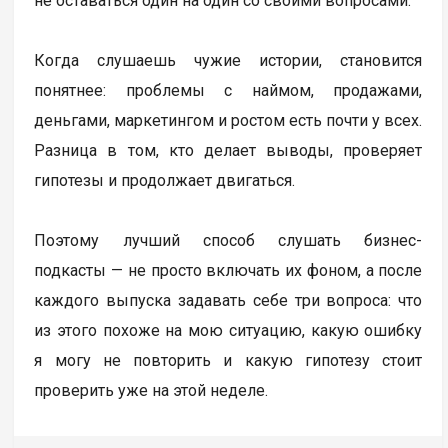
не оставаться один на один со своими вопросами.
Когда слушаешь чужие истории, становится
понятнее: проблемы с наймом, продажами,
деньгами, маркетингом и ростом есть почти у всех.
Разница в том, кто делает выводы, проверяет
гипотезы и продолжает двигаться.
Поэтому лучший способ слушать бизнес-
подкасты — не просто включать их фоном, а после
каждого выпуска задавать себе три вопроса: что
из этого похоже на мою ситуацию, какую ошибку
я могу не повторить и какую гипотезу стоит
проверить уже на этой неделе.