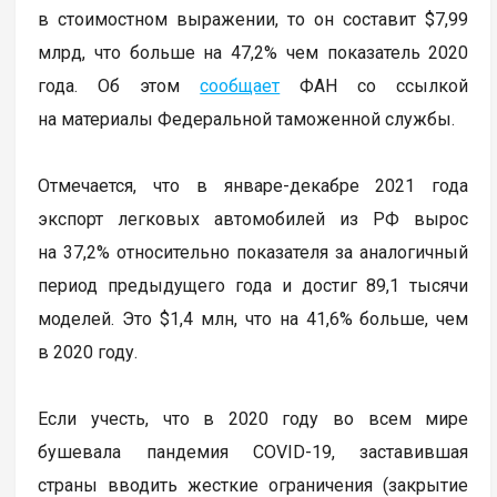
в стоимостном выражении, то он составит $7,99
млрд, что больше на 47,2% чем показатель 2020
года. Об этом
сообщает
ФАН со ссылкой
на материалы Федеральной таможенной службы.
Отмечается, что в январе-декабре 2021 года
экспорт легковых автомобилей из РФ вырос
на 37,2% относительно показателя за аналогичный
период предыдущего года и достиг 89,1 тысячи
моделей. Это $1,4 млн, что на 41,6% больше, чем
в 2020 году.
Если учесть, что в 2020 году во всем мире
бушевала пандемия COVID-19, заставившая
страны вводить жесткие ограничения (закрытие