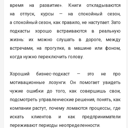
время на развитие». Книги откладываются
на отпуск, курсы — на спокойный сезон,
а спокойный сезон, как правило, не наступает. Зато
подкасты хорошо встраиваются в реальную
жизнь: их можно слушать в дороге, между
встречами, на прогулке, в машине или фоном,
когда нужно переключить голову.
Хороший бизнес-подкаст — это не про
мотивационные лозунги. Он помогает увидеть
чужие ошибки до того, как совершишь свои,
подсмотреть управленческие решения, понять, как
компании растут, почему ломаются процессы, где
искать клиентов и как предприниматели
переживают периоды неопределенности.