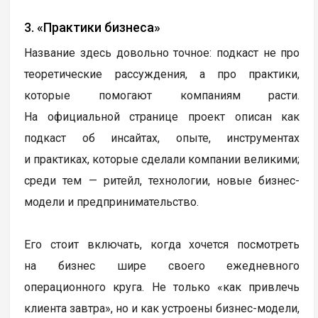
3. «Практики бизнеса»
Название здесь довольно точное: подкаст не про
теоретические рассуждения, а про практики,
которые помогают компаниям расти.
На официальной странице проект описан как
подкаст об инсайтах, опыте, инструментах
и практиках, которые сделали компании великими;
среди тем — ритейл, технологии, новые бизнес-
модели и предпринимательство.
Его стоит включать, когда хочется посмотреть
на бизнес шире своего ежедневного
операционного круга. Не только «как привлечь
клиента завтра», но и как устроены бизнес-модели,