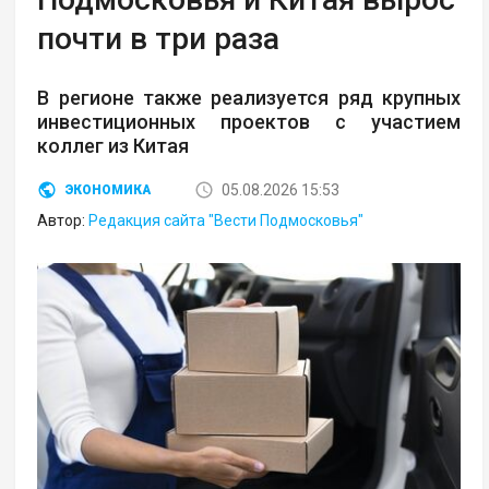
почти в три раза
В регионе также реализуется ряд крупных
инвестиционных проектов с участием
коллег из Китая
05.08.2026 15:53
ЭКОНОМИКА
Автор:
Редакция сайта "Вести Подмосковья"