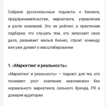
Собрали русскоязычные подкасты о бизнесе,
предпринимательстве, маркетинге, управлении
и росте компаний. Это не рейтинг, а практичная
подборка: что слушать тем, кто запускает свое
дело, развивает малый бизнес, строит команду
или уже думает о масштабировании.
1. «Маркетинг и реальность»
«Маркетинг и реальность» — подкаст для тех, кто
понимает: рост компании невозможен без
нормального маркетинга, сильного бренда, PR и
доверия аудитории.