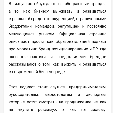
В выпусках обсуждают не абстрактные тренды,
а то, как бизнесу выживать и развиваться
в реальной среде: с конкуренцией, ограниченными
бюджетами, командой, репутацией и постоянно
меняющимся рынком. Официальная страница
описывает проект как образовательный подкаст
про маркетинг, бренд-позиционирование и PR, где
эксперты-практики и представители брендов
рассказывают о том, как выжить и развиваться
в современной бизнес-среде.
Этот подкаст стоит слушать предпринимателям,
руководителям, маркетологам и экспертам,
которые хотят смотреть на продвижение не как
на «купить рекламу», а как на систему: