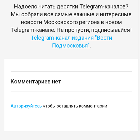
Надоело читать десятки Telegram-каналов?
Мы собрали все самые важные и интересные
новости Московского региона в новом
Telegram-канале. Не пропусти, подписывайся!
Telegram-канал издания "Вести
Подмосковья"
.
Комментариев нет
Авторизуйтесь
чтобы оставлять комментарии