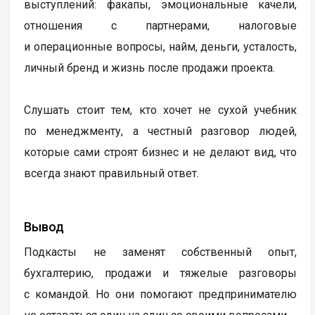
выступлений: факапы, эмоциональные качели,
отношения с партнерами, налоговые
и операционные вопросы, найм, деньги, усталость,
личный бренд и жизнь после продажи проекта.
Слушать стоит тем, кто хочет не сухой учебник
по менеджменту, а честный разговор людей,
которые сами строят бизнес и не делают вид, что
всегда знают правильный ответ.
Вывод
Подкасты не заменят собственный опыт,
бухгалтерию, продажи и тяжелые разговоры
с командой. Но они помогают предпринимателю