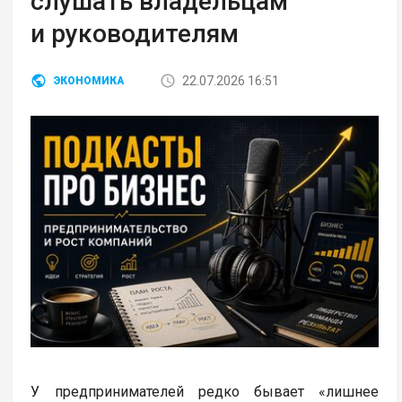
слушать владельцам
и руководителям
22.07.2026 16:51
ЭКОНОМИКА
У предпринимателей редко бывает «лишнее