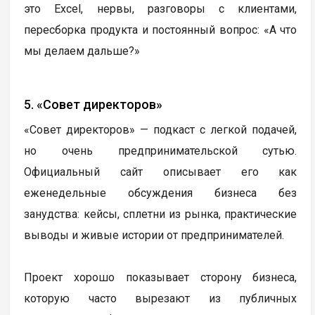
это Excel, нервы, разговоры с клиентами,
пересборка продукта и постоянный вопрос: «А что
мы делаем дальше?»
5. «Совет директоров»
«Совет директоров» — подкаст с легкой подачей,
но очень предпринимательской сутью.
Официальный сайт описывает его как
еженедельные обсуждения бизнеса без
занудства: кейсы, сплетни из рынка, практические
выводы и живые истории от предпринимателей.
Проект хорошо показывает сторону бизнеса,
которую часто вырезают из публичных