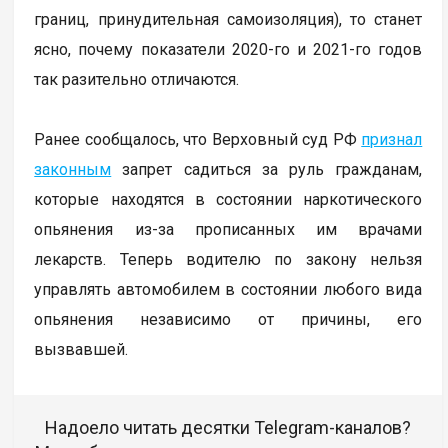
границ, принудительная самоизоляция), то станет
ясно, почему показатели 2020-го и 2021-го годов
так разительно отличаются.
Ранее сообщалось, что Верховный суд РФ
признал
законным
запрет садиться за руль гражданам,
которые находятся в состоянии наркотического
опьянения из-за прописанных им врачами
лекарств. Теперь водителю по закону нельзя
управлять автомобилем в состоянии любого вида
опьянения независимо от причины, его
вызвавшей.
Надоело читать десятки Telegram-каналов?