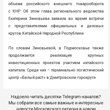
объема российского внешнего товарооборота
с КНР. Об этом глава регионального ведомства
Екатерина Зиновьева заявила во время встречи
с представителями официальных и деловых
кругов Китайской Народной Республики.
По словам Зиновьевой, в Подмосковье также
продолжается реализация крупных
инвестиционных проектов участием китайского
капитала. Среди них – терминально-логистический
центр «Белый раст» в Дмитровском горокруге.
Надоело читать десятки Telegram-каналов?
Мы собрали все самые важные и интересные
новости Московского региона в новом