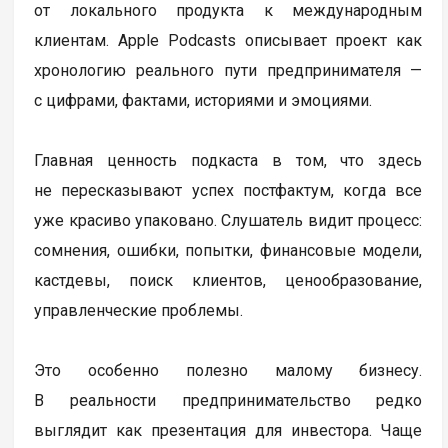
от локального продукта к международным
клиентам. Apple Podcasts описывает проект как
хронологию реального пути предпринимателя —
с цифрами, фактами, историями и эмоциями.
Главная ценность подкаста в том, что здесь
не пересказывают успех постфактум, когда все
уже красиво упаковано. Слушатель видит процесс:
сомнения, ошибки, попытки, финансовые модели,
кастдевы, поиск клиентов, ценообразование,
управленческие проблемы.
Это особенно полезно малому бизнесу.
В реальности предпринимательство редко
выглядит как презентация для инвестора. Чаще