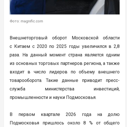
Фото: magnific.com
Внешнеторговый оборот Московской области
с Китаем с 2020 по 2025 годы увеличился в 2,8
раза. На данный момент страна является одним
из основных торговых партнеров региона, а также
входит в число лидеров по объему внешнего
товарооборота. Такие данные приводит пресс-
служба министерства инвестиций,
промышленности и науки Подмосковья.
В первом квартале 2026 года на долю
Подмосковья пришлось около 8 % от общего