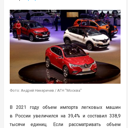
Фото: Андрей Никеричев / АГН "Москва"
В 2021 году объем импорта легковых машин
в России увеличился на 39,4% и составил 338,9
тысячи единиц. Если рассматривать объем