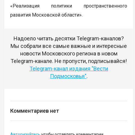
«Реализация политики пространственного
развития Московской области».
Надоело читать десятки Telegram-каналов?
Мы собрали все самые важные и интересные
новости Московского региона в новом
Telegram-канале. Не пропусти, подписывайся!
Telegram-канал издания "Вести
Подмосковья"
.
Комментариев нет
Авторизуйтесь
чтобы оставлять комментарии