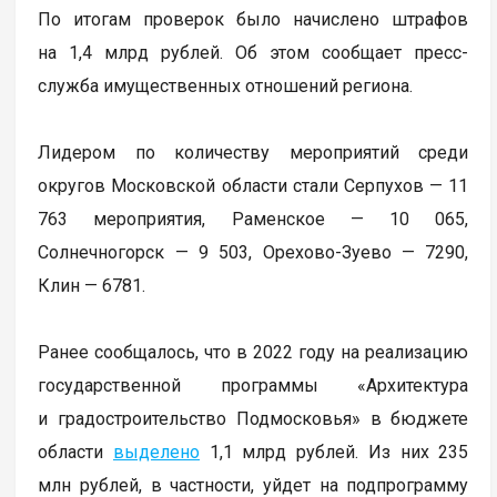
По итогам проверок было начислено штрафов
на 1,4 млрд рублей. Об этом сообщает пресс-
служба имущественных отношений региона.
Лидером по количеству мероприятий среди
округов Московской области стали Серпухов — 11
763 мероприятия, Раменское — 10 065,
Солнечногорск — 9 503, Орехово-Зуево — 7290,
Клин — 6781.
Ранее сообщалось, что в 2022 году на реализацию
государственной программы «Архитектура
и градостроительство Подмосковья» в бюджете
области
выделено
1,1 млрд рублей. Из них 235
млн рублей, в частности, уйдет на подпрограмму