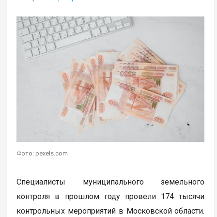
Фото: pexels.com
Специалисты муниципального земельного
контроля в прошлом году провели 174 тысячи
контрольных мероприятий в Московской области.