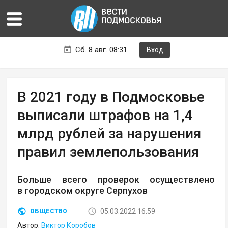
Сб. 8 авг. 08:31
Вход
В 2021 году в Подмосковье
выписали штрафов на 1,4
млрд рублей за нарушения
правил землепользования
Больше всего проверок осуществлено
в городском округе Серпухов
05.03.2022 16:59
ОБЩЕСТВО
Автор:
Виктор Коробов