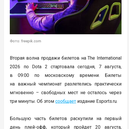
Фото: freepik.com
Вторая волна продажи билетов на The International
2026 по Dota 2 стартовала сегодня, 7 августа,
в 09:00 по московскому времени. Билеты
на важный чемпионат разлетелись практически
мгновенно – свободных мест не осталось через
три минуты. Об этом
сообщает
издание Esports.ru.
Большую часть билетов раскупили на первый
день плей-офф, который пройдет 20 августа,