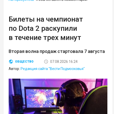
Билеты на чемпионат
по Dota 2 раскупили
в течение трех минут
Вторая волна продаж стартовала 7 августа
07.08.2026 16:24
ОБЩЕСТВО
Автор:
Редакция сайта "Вести Подмосковья"