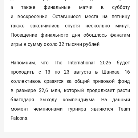
а также финальные матчи в субботу
и воскресенье. Оставшиеся места на пятницу
также закончились спустя несколько минут.
Посещение финального дня обошлось фанатам
игры в сумму около 32 тысячи рублей.
Напомним, что The International 2026 будет
проходить с 13 по 23 августа в Шанхае. 16
коллективов сразятся за общий призовой фонд
в размере $2,6 млн, который продолжает расти
благодаря выходу компендиума. На данный
момент чемпионами турнира являются Team
Falcons.