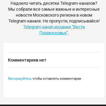
Надоело читать десятки Telegram-каналов?
Мы собрали все самые важные и интересные
новости Московского региона в новом
Telegram-канале. Не пропусти, подписывайся!
Telegram-канал издания "Вести
Подмосковья"
.
Комментариев нет
Авторизуйтесь
чтобы оставлять комментарии