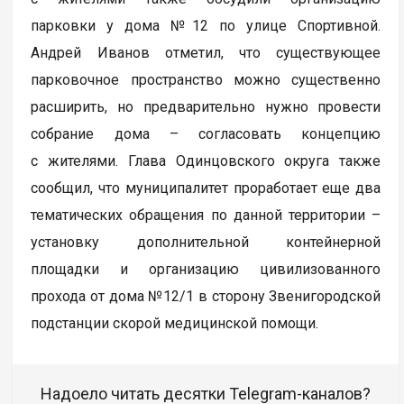
парковки у дома №12 по улице Спортивной.
Андрей Иванов отметил, что существующее
парковочное пространство можно существенно
расширить, но предварительно нужно провести
собрание дома – согласовать концепцию
с жителями. Глава Одинцовского округа также
сообщил, что муниципалитет проработает еще два
тематических обращения по данной территории –
установку дополнительной контейнерной
площадки и организацию цивилизованного
прохода от дома №12/1 в сторону Звенигородской
подстанции скорой медицинской помощи.
Надоело читать десятки Telegram-каналов?