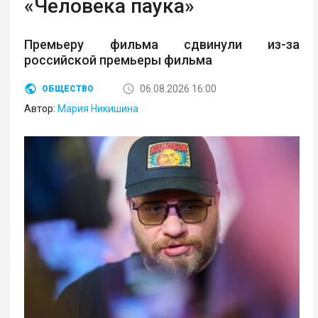
«Человека паука»
Премьеру фильма сдвинули из-за
российской премьеры фильма
06.08.2026 16:00
ОБЩЕСТВО
Автор:
Мария Никишина