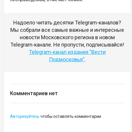
Надоело читать десятки Telegram-каналов?
Мы собрали все самые важные и интересные
новости Московского региона в новом
Telegram-канале. Не пропусти, подписывайся!
Telegram-канал издания "Вести
Подмосковья"
.
Комментариев нет
Авторизуйтесь
чтобы оставлять комментарии