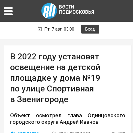
Пт. 7 авг. 03:00
Вход
В 2022 году установят
освещение на детской
площадке у дома №19
по улице Спортивная
в Звенигороде
Объект осмотрел глава Одинцовского
городского округа Андрей Иванов