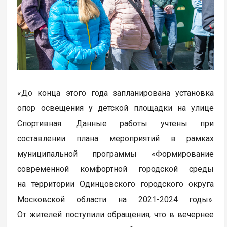
«До конца этого года запланирована установка
опор освещения у детской площадки на улице
Спортивная. Данные работы учтены при
составлении плана мероприятий в рамках
муниципальной программы «Формирование
современной комфортной городской среды
на территории Одинцовского городского округа
Московской области на 2021-2024 годы».
От жителей поступили обращения, что в вечернее