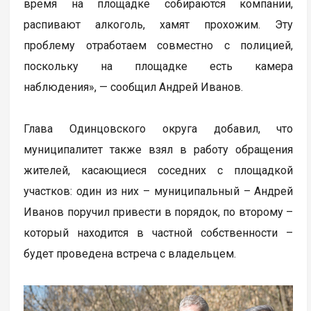
время на площадке собираются компании,
распивают алкоголь, хамят прохожим. Эту
проблему отработаем совместно с полицией,
поскольку на площадке есть камера
наблюдения», — сообщил Андрей Иванов.
Глава Одинцовского округа добавил, что
муниципалитет также взял в работу обращения
жителей, касающиеся соседних с площадкой
участков: один из них – муниципальный – Андрей
Иванов поручил привести в порядок, по второму –
который находится в частной собственности –
будет проведена встреча с владельцем.