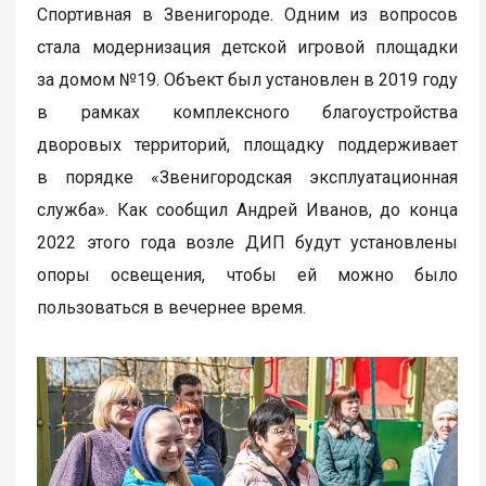
Спортивная в Звенигороде. Одним из вопросов
стала модернизация детской игровой площадки
за домом №19. Объект был установлен в 2019 году
в рамках комплексного благоустройства
дворовых территорий, площадку поддерживает
в порядке «Звенигородская эксплуатационная
служба». Как сообщил Андрей Иванов, до конца
2022 этого года возле ДИП будут установлены
опоры освещения, чтобы ей можно было
пользоваться в вечернее время.