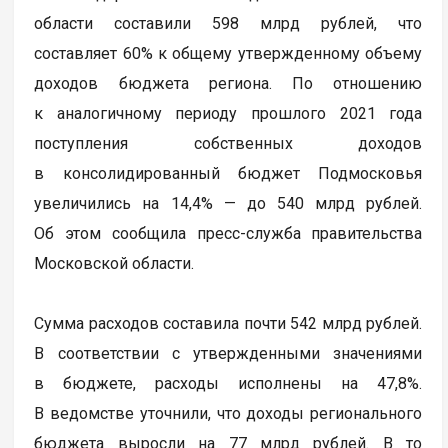
области составили 598 млрд рублей, что
составляет 60% к общему утвержденному объему
доходов бюджета региона. По отношению
к аналогичному периоду прошлого 2021 года
поступления собственных доходов
в консолидированный бюджет Подмосковья
увеличились на 14,4% — до 540 млрд рублей.
Об этом сообщила пресс-служба правительства
Московской области.
Сумма расходов составила почти 542 млрд рублей.
В соответствии с утвержденными значениями
в бюджете, расходы исполнены на 47,8%.
В ведомстве уточнили, что доходы регионального
бюджета выросли на 77 млрд рублей. В то