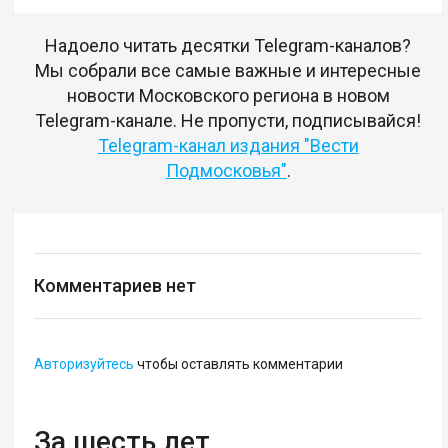
Надоело читать десятки Telegram-каналов?
Мы собрали все самые важные и интересные
новости Московского региона в новом
Telegram-канале. Не пропусти, подписывайся!
Telegram-канал издания "Вести
Подмосковья"
.
Комментариев нет
Авторизуйтесь
чтобы оставлять комментарии
За шесть лет