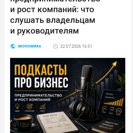
и рост компаний: что
слушать владельцам
и руководителям
22.07.2026 16:51
ЭКОНОМИКА