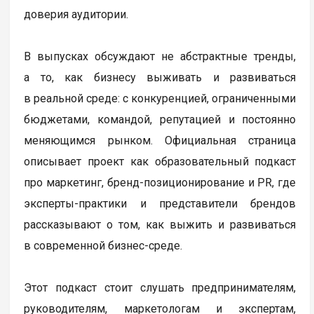
доверия аудитории.
В выпусках обсуждают не абстрактные тренды,
а то, как бизнесу выживать и развиваться
в реальной среде: с конкуренцией, ограниченными
бюджетами, командой, репутацией и постоянно
меняющимся рынком. Официальная страница
описывает проект как образовательный подкаст
про маркетинг, бренд-позиционирование и PR, где
эксперты-практики и представители брендов
рассказывают о том, как выжить и развиваться
в современной бизнес-среде.
Этот подкаст стоит слушать предпринимателям,
руководителям, маркетологам и экспертам,