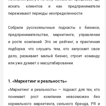
искать клиентов и как предприниматели
переживают периоды неопределенности.
Собрали русскоязычные подкасты о бизнесе,
предпринимательстве, маркетинге, управлении
и росте компаний. Это не рейтинг, а практичная
подборка: что слушать тем, кто запускает свое
дело, развивает малый бизнес, строит команду
или уже думает о масштабировании.
1. «Маркетинг и реальность»
«Маркетинг и реальность» — подкаст для тех, кто
понимает: рост компании невозможен без
нормального маркетинга, сильного бренда, PR и