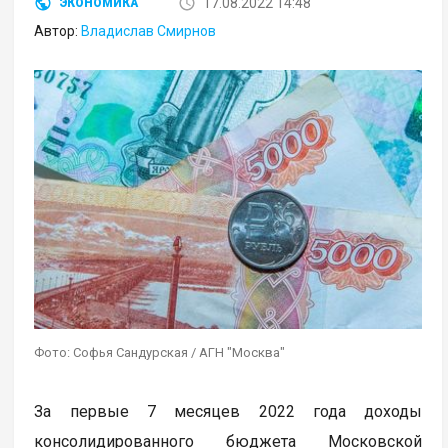
17.08.2022 14:48
ЭКОНОМИКА
Автор:
Владислав Смирнов
Фото: Софья Сандурская / АГН "Москва"
За первые 7 месяцев 2022 года доходы
консолидированного бюджета Московской