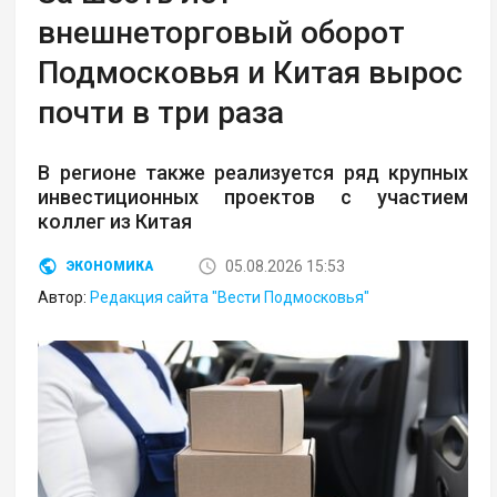
внешнеторговый оборот
Подмосковья и Китая вырос
почти в три раза
В регионе также реализуется ряд крупных
инвестиционных проектов с участием
коллег из Китая
05.08.2026 15:53
ЭКОНОМИКА
Автор:
Редакция сайта "Вести Подмосковья"