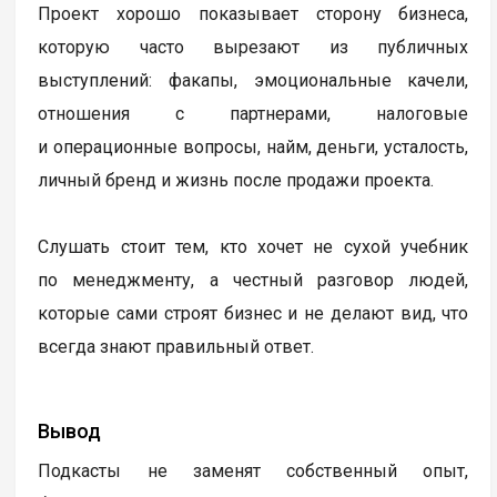
Проект хорошо показывает сторону бизнеса,
которую часто вырезают из публичных
выступлений: факапы, эмоциональные качели,
отношения с партнерами, налоговые
и операционные вопросы, найм, деньги, усталость,
личный бренд и жизнь после продажи проекта.
Слушать стоит тем, кто хочет не сухой учебник
по менеджменту, а честный разговор людей,
которые сами строят бизнес и не делают вид, что
всегда знают правильный ответ.
Вывод
Подкасты не заменят собственный опыт,