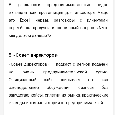
В реальности предпринимательство редко
выглядит как презентация для инвестора. Чаще
это Excel, нервы, разговоры с клиентами,
пересборка продукта и постоянный вопрос: «А что
мы делаем дальше?»
5. «Совет директоров»
«Совет директоров» — подкаст с легкой подачей,
но очень предпринимательской сутью.
Официальный сайт описывает его как
еженедельные обсуждения бизнеса без
занудства: кейсы, сплетни из рынка, практические
выводы и живые истории от предпринимателей.