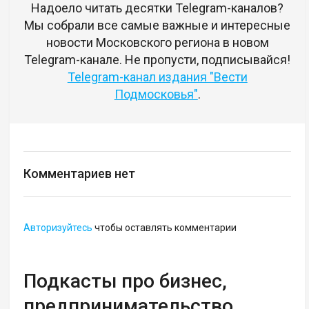
Надоело читать десятки Telegram-каналов?
Мы собрали все самые важные и интересные
новости Московского региона в новом
Telegram-канале. Не пропусти, подписывайся!
Telegram-канал издания "Вести
Подмосковья"
.
Комментариев нет
Авторизуйтесь
чтобы оставлять комментарии
Подкасты про бизнес,
предпринимательство