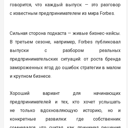
говорится, что каждый выпуск — это разговор
с известным предпринимателем из мира Forbes.
Сильная сторона подкаста — живые бизнес-кейсы.
В третьем сезоне, например, Forbes публиковал
выпуски с разбором реальных
предпринимательских ситуаций: от роста бренда
замороженных ягод до ошибок стратегии в малом
и крупном бизнесе.
Хороший вариант для начинающих
предпринимателей и тех, кто хочет услышать
не только вдохновляющую историю, но и
конкретные развилки: где собственник
сомневался, что считал, как принимал решения