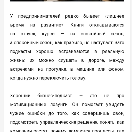
У предпринимателей редко бывает «лишнее
время на развитие». Книги откладываются
на отпуск, курсы — на спокойный сезон,
а спокойный сезон, как правило, не наступает. Зато
подкасты хорошо встраиваются в реальную
жизнь: их можно слушать в дороге, между
встречами, на прогулке, в машине или фоном,
когда нужно переключить голову.
Хороший бизнес-подкаст — это не про
мотивационные лозунги. Он помогает увидеть
чужие ошибки до того, как совершишь свои,
подсмотреть управленческие решения, понять, как
компании растут, почему ломаются процессы, где