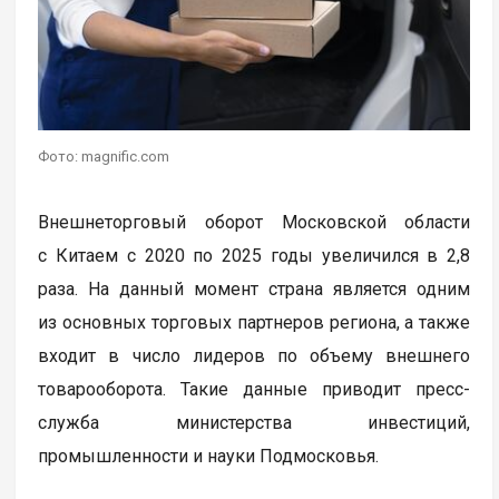
Фото: magnific.com
Внешнеторговый оборот Московской области
с Китаем с 2020 по 2025 годы увеличился в 2,8
раза. На данный момент страна является одним
из основных торговых партнеров региона, а также
входит в число лидеров по объему внешнего
товарооборота. Такие данные приводит пресс-
служба министерства инвестиций,
промышленности и науки Подмосковья.