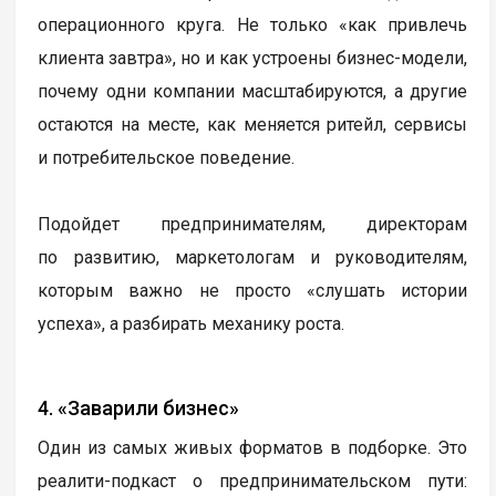
операционного круга. Не только «как привлечь
клиента завтра», но и как устроены бизнес-модели,
почему одни компании масштабируются, а другие
остаются на месте, как меняется ритейл, сервисы
и потребительское поведение.
Подойдет предпринимателям, директорам
по развитию, маркетологам и руководителям,
которым важно не просто «слушать истории
успеха», а разбирать механику роста.
4. «Заварили бизнес»
Один из самых живых форматов в подборке. Это
реалити-подкаст о предпринимательском пути: