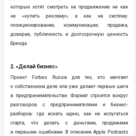
которые хотят смотреть на продвижение не как
на «купить рекламу», а как на систему:
позиционирование, коммуникации, продажи,
доверие, публичность и долгосрочную ценность
бренда.
2. «Делай бизнес»
Проект Forbes Russia для тех, кто мечтает
о собственном деле или уже делает первые шаги
в предпринимательстве. Формат строится вокруг
разговоров с предпринимателями и бизнес-
разборов: где искать идею, как не испугаться
старта, что делать с деньгами, продажами
и первыми ошибками. В описании Apple Podcasts