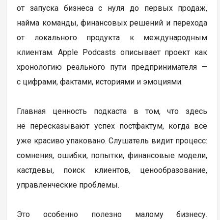
от запуска бизнеса с нуля до первых продаж,
найма команды, финансовых решений и перехода
от локального продукта к международным
клиентам. Apple Podcasts описывает проект как
хронологию реального пути предпринимателя —
с цифрами, фактами, историями и эмоциями.
Главная ценность подкаста в том, что здесь
не пересказывают успех постфактум, когда все
уже красиво упаковано. Слушатель видит процесс:
сомнения, ошибки, попытки, финансовые модели,
кастдевы, поиск клиентов, ценообразование,
управленческие проблемы.
Это особенно полезно малому бизнесу.