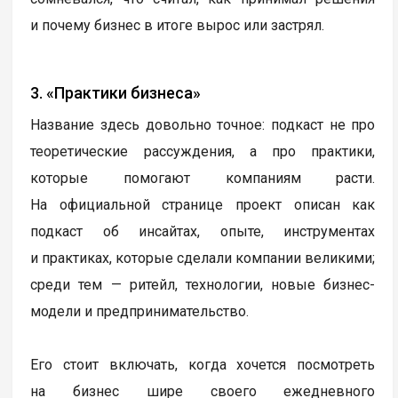
и почему бизнес в итоге вырос или застрял.
3. «Практики бизнеса»
Название здесь довольно точное: подкаст не про
теоретические рассуждения, а про практики,
которые помогают компаниям расти.
На официальной странице проект описан как
подкаст об инсайтах, опыте, инструментах
и практиках, которые сделали компании великими;
среди тем — ритейл, технологии, новые бизнес-
модели и предпринимательство.
Его стоит включать, когда хочется посмотреть
на бизнес шире своего ежедневного