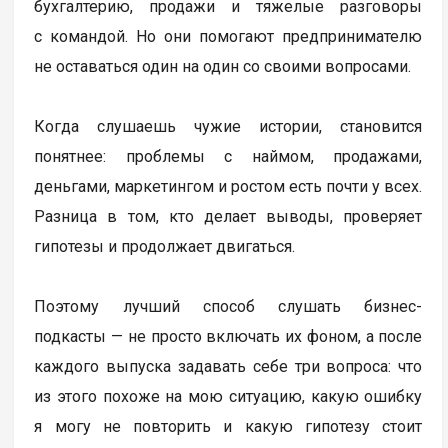
бухгалтерию, продажи и тяжелые разговоры
с командой. Но они помогают предпринимателю
не оставаться один на один со своими вопросами.
Когда слушаешь чужие истории, становится
понятнее: проблемы с наймом, продажами,
деньгами, маркетингом и ростом есть почти у всех.
Разница в том, кто делает выводы, проверяет
гипотезы и продолжает двигаться.
Поэтому лучший способ слушать бизнес-
подкасты — не просто включать их фоном, а после
каждого выпуска задавать себе три вопроса: что
из этого похоже на мою ситуацию, какую ошибку
я могу не повторить и какую гипотезу стоит