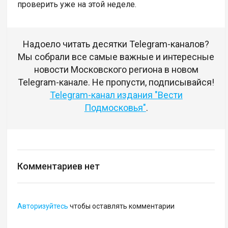
проверить уже на этой неделе.
Надоело читать десятки Telegram-каналов?
Мы собрали все самые важные и интересные
новости Московского региона в новом
Telegram-канале. Не пропусти, подписывайся!
Telegram-канал издания "Вести
Подмосковья"
.
Комментариев нет
Авторизуйтесь
чтобы оставлять комментарии