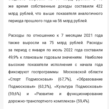
же время собственные доходы составили 422
млрд рублей, что выше показателя аналогичного
периода прошлого года на 56 млрд рублей.
Расходы по отношению к 7 месяцам 2021 года
также выросли на 75 млрд рублей. Расходы
за период с января по июль 2022 года составили
49,9% к плановым годовым значениям. Наиболее
высокие показатели исполнения с начала года
фиксируют госпрограммы Московской области
«Спорт Подмосковья» (67,7%), «Образование
Подмосковья» (63,3%), «Культура Подмосковья»
(59,6%) и «Развитие и функционирование
дорожно-транспортного комплекса» (59,4%).