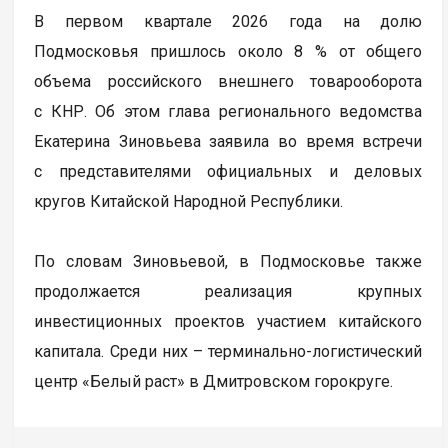
В первом квартале 2026 года на долю
Подмосковья пришлось около 8 % от общего
объема российского внешнего товарооборота
с КНР. Об этом глава регионального ведомства
Екатерина Зиновьева заявила во время встречи
с представителями официальных и деловых
кругов Китайской Народной Республики.
По словам Зиновьевой, в Подмосковье также
продолжается реализация крупных
инвестиционных проектов участием китайского
капитала. Среди них – терминально-логистический
центр «Белый раст» в Дмитровском горокруге.