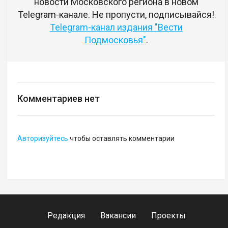
новости Московского региона в новом
Telegram-канале. Не пропусти, подписывайся!
Telegram-канал издания "Вести
Подмосковья"
.
Комментариев нет
Авторизуйтесь
чтобы оставлять комментарии
Редакция
Вакансии
Проекты