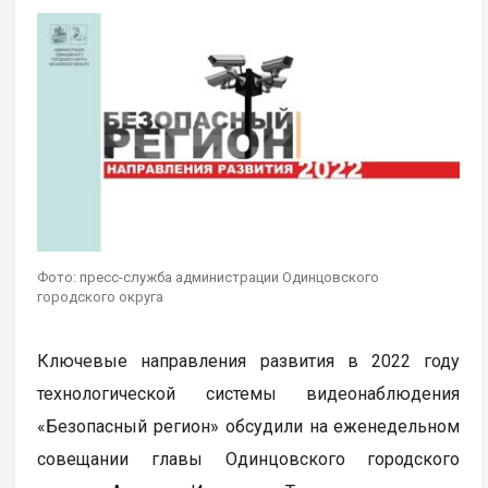
Фото: пресс-служба администрации Одинцовского
городского округа
Ключевые направления развития в 2022 году
технологической системы видеонаблюдения
«Безопасный регион» обсудили на еженедельном
совещании главы Одинцовского городского