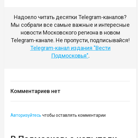
Надоело читать десятки Telegram-каналов?
Мы собрали все самые важные и интересные
новости Московского региона в новом
Telegram-канале. Не пропусти, подписывайся!
Telegram-канал издания "Вести
Подмосковья"
.
Комментариев нет
Авторизуйтесь
чтобы оставлять комментарии