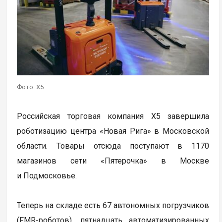
Фото: X5
Российская торговая компания X5 завершила
роботизацию центра «Новая Рига» в Московской
области. Товары отсюда поступают в 1170
магазинов сети «Пятерочка» в Москве
и Подмосковье.
Теперь на складе есть 67 автономных погрузчиков
(FMR-роботов), пятнадцать автоматизированных