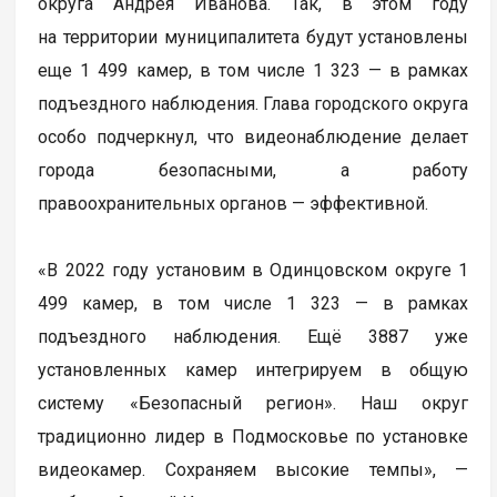
округа Андрея Иванова. Так, в этом году
на территории муниципалитета будут установлены
еще 1 499 камер, в том числе 1 323 — в рамках
подъездного наблюдения. Глава городского округа
особо подчеркнул, что видеонаблюдение делает
города безопасными, а работу
правоохранительных органов — эффективной.
«В 2022 году установим в Одинцовском округе 1
499 камер, в том числе 1 323 — в рамках
подъездного наблюдения. Ещё 3887 уже
установленных камер интегрируем в общую
систему «Безопасный регион». Наш округ
традиционно лидер в Подмосковье по установке
видеокамер. Сохраняем высокие темпы», —