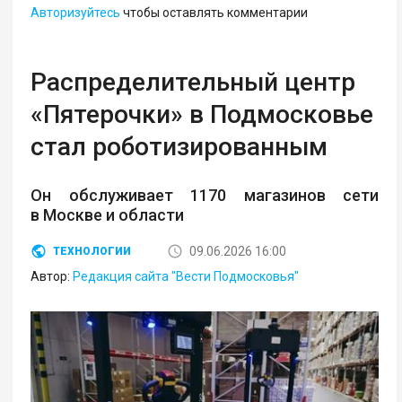
Авторизуйтесь
чтобы оставлять комментарии
Распределительный центр
«Пятерочки» в Подмосковье
стал роботизированным
Он обслуживает 1170 магазинов сети
в Москве и области
09.06.2026 16:00
ТЕХНОЛОГИИ
Автор:
Редакция сайта "Вести Подмосковья"