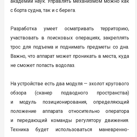
академии наук. Управлять механизмом можно как
с борта судна, так и с берега.
Разработка умеет осматривать территорию,
участвовать в поисковых операциях, закреплять
трос для подъема и поднимать предметы со дна.
Важно, что аппарат может проникать в места, куда
не сможет попасть водолаз.
На устройстве есть два модуля — эхолот кругового
обзора (сканер подводного пространства)
и модуль позиционирования, определяющий
положение аппарата относительно оператора
и передающий команды регулятору движения.
Техника будет использоваться маневренно-