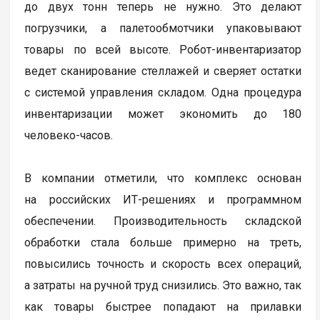
до двух тонн теперь не нужно. Это делают
погрузчики, а палетообмотчики упаковывают
товары по всей высоте. Робот-инвентаризатор
ведет сканирование стеллажей и сверяет остатки
с системой управления складом. Одна процедура
инвентаризации может экономить до 180
человеко-часов.
В компании отметили, что комплекс основан
на российских ИТ-решениях и программном
обеспечении. Производительность складской
обработки стала больше примерно на треть,
повысились точность и скорость всех операций,
а затраты на ручной труд снизились. Это важно, так
как товары быстрее попадают на прилавки