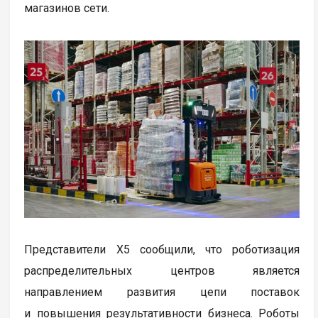
магазинов сети.
Представители X5 сообщили, что роботизация
распределительных центров является
направлением развития цепи поставок
и повышения результативности бизнеса. Роботы