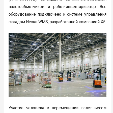
палетообмотчиков и робот-инвентаризатор. Все
оборудование подключено к системе управления
складом Nexus WMS, разработанной компанией Х5.
Участие человека в перемещении палет весом