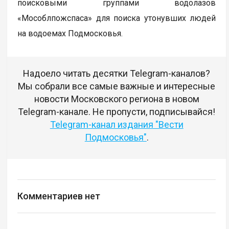
поисковыми группами водолазов
«Мособлпожспаса» для поиска утонувших людей
на водоемах Подмосковья.
Надоело читать десятки Telegram-каналов?
Мы собрали все самые важные и интересные
новости Московского региона в новом
Telegram-канале. Не пропусти, подписывайся!
Telegram-канал издания "Вести
Подмосковья"
.
Комментариев нет