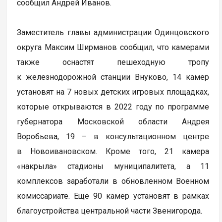
сообщил Андрей Иванов.
Заместитель главы администрации Одинцовского
округа Максим Ширманов сообщил, что камерами
также оснастят пешеходную тропу
к железнодорожной станции Внуково, 14 камер
установят на 7 новых детских игровых площадках,
которые открываются в 2022 году по программе
губернатора Московской области Андрея
Воробьева, 19 – в консультационном центре
в Новоивановском. Кроме того, 21 камера
«накрыла» стадионы муниципалитета, а 11
комплексов заработали в обновленном Военном
комиссариате. Еще 90 камер установят в рамках
благоустройства центральной части Звенигорода.