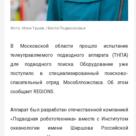
Фото: Илья Тушев / Вести Подмосковья
В Московской области прошло испытание
телеуправляемого подводного аппарата (ТНПА)
для подводного поиска. Оборудование уже
поступило в специализированный поисково-
спасательный отряд Мособлпожспаса. Об этом
сообщает REGIONS.
Аппарат был разработан отечественной компанией
«Подводная робототехника» вместе с Институтом
океанологии имени Ширшова Российской