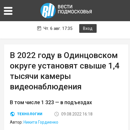
Чт. 6 авг. 17:35
Вход
В 2022 году в Одинцовском
округе установят свыше 1,4
тысячи камеры
видеонаблюдения
В том числе 1 323 — в подъездах
09.08.2022 16:18
ТЕХНОЛОГИИ
Автор:
Никита Гордиенко