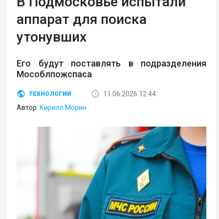
В Подмосковье испытали
аппарат для поиска
утонувших
Его будут поставлять в подразделения
Мособлпожспаса
11.06.2026 12:44
ТЕХНОЛОГИИ
Автор:
Кирилл Морин