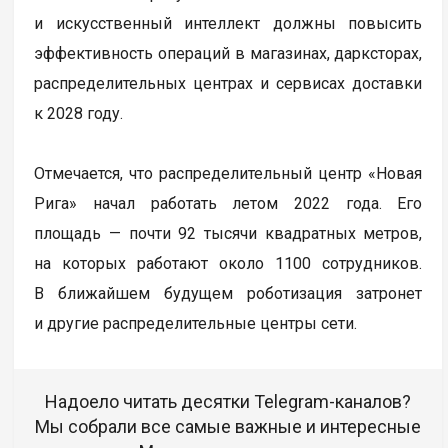
и искусственный интеллект должны повысить
эффективность операций в магазинах, дарксторах,
распределительных центрах и сервисах доставки
к 2028 году.
Отмечается, что распределительный центр «Новая
Рига» начал работать летом 2022 года. Его
площадь — почти 92 тысячи квадратных метров,
на которых работают около 1100 сотрудников.
В ближайшем будущем роботизация затронет
и другие распределительные центры сети.
Надоело читать десятки Telegram-каналов?
Мы собрали все самые важные и интересные