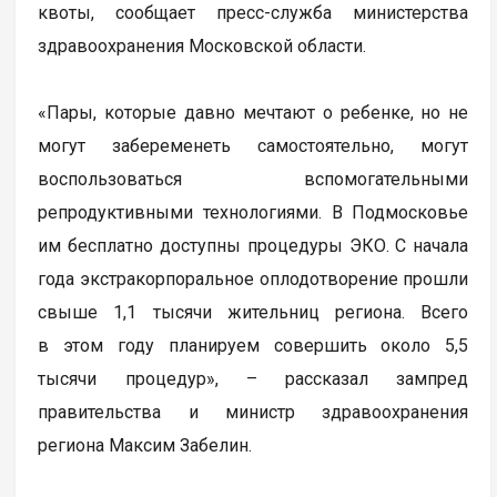
квоты, сообщает пресс-служба министерства
здравоохранения Московской области.
«Пары, которые давно мечтают о ребенке, но не
могут забеременеть самостоятельно, могут
воспользоваться вспомогательными
репродуктивными технологиями. В Подмосковье
им бесплатно доступны процедуры ЭКО. С начала
года экстракорпоральное оплодотворение прошли
свыше 1,1 тысячи жительниц региона. Всего
в этом году планируем совершить около 5,5
тысячи процедур», – рассказал зампред
правительства и министр здравоохранения
региона Максим Забелин.