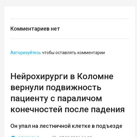
Комментариев нет
Авторизуйтесь
чтобы оставлять комментарии
Нейрохирурги в Коломне
вернули подвижность
пациенту с параличом
конечностей после падения
Он упал на лестничной клетке в подъезде