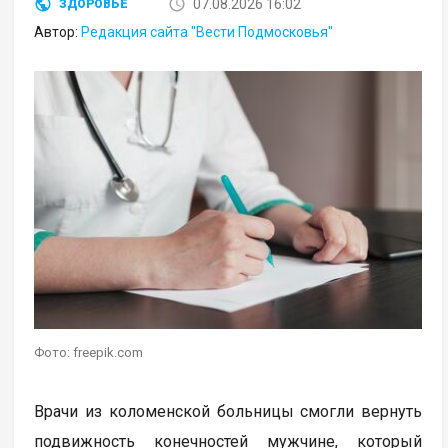
07.08.2026 16:02
ЗДОРОВЬЕ
Автор:
Редакция сайта "Вести Подмосковья"
Фото: freepik.com
Врачи из коломенской больницы смогли вернуть
подвижность конечностей мужчине, который