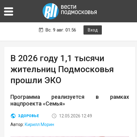
Вс. 9 авг. 01:56
Вход
В 2026 году 1,1 тысячи
жительниц Подмосковья
прошли ЭКО
Программа реализуется в рамках
нацпроекта «Семья»
12.05.2026 12:49
ЗДОРОВЬЕ
Автор:
Кирилл Морин