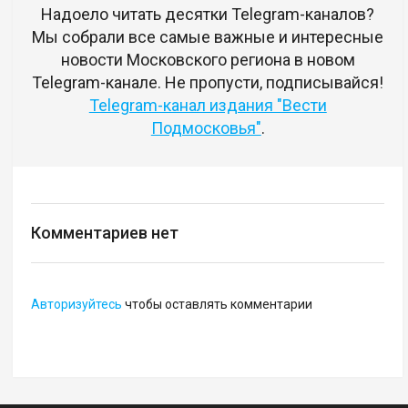
Надоело читать десятки Telegram-каналов?
Мы собрали все самые важные и интересные
новости Московского региона в новом
Telegram-канале. Не пропусти, подписывайся!
Telegram-канал издания "Вести
Подмосковья"
.
Комментариев нет
Авторизуйтесь
чтобы оставлять комментарии