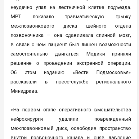
неудачно упал на лестничной клетке подъезда.
МРТ показало травматическую грыжу
межпозвонкового диска шейного отдела
позвоночника — она сдавливала спинной мозг,
в связи с чем пациент был лишен возможности
самостоятельно двигаться. Медики приняли
решение о проведении экстренной операции.
Об этом изданию «Вести Подмосковья»
рассказали в пресс-службе регионального
Минздрава.
«На первом этапе оперативного вмешательства
нейрохирурги удалили поврежденный
межпозвонковый диск, освободив пространство
внутри позвоночного канала и сняв давление