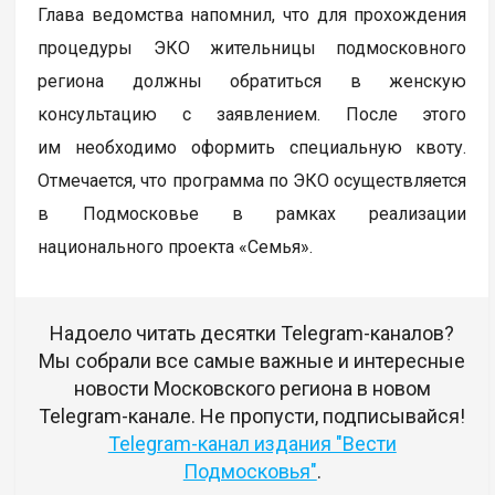
Глава ведомства напомнил, что для прохождения
процедуры ЭКО жительницы подмосковного
региона должны обратиться в женскую
консультацию с заявлением. После этого
им необходимо оформить специальную квоту.
Отмечается, что программа по ЭКО осуществляется
в Подмосковье в рамках реализации
национального проекта «Семья».
Надоело читать десятки Telegram-каналов?
Мы собрали все самые важные и интересные
новости Московского региона в новом
Telegram-канале. Не пропусти, подписывайся!
Telegram-канал издания "Вести
Подмосковья"
.