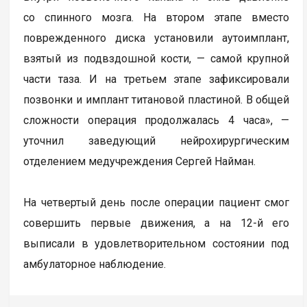
со спинного мозга. На втором этапе вместо
поврежденного диска установили аутоимплант,
взятый из подвздошной кости, — самой крупной
части таза. И на третьем этапе зафиксировали
позвонки и имплант титановой пластиной. В общей
сложности операция продолжалась 4 часа», —
уточнил заведующий нейрохирургическим
отделением медучреждения Сергей Найман.
На четвертый день после операции пациент смог
совершить первые движения, а на 12-й его
выписали в удовлетворительном состоянии под
амбулаторное наблюдение.