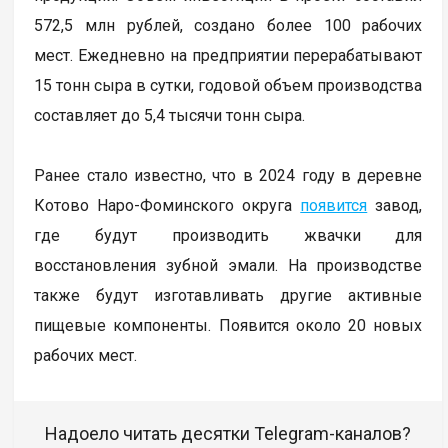
572,5 млн рублей, создано более 100 рабочих
мест. Ежедневно на предприятии перерабатывают
15 тонн сыра в сутки, годовой объем производства
составляет до 5,4 тысячи тонн сыра.
Ранее стало известно, что в 2024 году в деревне
Котово Наро-Фоминского округа
появится
завод,
где будут производить жвачки для
восстановления зубной эмали. На производстве
также будут изготавливать другие активные
пищевые компоненты. Появится около 20 новых
рабочих мест.
Надоело читать десятки Telegram-каналов?