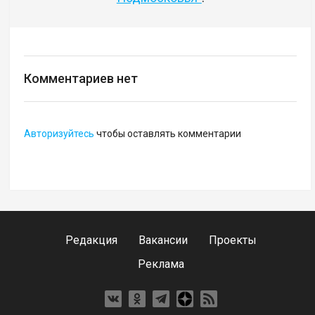
Комментариев нет
Авторизуйтесь
чтобы оставлять комментарии
Редакция
Вакансии
Проекты
Реклама