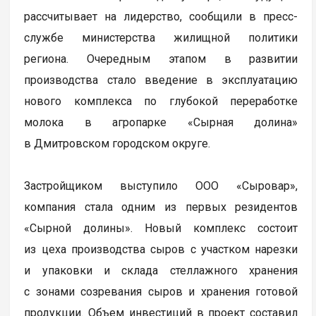
рассчитывает на лидерство, сообщили в пресс-
службе министерства жилищной политики
региона. Очередным этапом в развитии
производства стало введение в эксплуатацию
нового комплекса по глубокой переработке
молока в агропарке «Сырная долина»
в Дмитровском городском округе.
Застройщиком выступило ООО «Сыровар»,
компания стала одним из первых резидентов
«Сырной долины». Новый комплекс состоит
из цеха производства сыров с участком нарезки
и упаковки и склада стеллажного хранения
с зонами созревания сыров и хранения готовой
продукции. Объем инвестиций в проект составил