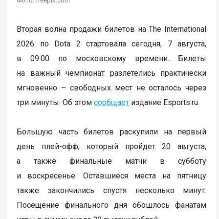
Фото: freepik.com
Вторая волна продажи билетов на The International
2026 по Dota 2 стартовала сегодня, 7 августа,
в 09:00 по московскому времени. Билеты
на важный чемпионат разлетелись практически
мгновенно – свободных мест не осталось через
три минуты. Об этом
сообщает
издание Esports.ru.
Большую часть билетов раскупили на первый
день плей-офф, который пройдет 20 августа,
а также финальные матчи в субботу
и воскресенье. Оставшиеся места на пятницу
также закончились спустя несколько минут.
Посещение финального дня обошлось фанатам