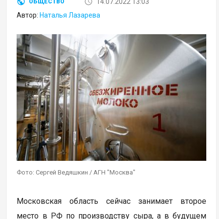
14.07.2022 13:03
ОБЩЕСТВО
Автор:
Наталья Лазарева
Фото: Сергей Ведяшкин / АГН "Москва"
Московская область сейчас занимает второе
место в РФ по производству сыра, а в будущем