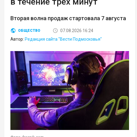
в течение трех минут
Вторая волна продаж стартовала 7 августа
07.08.2026 16:24
ОБЩЕСТВО
Автор:
Редакция сайта "Вести Подмосковья"