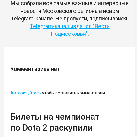
Мы собрали все самые важные и интересные
новости Московского региона в новом
Telegram-канале. Не пропусти, подписывайся!
Telegram-канал издания "Вести
Подмосковья"
.
Комментариев нет
Авторизуйтесь
чтобы оставлять комментарии
Билеты на чемпионат
по Dota 2 раскупили