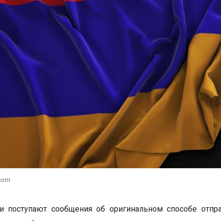
.com
и поступают сообщения об оригинальном способе отпр