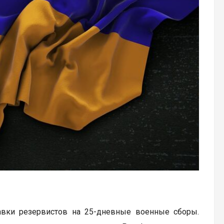
авки резервистов на 25-дневные военные сборы.