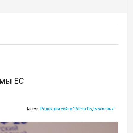
емы ЕС
Автор:
Редакция сайта "Вести Подмосковья"