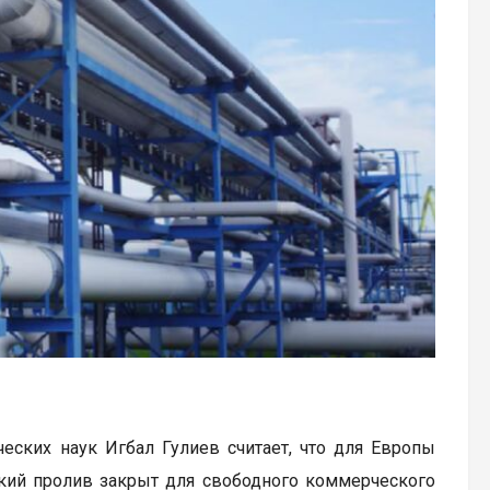
ских наук Игбал Гулиев считает, что для Европы
ский пролив закрыт для свободного коммерческого