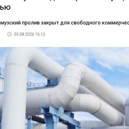
тью
рмузский пролив закрыт для свободного коммерче
05.08.2026 16:12