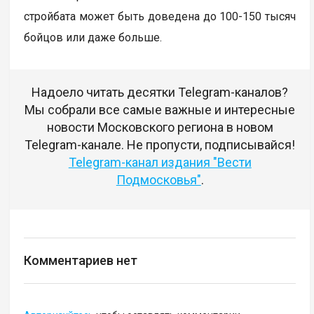
стройбата может быть доведена до 100-150 тысяч
бойцов или даже больше.
Надоело читать десятки Telegram-каналов?
Мы собрали все самые важные и интересные
новости Московского региона в новом
Telegram-канале. Не пропусти, подписывайся!
Telegram-канал издания "Вести
Подмосковья"
.
Комментариев нет