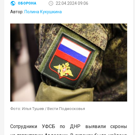
22.04.2024 09:06
ОБОРОНА
Автор:
Полина Кукушкина
Фото: Илья Тушев / Вести Подмосковья
Сотрудники УФСБ по ДНР выявили схроны