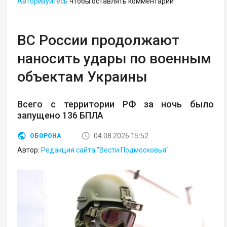
Авторизуйтесь
чтобы оставлять комментарии
ВС России продолжают
наносить удары по военным
объектам Украины
Всего с территории РФ за ночь было
запущено 136 БПЛА
04.08.2026 15:52
ОБОРОНА
Автор:
Редакция сайта "Вести Подмосковья"