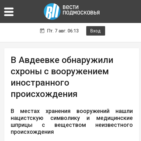
Пт. 7 авг. 06:13
Вход
В Авдеевке обнаружили
схроны с вооружением
иностранного
происхождения
В местах хранения вооружений нашли
нацистскую символику и медицинские
шприцы с веществом неизвестного
происхождения