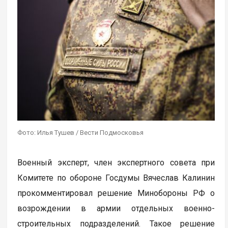
Фото: Илья Тушев / Вести Подмосковья
Военный эксперт, член экспертного совета при
Комитете по обороне Госдумы Вячеслав Калинин
прокомментировал решение Минобороны РФ о
возрождении в армии отдельных военно-
строительных подразделений. Такое решение