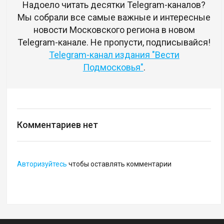
Надоело читать десятки Telegram-каналов?
Мы собрали все самые важные и интересные
новости Московского региона в новом
Telegram-канале. Не пропусти, подписывайся!
Telegram-канал издания "Вести
Подмосковья"
.
Комментариев нет
Авторизуйтесь
чтобы оставлять комментарии