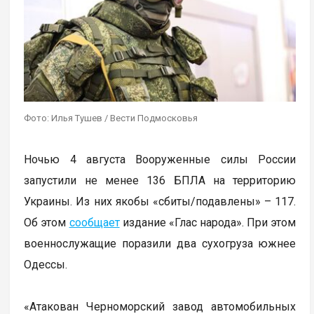
Фото: Илья Тушев / Вести Подмосковья
Ночью 4 августа Вооруженные силы России
запустили не менее 136 БПЛА на территорию
Украины. Из них якобы «сбиты/подавлены» – 117.
Об этом
сообщает
издание «Глас народа». При этом
военнослужащие поразили два сухогруза южнее
Одессы.
«Атакован Черноморский завод автомобильных