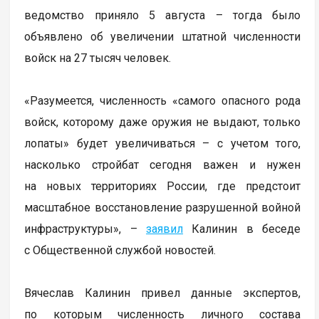
ведомство приняло 5 августа – тогда было
объявлено об увеличении штатной численности
войск на 27 тысяч человек.
«Разумеется, численность «самого опасного рода
войск, которому даже оружия не выдают, только
лопаты» будет увеличиваться – с учетом того,
насколько стройбат сегодня важен и нужен
на новых территориях России, где предстоит
масштабное восстановление разрушенной войной
инфраструктуры», –
заявил
Калинин в беседе
с Общественной службой новостей.
Вячеслав Калинин привел данные экспертов,
по которым численность личного состава