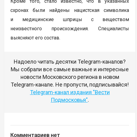
Кроме того, стало известно, что в указанных
схронах были найдены нацистская символика
и медицинские шприцы с веществом
неизвестного происхождения. Специалисты
выясняют его состав.
Надоело читать десятки Telegram-каналов?
Мы собрали все самые важные и интересные
новости Московского региона в новом
Telegram-канале. Не пропусти, подписывайся!
Telegram-канал издания "Вести
Подмосковья"
.
Комментариев нет