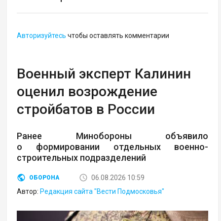
Авторизуйтесь
чтобы оставлять комментарии
Военный эксперт Калинин
оценил возрождение
стройбатов в России
Ранее Минобороны объявило
о формировании отдельных военно-
строительных подразделений
06.08.2026 10:59
ОБОРОНА
Автор:
Редакция сайта "Вести Подмосковья"