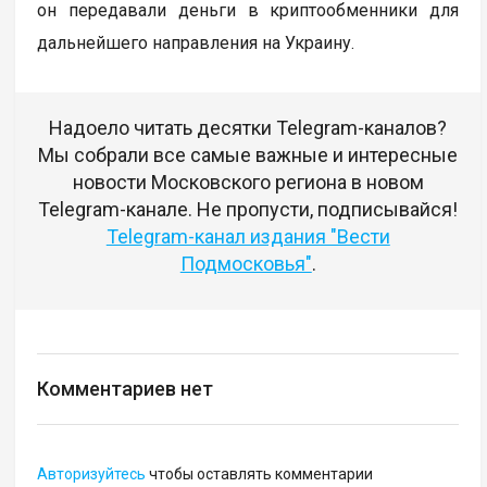
он передавали деньги в криптообменники для
дальнейшего направления на Украину.
Надоело читать десятки Telegram-каналов?
Мы собрали все самые важные и интересные
новости Московского региона в новом
Telegram-канале. Не пропусти, подписывайся!
Telegram-канал издания "Вести
Подмосковья"
.
Комментариев нет
Авторизуйтесь
чтобы оставлять комментарии