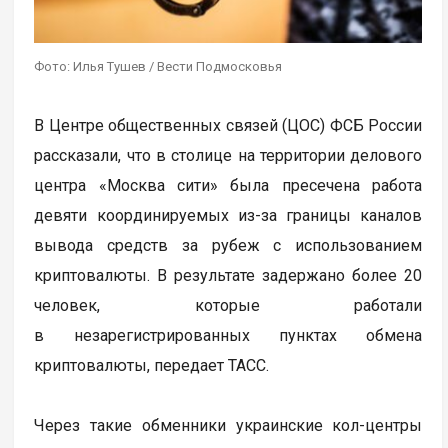
Фото: Илья Тушев / Вести Подмосковья
В Центре общественных связей (ЦОС) ФСБ России
рассказали, что в столице на территории делового
центра «Москва сити» была пресечена работа
девяти координируемых из-за границы каналов
вывода средств за рубеж с использованием
криптовалюты. В результате задержано более 20
человек, которые работали
в незарегистрированных пунктах обмена
криптовалюты, передает ТАСС.
Через такие обменники украинские кол-центры