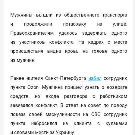
Мужчины вышли из общественного транспорта
и продолжили потасовку на улице.
Правоохранителям удалось задержать одного
из участников конфликта. На кадрах с места
происшествия видна кровь на голове одного
из мужчин.
Ранее жителя Санкт-Петербурга
избил
сотрудник
пункта Ozon. Мужчина пришел узнать о возврате
средств, но входе разговора с работником
завязался конфликт. В ответ на совет по поводу
показа своей маскулинности на СВО сотрудник
пункта набросился на клиента с кулаками
и словами мести за Украину.