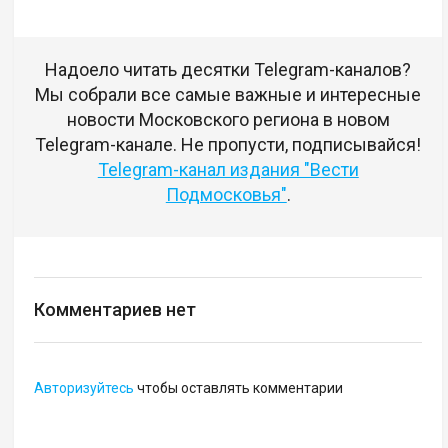
Надоело читать десятки Telegram-каналов?
Мы собрали все самые важные и интересные
новости Московского региона в новом
Telegram-канале. Не пропусти, подписывайся!
Telegram-канал издания "Вести
Подмосковья"
.
Комментариев нет
Авторизуйтесь
чтобы оставлять комментарии