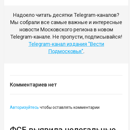
Надоело читать десятки Telegram-каналов?
Мы собрали все самые важные и интересные
новости Московского региона в новом
Telegram-канале. Не пропусти, подписывайся!
Telegram-канал издания "Вести
Подмосковья"
.
Комментариев нет
Авторизуйтесь
чтобы оставлять комментарии
ФСБ выявила нелегальные