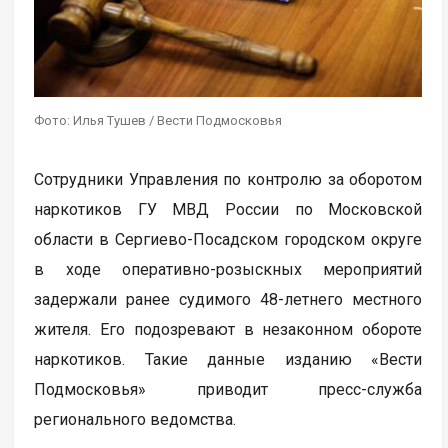
Фото: Илья Тушев / Вести Подмосковья
Сотрудники Управления по контролю за оборотом
наркотиков ГУ МВД России по Московской
области в Сергиево-Посадском городском округе
в ходе оперативно-розыскных мероприятий
задержали ранее судимого 48-летнего местного
жителя. Его подозревают в незаконном обороте
наркотиков. Такие данные изданию «Вести
Подмосковья» приводит пресс-служба
регионального ведомства.