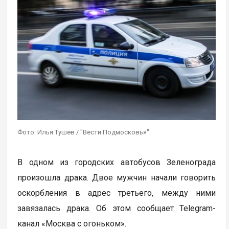
Фото: Илья Тушев / "Вести Подмосковья"
В одном из городских автобусов Зеленограда
произошла драка. Двое мужчин начали говорить
оскорбления в адрес третьего, между ними
завязалась драка. Об этом сообщает Telegram-
канал «Москва с огоньком».