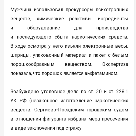
Мужчина использовал прекурсоры психотропных
веществ, химические реактивы, ингредиенты
и оборудование для производства
и последующего сбыта наркотических средств.
В ходе осмотра у него изъяли электронные весы,
шприцы, упаковочный материал и пакет с белым
порошкообразным веществом. Экспертиза
показала, что порошок является амфетамином.
Возбуждено уголовное дело по ст. 30 и ст. 228.1
УК РФ (незаконное изготовление наркотических
веществ. Сергиево-Посадским городским судом
в отношении фигуранта избрана мера пресечения
в виде заключения под стражу.