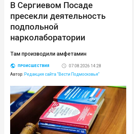
В Сергиевом Посаде
пресекли деятельность
подпольной
нарколаборатории
Там производили амфетамин
07.08.2026 14:28
ПРОИСШЕСТВИЯ
Автор:
Редакция сайта "Вести Подмосковья"