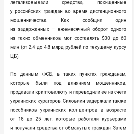
легализовывали средства, похищенные
у российских граждан во время дистанционного
мошенничества. Как сообщил один
из задержанных – ежемесячный оборот одного
из таких обменников мог составлять $30 до 60
млн (от 2,4 до 4,8 млрд рублей по текущему курсу
ЦБ).
По данным ФСБ, в таких пунктах гражданам,
которые были под влиянием мошенников,
продавали криптовалюту и переводили ее на счета
украинских кураторов. Силовики задержали также
пособников украинских кол-центров в возрасте
от 18 до 25 лет, которые работали курьерами
и получали средства от обманутых граждан. Затем