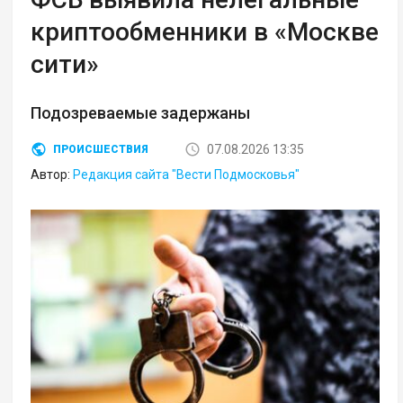
криптообменники в «Москве
сити»
Подозреваемые задержаны
07.08.2026 13:35
ПРОИСШЕСТВИЯ
Автор:
Редакция сайта "Вести Подмосковья"