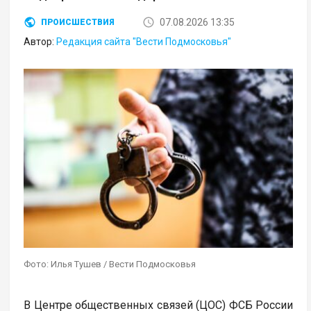
07.08.2026 13:35
ПРОИСШЕСТВИЯ
Автор:
Редакция сайта "Вести Подмосковья"
Фото: Илья Тушев / Вести Подмосковья
В Центре общественных связей (ЦОС) ФСБ России