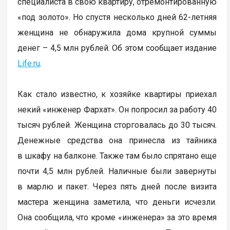
специалиста в свою квартиру, отремонтированную
«под золото». Но спустя несколько дней 62-летняя
женщина не обнаружила дома крупной суммы
денег – 4,5 млн рублей. Об этом сообщает издание
Life.ru
.
Как стало известно, к хозяйке квартиры приехал
некий «инженер Фархат». Он попросил за работу 40
тысяч рублей. Женщина сторговалась до 30 тысяч.
Денежные средства она принесла из тайника
в шкафу на балконе. Также там было спрятано еще
почти 4,5 млн рублей. Наличные были завернуты
в марлю и пакет. Через пять дней после визита
мастера женщина заметила, что деньги исчезли.
Она сообщила, что кроме «инженера» за это время