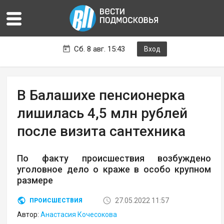
Сб. 8 авг. 15:43
Вход
В Балашихе пенсионерка
лишилась 4,5 млн рублей
после визита сантехника
По факту происшествия возбуждено
уголовное дело о краже в особо крупном
размере
27.05.2022 11:57
ПРОИСШЕСТВИЯ
Автор:
Анастасия Кочесокова