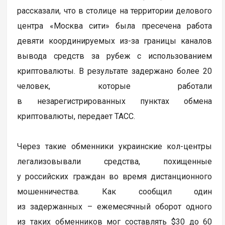
рассказали, что в столице на территории делового
центра «Москва сити» была пресечена работа
девяти координируемых из-за границы каналов
вывода средств за рубеж с использованием
криптовалюты. В результате задержано более 20
человек, которые работали
в незарегистрированных пунктах обмена
криптовалюты, передает ТАСС.
Через такие обменники украинские кол-центры
легализовывали средства, похищенные
у российских граждан во время дистанционного
мошенничества. Как сообщил один
из задержанных – ежемесячный оборот одного
из таких обменников мог составлять $30 до 60