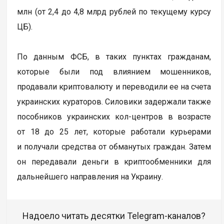
млн (от 2,4 до 4,8 млрд рублей по текущему курсу
ЦБ).
По данным ФСБ, в таких пунктах гражданам,
которые были под влиянием мошенников,
продавали криптовалюту и переводили ее на счета
украинских кураторов. Силовики задержали также
пособников украинских кол-центров в возрасте
от 18 до 25 лет, которые работали курьерами
и получали средства от обманутых граждан. Затем
он передавали деньги в криптообменники для
дальнейшего направления на Украину.
Надоело читать десятки Telegram-каналов?