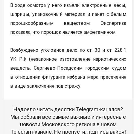
В ходе осмотра у него изъяли электронные весы,
шприцы, упаковочный материал и пакет с белым
порошкообразным веществом. Экспертиза
показала, что порошок является амфетамином.
Возбуждено уголовное дело по ст. 30 и ст. 228.1
УК РФ (незаконное изготовление наркотических
веществ. Сергиево-Посадским городским судом
в отношении фигуранта избрана мера пресечения
в виде заключения под стражу.
Надоело читать десятки Telegram-каналов?
Мы собрали все самые важные и интересные
новости Московского региона в новом
Telegram-канале. Не пропусти, подписывайся!