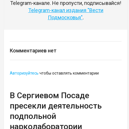
Telegram-канале. Не пропусти, подписывайся!
Telegram-канал издания "Вести
Подмосковья"
.
Комментариев нет
Авторизуйтесь
чтобы оставлять комментарии
В Сергиевом Посаде
пресекли деятельность
подпольной
нарколаборатории