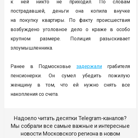
к ней никто не приходил. По словам
пострадавшей, деньги она копила внучке
на покупку квартиры. По факту происшествия
возбуждено уголовное дело о краже в особо
крупном размере. Полиция разыскивает
злоумышленника.
Ранее в Подмосковье
задержали
грабителя
пенсионерки. Он сумел убедить пожилую
женщину в том, что ей нужно снять все
накопления со счета.
Надоело читать десятки Telegram-каналов?
Мы собрали все самые важные и интересные
новости Московского региона в новом