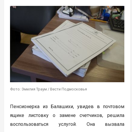
Фото: Эмилия Траум / Вести Подмосковья
Пенсионерка из Балашихи, увидев в почтовом
ящике листовку о замене счетчиков, решила
воспользоваться услугой. Она вызвала