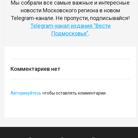
Мы собрали все самые важные и интересные
новости Московского региона в новом
Telegram-канале. Не пропусти, подписывайся!
Telegram-канал издания "Вести
Подмосковья"
.
Комментариев нет
Авторизуйтесь
чтобы оставлять комментарии