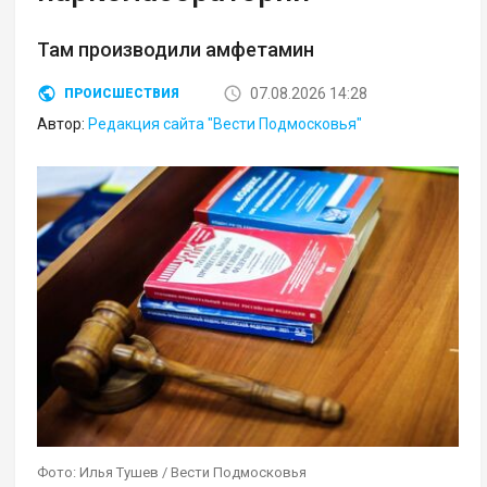
Там производили амфетамин
07.08.2026 14:28
ПРОИСШЕСТВИЯ
Автор:
Редакция сайта "Вести Подмосковья"
Фото: Илья Тушев / Вести Подмосковья