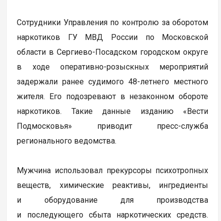
Сотрудники Управления по контролю за оборотом
наркотиков ГУ МВД России по Московской
области в Сергиево-Посадском городском округе
в ходе оперативно-розыскных мероприятий
задержали ранее судимого 48-летнего местного
жителя. Его подозревают в незаконном обороте
наркотиков. Такие данные изданию «Вести
Подмосковья» приводит пресс-служба
регионального ведомства.
Мужчина использовал прекурсоры психотропных
веществ, химические реактивы, ингредиенты
и оборудование для производства
и последующего сбыта наркотических средств.