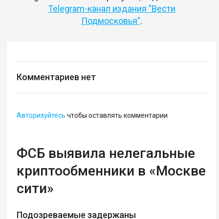
Telegram-канал издания "Вести
Подмосковья"
.
Комментариев нет
Авторизуйтесь
чтобы оставлять комментарии
ФСБ выявила нелегальные
криптообменники в «Москве
сити»
Подозреваемые задержаны