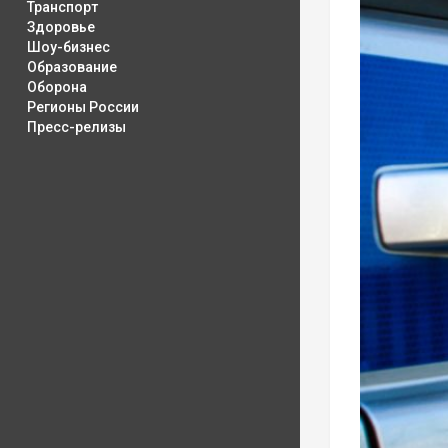
Транспорт
Здоровье
Шоу-бизнес
Образование
Оборона
Регионы России
Пресс-релизы