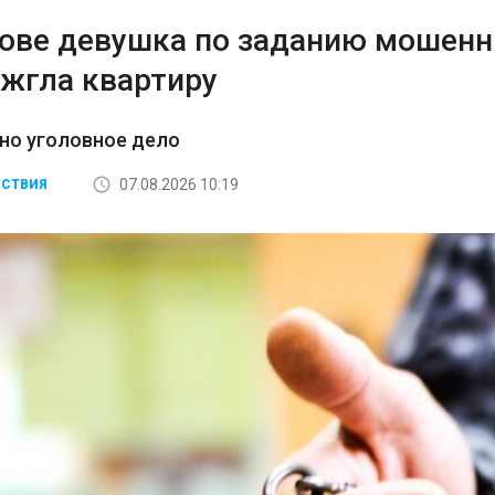
тове девушка по заданию мошенн
ожгла квартиру
но уголовное дело
07.08.2026 10:19
СТВИЯ