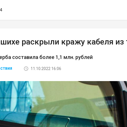
34
ашихе раскрыли кражу кабеля из
рба составила более 1,1 млн. рублей
11.10.2022 16:06
СТВИЯ