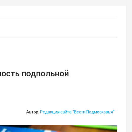
ность подпольной
Автор:
Редакция сайта "Вести Подмосковья"