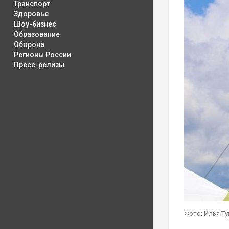
Транспорт
Здоровье
Шоу-бизнес
Образование
Оборона
Регионы России
Пресс-релизы
Фото: Илья Т