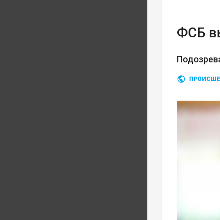
ФСБ в
Подозрев
ПРОИСШЕ