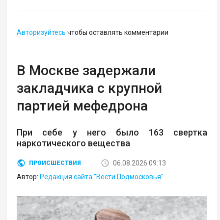
Авторизуйтесь
чтобы оставлять комментарии
В Москве задержали
закладчика с крупной
партией мефедрона
При себе у него было 163 свертка
наркотического вещества
06.08.2026 09:13
ПРОИСШЕСТВИЯ
Автор:
Редакция сайта "Вести Подмосковья"