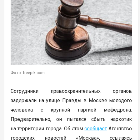
Фото: freepik.com
Сотрудники правоохранительных органов
задержали на улице Правды в Москве молодого
человека с крупной партией мефедрона.
Предварительно, он пытался сбыть наркотик
на территории города. Об этом
сообщает
Агентство
городских новостей «Москва», ссылаясь