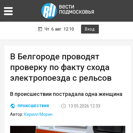
Чт. 6 авг. 12:10
Вход
В Белгороде проводят
проверку по факту схода
электропоезда с рельсов
В происшествии пострадала одна женщина
13.05.2026 12:33
ПРОИСШЕСТВИЯ
Автор:
Кирилл Морин