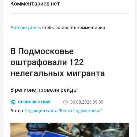
Комментариев нет
Авторизуйтесь
чтобы оставлять комментарии
В Подмосковье
оштрафовали 122
нелегальных мигранта
В регионе провели рейды
06.08.2026 09:39
ПРОИСШЕСТВИЯ
Автор:
Редакция сайта "Вести Подмосковья"