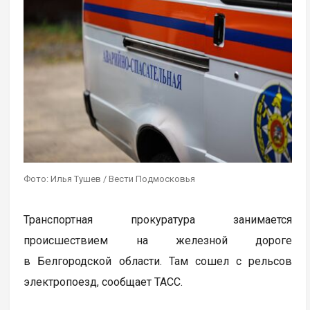
Фото: Илья Тушев / Вести Подмосковья
Транспортная прокуратура занимается
происшествием на железной дороге
в Белгородской области. Там сошел с рельсов
электропоезд, сообщает ТАСС.