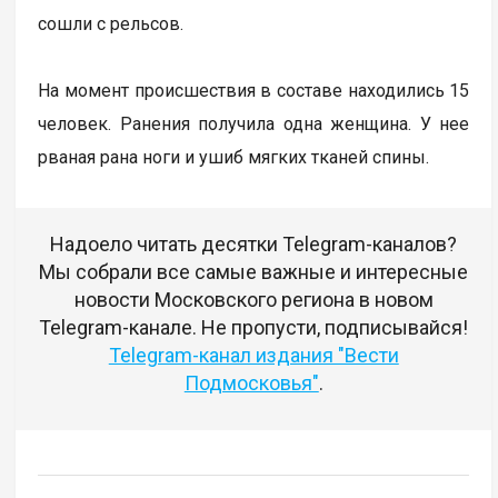
сошли с рельсов.
На момент происшествия в составе находились 15
человек. Ранения получила одна женщина. У нее
рваная рана ноги и ушиб мягких тканей спины.
Надоело читать десятки Telegram-каналов?
Мы собрали все самые важные и интересные
новости Московского региона в новом
Telegram-канале. Не пропусти, подписывайся!
Telegram-канал издания "Вести
Подмосковья"
.