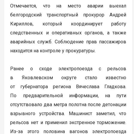
Отмечается, что на место аварии выехал
белгородский транспортный прокурор Андрей
Кириллов, который координирует работу
следственных и оперативных органов, а также
аварийных служб. Соблюдение прав пассажиров
находится на контроле у прокуратуры.
Ранее о сходе электропоезда с рельсов
в Яковлевском округе стало известно
от губернатора региона Вячеслава Гладкова.
По предварительной информации, на пути
отсутствовало два метра полотна после детонации
взрывного устройства. Машинист заметил, что
рельсов нет и применил экстренное торможение.
Из-за этого половина вагонов электропоезда