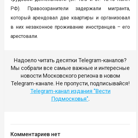
РФ). Правоохранители задержали мигранта,
который арендовал две квартиры и организовал
в них незаконное проживание иностранцев – его
арестовали.
Надоело читать десятки Telegram-каналов?
Мы собрали все самые важные и интересные
новости Московского региона в новом
Telegram-канале. Не пропусти, подписывайся!
Telegram-канал издания "Вести
Подмосковья"
.
Комментариев нет