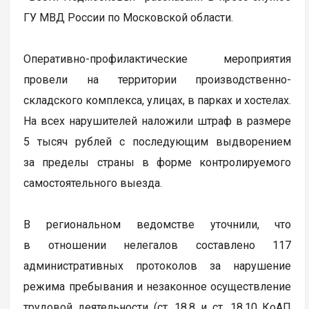
ГУ МВД России по Московской области.
Оперативно-профилактические мероприятия
провели на территории производственно-
складского комплекса, улицах, в парках и хостелах.
На всех нарушителей наложили штраф в размере
5 тысяч рублей с последующим выдворением
за пределы страны в форме контролируемого
самостоятельного выезда.
В региональном ведомстве уточнили, что
в отношении нелегалов составлено 117
административных протоколов за нарушение
режима пребывания и незаконное осуществление
трудовой деятельности (ст. 18.8 и ст. 18.10 КоАП