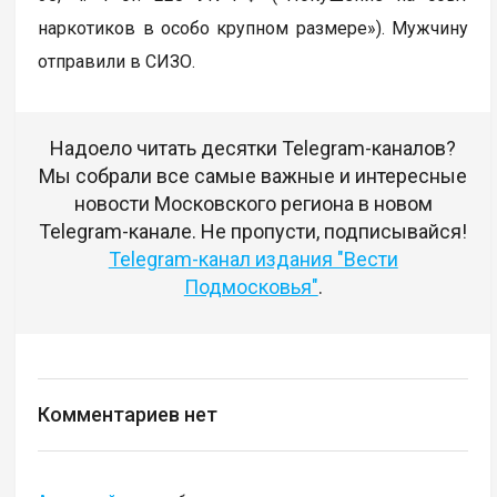
наркотиков в особо крупном размере»). Мужчину
отправили в СИЗО.
Надоело читать десятки Telegram-каналов?
Мы собрали все самые важные и интересные
новости Московского региона в новом
Telegram-канале. Не пропусти, подписывайся!
Telegram-канал издания "Вести
Подмосковья"
.
Комментариев нет