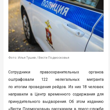
Фото: Илья Тушев / Вести Подмосковья
Сотрудники правоохранительных органов
оштрафовали 122 нелегальных мигранта
по итогам проведения рейдов. Из них 18 человек
направили в Центр временного содержания для
принудительного выдворения. Об этом изданию
«Вести Подмосковья» рассказали в пресс-службе