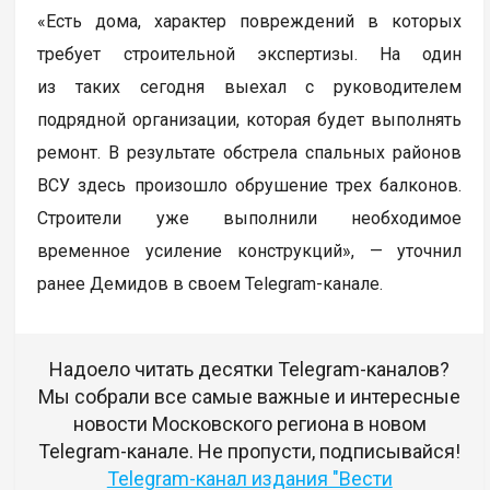
«Есть дома, характер повреждений в которых
требует строительной экспертизы. На один
из таких сегодня выехал с руководителем
подрядной организации, которая будет выполнять
ремонт. В результате обстрела спальных районов
ВСУ здесь произошло обрушение трех балконов.
Строители уже выполнили необходимое
временное усиление конструкций», — уточнил
ранее Демидов в своем Telegram-канале.
Надоело читать десятки Telegram-каналов?
Мы собрали все самые важные и интересные
новости Московского региона в новом
Telegram-канале. Не пропусти, подписывайся!
Telegram-канал издания "Вести