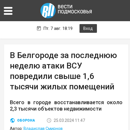
Пт. 7 авг. 18:19
Вход
В Белгороде за последнюю
неделю атаки ВСУ
повредили свыше 1,6
тысячи жилых помещений
Всего в городе восстанавливается около
2,3 тысячи объектов недвижимости
25.03.2024 11:47
ОБОРОНА
Автор:
Владислав Смирнов