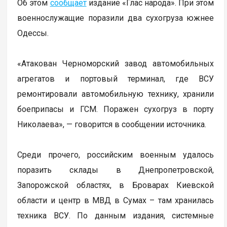
Об этом
сообщает
издание «Глас народа». При этом
военнослужащие поразили два сухогруза южнее
Одессы.
«Атакован Черноморский завод автомобильных
агрегатов и портовый терминал, где ВСУ
ремонтировали автомобильную технику, хранили
боеприпасы и ГСМ. Поражен сухогруз в порту
Николаева», — говорится в сообщении источника.
Среди прочего, российским военным удалось
поразить склады в Днепропетровской,
Запорожской областях, в Броварах Киевской
области и центр в МВД в Сумах – там хранилась
техника ВСУ. По данным издания, системные