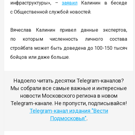
инфраструктуры», –
заявил
Калинин в беседе
с Общественной службой новостей.
Вячеслав Калинин привел данные экспертов,
по которым численность личного состава
стройбата может быть доведена до 100-150 тысяч
бойцов или даже больше.
Надоело читать десятки Telegram-каналов?
Мы собрали все самые важные и интересные
новости Московского региона в новом
Telegram-канале. Не пропусти, подписывайся!
Telegram-канал издания "Вести
Подмосковья"
.