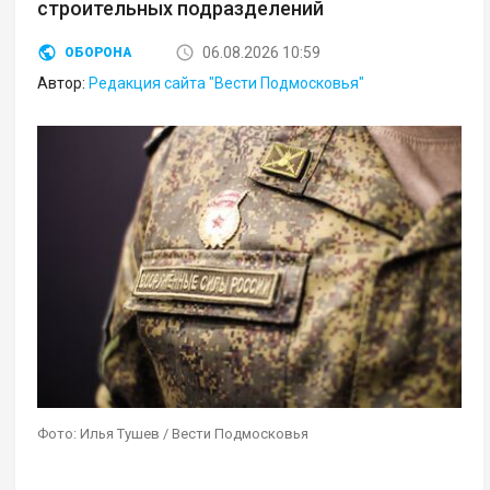
строительных подразделений
06.08.2026 10:59
ОБОРОНА
Автор:
Редакция сайта "Вести Подмосковья"
Фото: Илья Тушев / Вести Подмосковья