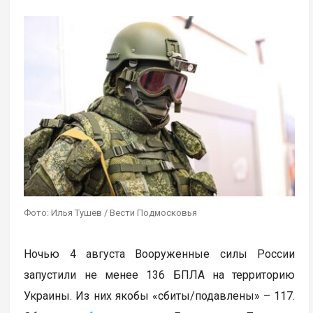
Фото: Илья Тушев / Вести Подмосковья
Ночью 4 августа Вооруженные силы России
запустили не менее 136 БПЛА на территорию
Украины. Из них якобы «сбиты/подавлены» – 117.