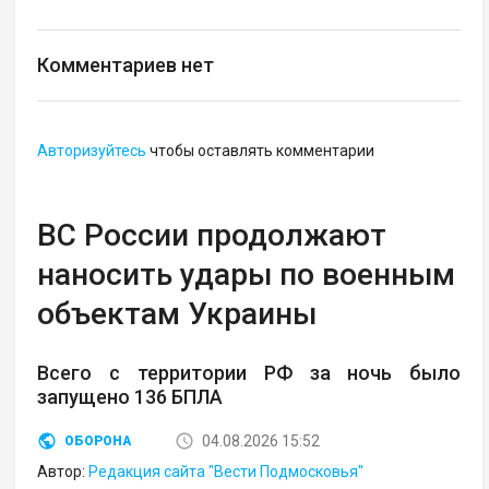
Комментариев нет
Авторизуйтесь
чтобы оставлять комментарии
ВС России продолжают
наносить удары по военным
объектам Украины
Всего с территории РФ за ночь было
запущено 136 БПЛА
04.08.2026 15:52
ОБОРОНА
Автор:
Редакция сайта "Вести Подмосковья"