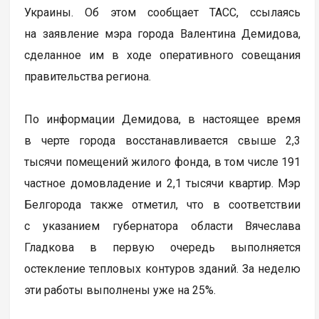
Украины. Об этом сообщает ТАСС, ссылаясь
на заявление мэра города Валентина Демидова,
сделанное им в ходе оперативного совещания
правительства региона.
По информации Демидова, в настоящее время
в черте города восстанавливается свыше 2,3
тысячи помещений жилого фонда, в том числе 191
частное домовладение и 2,1 тысячи квартир. Мэр
Белгорода также отметил, что в соответствии
с указанием губернатора области Вячеслава
Гладкова в первую очередь выполняется
остекление тепловых контуров зданий. За неделю
эти работы выполнены уже на 25%.