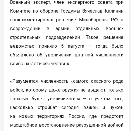
Военный эксперт, член экспертного совета при
Комитете по обороне Госдумы Вячеслав Калинин
прокомментировал решение Минобороны РФ о
возрождении в армии отдельных военно-
строительных подразделений. Такое решение
ведомство приняло 5 августа – тогда было
объявлено об увеличении штатной численности
войск на 27 тысяч человек.
«Разумеется, численность «самого опасного рода
войск, которому даже оружия не выдают, только
лопаты» будет увеличиваться – с учетом того,
насколько стройбат сегодня важен и нужен
на новых территориях России, где предстоит
масштабное восстановление разрушенной войной