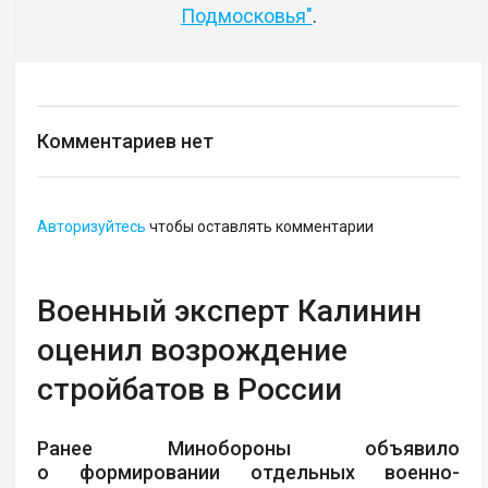
Подмосковья"
.
Комментариев нет
Авторизуйтесь
чтобы оставлять комментарии
Военный эксперт Калинин
оценил возрождение
стройбатов в России
Ранее Минобороны объявило
о формировании отдельных военно-