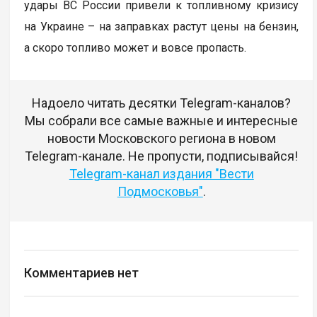
удары ВС России привели к топливному кризису
на Украине – на заправках растут цены на бензин,
а скоро топливо может и вовсе пропасть.
Надоело читать десятки Telegram-каналов?
Мы собрали все самые важные и интересные
новости Московского региона в новом
Telegram-канале. Не пропусти, подписывайся!
Telegram-канал издания "Вести
Подмосковья"
.
Комментариев нет