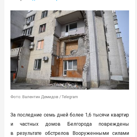
Фото: Валентин Демидов / Telegram
За последние семь дней более 1,6 тысячи квартир
и частных домов Белгорода повреждены
в результате обстрелов Вооруженными силами