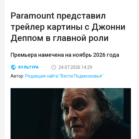
Paramount представил
трейлер картины с Джонни
Деппом в главной роли
Премьера намечена на ноябрь 2026 года
24.07.2026 14:29
КУЛЬТУРА
Автор:
Редакция сайта "Вести Подмосковья"