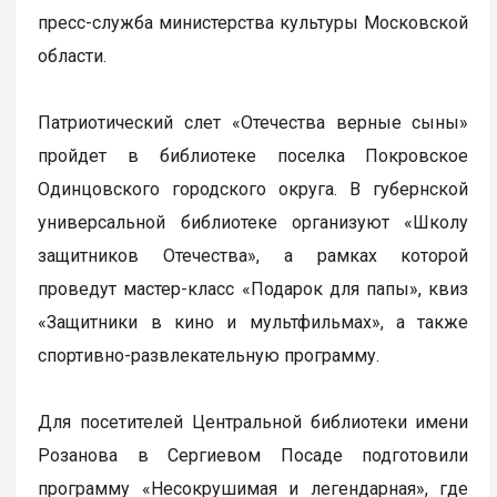
пресс-служба министерства культуры Московской
области.
Патриотический слет «Отечества верные сыны»
пройдет в библиотеке поселка Покровское
Одинцовского городского округа. В губернской
универсальной библиотеке организуют «Школу
защитников Отечества», а рамках которой
проведут мастер-класс «Подарок для папы», квиз
«Защитники в кино и мультфильмах», а также
спортивно-развлекательную программу.
Для посетителей Центральной библиотеки имени
Розанова в Сергиевом Посаде подготовили
программу «Несокрушимая и легендарная», где