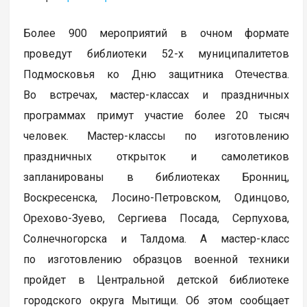
Более 900 мероприятий в очном формате
проведут библиотеки 52-х муниципалитетов
Подмосковья ко Дню защитника Отечества.
Во встречах, мастер-классах и праздничных
программах примут участие более 20 тысяч
человек. Мастер-классы по изготовлению
праздничных открыток и самолетиков
запланированы в библиотеках Бронниц,
Воскресенска, Лосино-Петровском, Одинцово,
Орехово-Зуево, Сергиева Посада, Серпухова,
Солнечногорска и Талдома. А мастер-класс
по изготовлению образцов военной техники
пройдет в Центральной детской библиотеке
городского округа Мытищи. Об этом сообщает