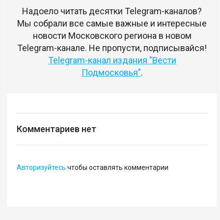
Надоело читать десятки Telegram-каналов?
Мы собрали все самые важные и интересные
новости Московского региона в новом
Telegram-канале. Не пропусти, подписывайся!
Telegram-канал издания "Вести
Подмосковья"
.
Комментариев нет
Авторизуйтесь
чтобы оставлять комментарии