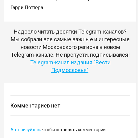
Гарри Поттера.
Надоело читать десятки Telegram-каналов?
Мы собрали все самые важные и интересные
новости Московского региона в новом
Telegram-канале. Не пропусти, подписывайся!
Telegram-канал издания "Вести
Подмосковья"
.
Комментариев нет
Авторизуйтесь
чтобы оставлять комментарии