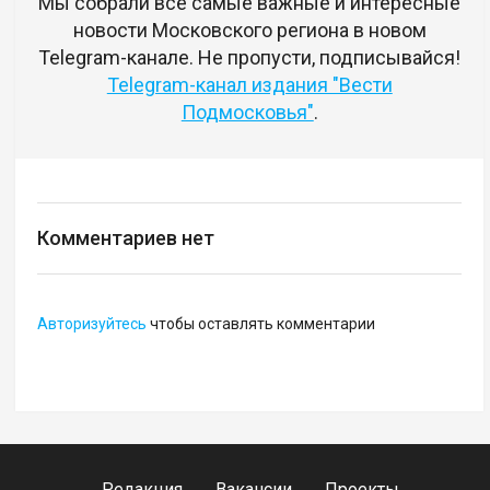
Мы собрали все самые важные и интересные
новости Московского региона в новом
Telegram-канале. Не пропусти, подписывайся!
Telegram-канал издания "Вести
Подмосковья"
.
Комментариев нет
Авторизуйтесь
чтобы оставлять комментарии
Редакция
Вакансии
Проекты