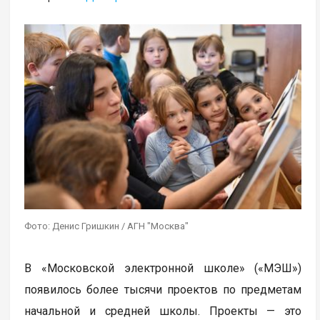
Фото: Денис Гришкин / АГН "Москва"
В «Московской электронной школе» («МЭШ»)
появилось более тысячи проектов по предметам
начальной и средней школы. Проекты — это