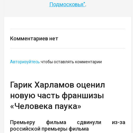
Подмосковья"
.
Комментариев нет
Авторизуйтесь
чтобы оставлять комментарии
Гарик Харламов оценил
новую часть франшизы
«Человека паука»
Премьеру фильма сдвинули из-за
российской премьеры фильма