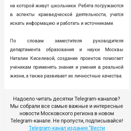
на которой живут школьники. Ребята погружаются
в аспекты краеведческой деятельности, учатся
искать информацию и работать и источниками.
По словам заместителя руководителя
департамента образования и науки Москвы
Наталии Киселевой, создание проектов помогает
ученикам применять знания и умения в реальной
жизни, а также развивает их личностные качества.
Надоело читать десятки Telegram-каналов?
Мы собрали все самые важные и интересные
новости Московского региона в новом
Telegram-канале. Не пропусти, подписывайся!
Telegram-канал издания "Вести