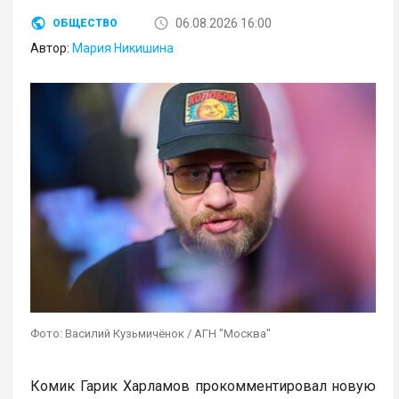
06.08.2026 16:00
ОБЩЕСТВО
Автор:
Мария Никишина
Фото: Василий Кузьмичёнок / АГН "Москва"
Комик Гарик Харламов прокомментировал новую