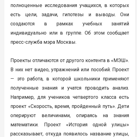
полноценные исследования учащихся, в которых
есть цели, задачи, гипотезы и выводы. Они
создаются в рамках учебных занятий
индивидуально или в группе. Об этом сообщает
пресс-служба мэра Москвы.
Проекты отличаются от другого контента в «МЭШ».
В них нет видео, упражнений или пособий. Проект
— это работа, в которой школьники применяют
полученные знания и учатся проводить анализ.
Например, для учеников четвертого класса есть
проект «Скорость, время, пройденный путь». Дети
оперируют величинами, опираясь на знания
математики. Проект «История одной улицы»
рассказывает, откуда появилось название улицы,