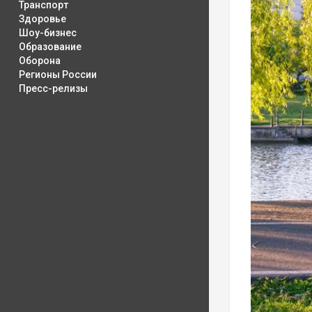
Транспорт
Здоровье
Шоу-бизнес
Образование
Оборона
Регионы России
Пресс-релизы