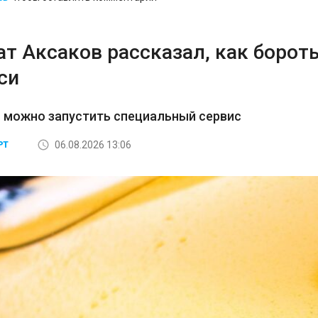
ат Аксаков рассказал, как борот
си
 можно запустить специальный сервис
06.08.2026 13:06
РТ