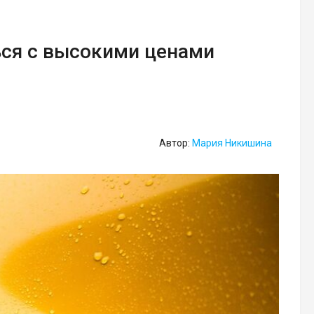
ься с высокими ценами
Автор:
Мария Никишина