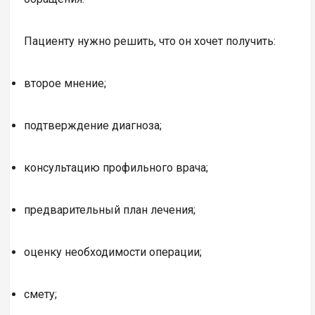
Пациенту нужно решить, что он хочет получить:
второе мнение;
подтверждение диагноза;
консультацию профильного врача;
предварительный план лечения;
оценку необходимости операции;
смету;