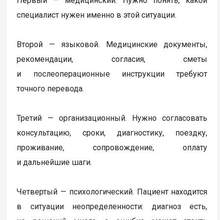
Первый — медицинский. Нужно понять, какой
специалист нужен именно в этой ситуации.
Второй — языковой. Медицинские документы,
рекомендации, согласия, сметы
и послеоперационные инструкции требуют
точного перевода.
Третий — организационный. Нужно согласовать
консультацию, сроки, диагностику, поездку,
проживание, сопровождение, оплату
и дальнейшие шаги.
Четвертый — психологический. Пациент находится
в ситуации неопределенности: диагноз есть,