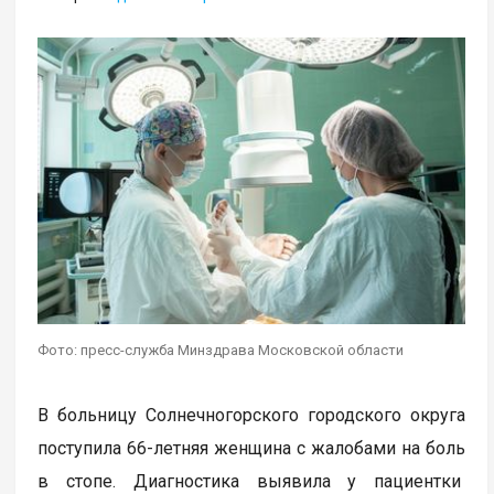
Фото: пресс-служба Минздрава Московской области
В больницу Солнечногорского городского округа
поступила 66-летняя женщина с жалобами на боль
в стопе. Диагностика выявила у пациентки