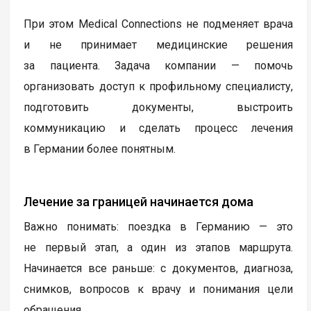
При этом Medical Connections не подменяет врача
и не принимает медицинские решения
за пациента. Задача компании — помочь
организовать доступ к профильному специалисту,
подготовить документы, выстроить
коммуникацию и сделать процесс лечения
в Германии более понятным.
Лечение за границей начинается дома
Важно понимать: поездка в Германию — это
не первый этап, а один из этапов маршрута.
Начинается все раньше: с документов, диагноза,
снимков, вопросов к врачу и понимания цели
обращения.