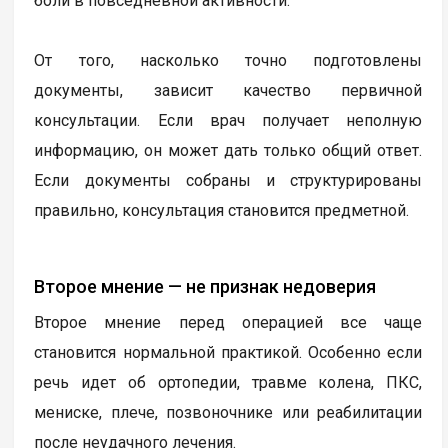
боли в повседневной активности.
От того, насколько точно подготовлены
документы, зависит качество первичной
консультации. Если врач получает неполную
информацию, он может дать только общий ответ.
Если документы собраны и структурированы
правильно, консультация становится предметной.
Второе мнение — не признак недоверия
Второе мнение перед операцией все чаще
становится нормальной практикой. Особенно если
речь идет об ортопедии, травме колена, ПКС,
мениске, плече, позвоночнике или реабилитации
после неудачного лечения.