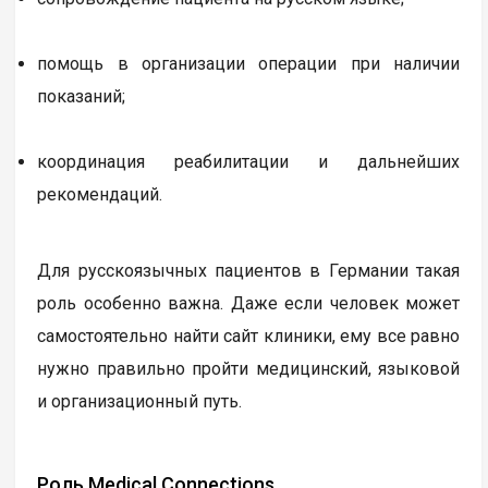
помощь в организации операции при наличии
показаний;
координация реабилитации и дальнейших
рекомендаций.
Для русскоязычных пациентов в Германии такая
роль особенно важна. Даже если человек может
самостоятельно найти сайт клиники, ему все равно
нужно правильно пройти медицинский, языковой
и организационный путь.
Роль Medical Connections