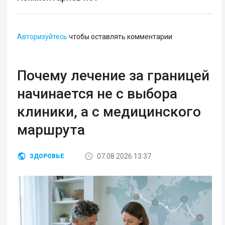
Авторизуйтесь
чтобы оставлять комментарии
Почему лечение за границей
начинается не с выбора
клиники, а с медицинского
маршрута
07.08.2026 13:37
ЗДОРОВЬЕ