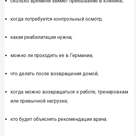
сколько времени займет пребывание в клинике;
когда потребуется контрольный осмотр;
какая реабилитация нужна;
можно ли проходить ее в Германии;
что делать после возвращения домой;
когда можно возвращаться к работе, тренировкам
или привычной нагрузке;
кто будет объяснять рекомендации врача.