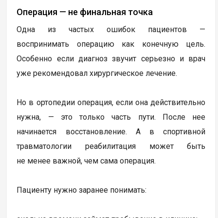
Операция — не финальная точка
Одна из частых ошибок пациентов —
воспринимать операцию как конечную цель.
Особенно если диагноз звучит серьезно и врач
уже рекомендовал хирургическое лечение.
Но в ортопедии операция, если она действительно
нужна, — это только часть пути. После нее
начинается восстановление. А в спортивной
травматологии реабилитация может быть
не менее важной, чем сама операция.
Пациенту нужно заранее понимать: