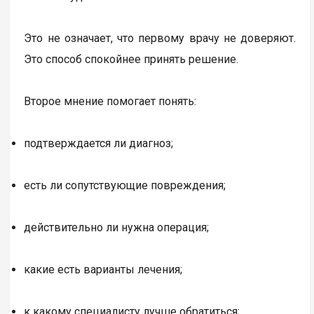
Это не означает, что первому врачу не доверяют.
Это способ спокойнее принять решение.
Второе мнение помогает понять:
подтверждается ли диагноз;
есть ли сопутствующие повреждения;
действительно ли нужна операция;
какие есть варианты лечения;
к какому специалисту лучше обратиться;