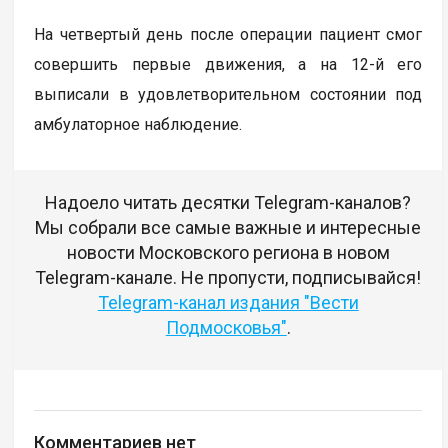
На четвертый день после операции пациент смог
совершить первые движения, а на 12-й его
выписали в удовлетворительном состоянии под
амбулаторное наблюдение.
Надоело читать десятки Telegram-каналов?
Мы собрали все самые важные и интересные
новости Московского региона в новом
Telegram-канале. Не пропусти, подписывайся!
Telegram-канал издания "Вести
Подмосковья"
.
Комментариев нет