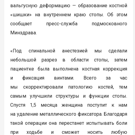
вальгусную деформацию — образование костной
«шишки» на внутреннем краю стопы. Об этом
сообщает пресс-служба подмосковного
Минздрава.
«Под спинальной анестезией мы сделали
небольшой разрез в области стопы, затем
пациентке была выполнена костная коррекция
и фиксация винтами. Всего за час
мы скорректировали патологию костей, тем
самым улучшили структуры и функции стопы.
Спустя 1,5 месяца женщина поступит к нам
на удаление металлического фиксатора. Благодаря
такой операции она перестанет испытывать боли
при ходьбе и сможет носить любую