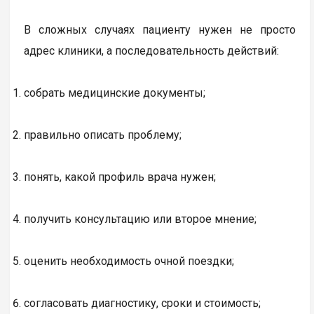
В сложных случаях пациенту нужен не просто
адрес клиники, а последовательность действий:
собрать медицинские документы;
правильно описать проблему;
понять, какой профиль врача нужен;
получить консультацию или второе мнение;
оценить необходимость очной поездки;
согласовать диагностику, сроки и стоимость;