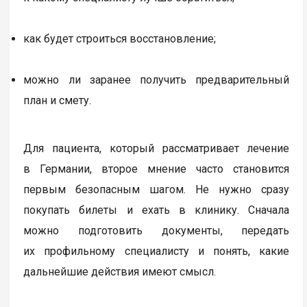
как будет строиться восстановление;
можно ли заранее получить предварительный
план и смету.
Для пациента, который рассматривает лечение
в Германии, второе мнение часто становится
первым безопасным шагом. Не нужно сразу
покупать билеты и ехать в клинику. Сначала
можно подготовить документы, передать
их профильному специалисту и понять, какие
дальнейшие действия имеют смысл.