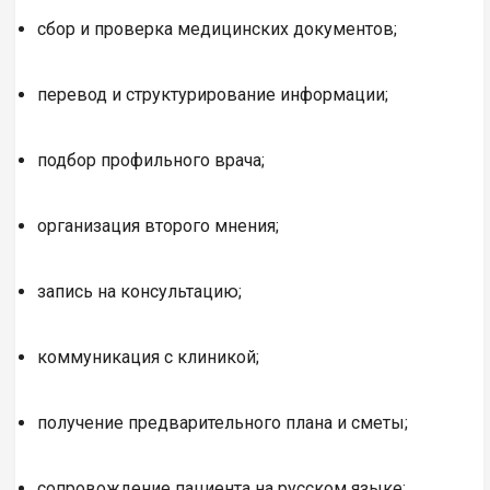
сбор и проверка медицинских документов;
перевод и структурирование информации;
подбор профильного врача;
организация второго мнения;
запись на консультацию;
коммуникация с клиникой;
получение предварительного плана и сметы;
сопровождение пациента на русском языке;