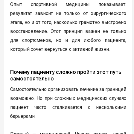
Опыт спортивной медицины показывает:
результат зависит не только от хирургического
этапа, но и от того, насколько грамотно выстроено
восстановление. Этот принцип важен не только
для спортсменов, но и для любого пациента,
который хочет вернуться к активной жизни.
Почему пациенту сложно пройти этот путь
самостоятельно
Самостоятельно организовать лечение за границей
возможно. Но при сложных медицинских случаях
пациент часто сталкивается с несколькими
барьерами.