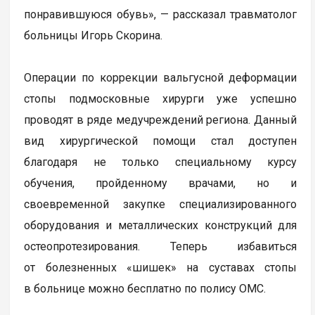
понравившуюся обувь», — рассказал травматолог
больницы Игорь Скорина.
Операции по коррекции вальгусной деформации
стопы подмосковные хирурги уже успешно
проводят в ряде медучреждений региона. Данный
вид хирургической помощи стал доступен
благодаря не только специальному курсу
обучения, пройденному врачами, но и
своевременной закупке специализированного
оборудования и металлических конструкций для
остеопротезирования. Теперь избавиться
от болезненных «шишек» на суставах стопы
в больнице можно бесплатно по полису ОМС.