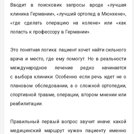
Вводит в поисковик запросы вроде «лучшая
клиника Германии», «лучший ортопед в Мюнхене»,
«где сделать операцию на колене» или «как
попасть к профессору в Германии».
Это понятная логика: пациент хочет найти сильного
врача и место, где ему помогут. Но в реальности
международное лечение редко начинается
с выбора клиники. Особенно если речь идет не о
плановом обследовании, а о сложной ортопедии,
спортивной травме, операции, втором мнении или
реабилитации.
Правильный первый вопрос звучит иначе: какой
медицинский маршрут нужен пациенту именно