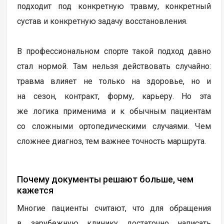
подходит под конкретную травму, конкретный
сустав и конкретную задачу восстановления.
В профессиональном спорте такой подход давно
стал нормой. Там нельзя действовать случайно:
травма влияет не только на здоровье, но и
на сезон, контракт, форму, карьеру. Но эта
же логика применима и к обычным пациентам
со сложными ортопедическими случаями. Чем
сложнее диагноз, тем важнее точность маршрута.
Почему документы решают больше, чем
кажется
Многие пациенты считают, что для обращения
в зарубежную клинику достаточно написать