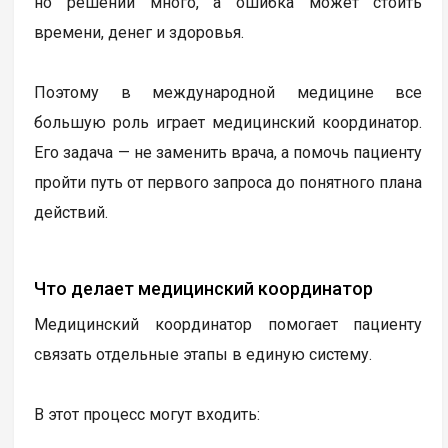
но решений много, а ошибка может стоить
времени, денег и здоровья.
Поэтому в международной медицине все
большую роль играет медицинский координатор.
Его задача — не заменить врача, а помочь пациенту
пройти путь от первого запроса до понятного плана
действий.
Что делает медицинский координатор
Медицинский координатор помогает пациенту
связать отдельные этапы в единую систему.
В этот процесс могут входить: