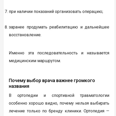
при наличии показаний организовать операцию;
заранее продумать реабилитацию и дальнейшее
восстановление.
Именно эта последовательность и называется
медицинским маршрутом.
Почему выбор врача важнее громкого
названия
В ортопедии и спортивной травматологии
особенно хорошо видно, почему нельзя выбирать
лечение только по бренду клиники. Ортопедия —