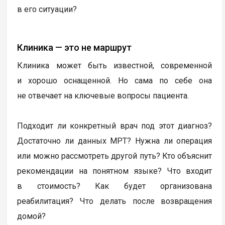
в его ситуации?
Клиника — это не маршрут
Клиника может быть известной, современной
и хорошо оснащенной. Но сама по себе она
не отвечает на ключевые вопросы пациента.
Подходит ли конкретный врач под этот диагноз?
Достаточно ли данных МРТ? Нужна ли операция
или можно рассмотреть другой путь? Кто объяснит
рекомендации на понятном языке? Что входит
в стоимость? Как будет организована
реабилитация? Что делать после возвращения
домой?