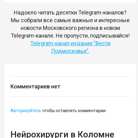
Надоело читать десятки Telegram-каналов?
Мы собрали все самые важные и интересные
новости Московского региона в новом
Telegram-канале. Не пропусти, подписывайся!
Telegram-канал издания "Вести
Подмосковья"
.
Комментариев нет
Авторизуйтесь
чтобы оставлять комментарии
Нейрохирурги в Коломне