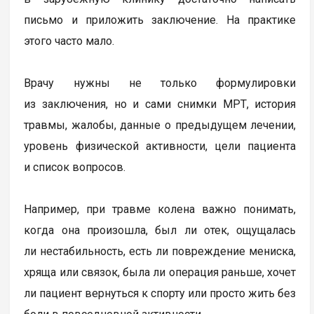
письмо и приложить заключение. На практике
этого часто мало.
Врачу нужны не только формулировки
из заключения, но и сами снимки МРТ, история
травмы, жалобы, данные о предыдущем лечении,
уровень физической активности, цели пациента
и список вопросов.
Например, при травме колена важно понимать,
когда она произошла, был ли отек, ощущалась
ли нестабильность, есть ли повреждение мениска,
хряща или связок, была ли операция раньше, хочет
ли пациент вернуться к спорту или просто жить без