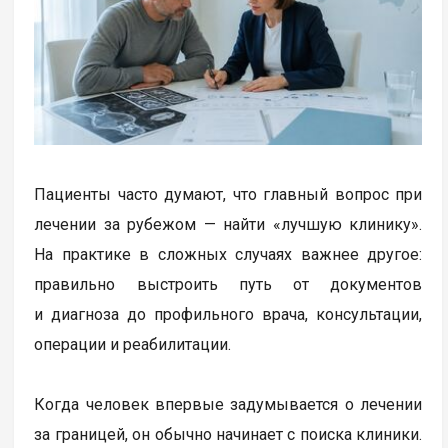
Пациенты часто думают, что главный вопрос при
лечении за рубежом — найти «лучшую клинику».
На практике в сложных случаях важнее другое:
правильно выстроить путь от документов
и диагноза до профильного врача, консультации,
операции и реабилитации.
Когда человек впервые задумывается о лечении
за границей, он обычно начинает с поиска клиники.