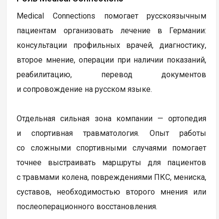
Medical Connections помогает русскоязычным
пациентам организовать лечение в Германии:
консультации профильных врачей, диагностику,
второе мнение, операции при наличии показаний,
реабилитацию, перевод документов
и сопровождение на русском языке.
Отдельная сильная зона компании — ортопедия
и спортивная травматология. Опыт работы
со сложными спортивными случаями помогает
точнее выстраивать маршруты для пациентов
с травмами колена, повреждениями ПКС, мениска,
суставов, необходимостью второго мнения или
послеоперационного восстановления.