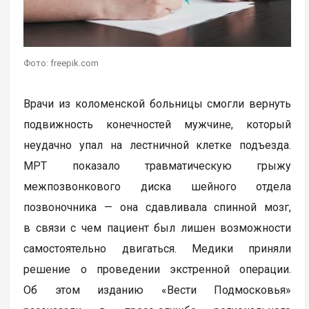
Фото: freepik.com
Врачи из коломенской больницы смогли вернуть
подвижность конечностей мужчине, который
неудачно упал на лестничной клетке подъезда.
МРТ показало травматическую грыжу
межпозвонкового диска шейного отдела
позвоночника — она сдавливала спинной мозг,
в связи с чем пациент был лишен возможности
самостоятельно двигаться. Медики приняли
решение о проведении экстренной операции.
Об этом изданию «Вести Подмосковья»