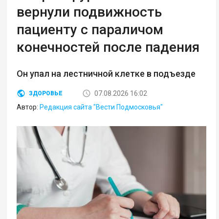
вернули подвижность
пациенту с параличом
конечностей после падения
Он упал на лестничной клетке в подъезде
07.08.2026 16:02
ЗДОРОВЬЕ
Автор:
Редакция сайта "Вести Подмосковья"