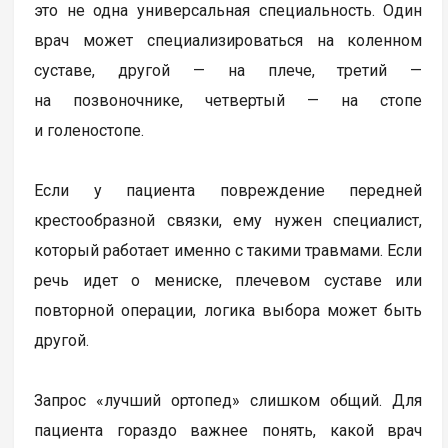
это не одна универсальная специальность. Один
врач может специализироваться на коленном
суставе, другой — на плече, третий —
на позвоночнике, четвертый — на стопе
и голеностопе.
Если у пациента повреждение передней
крестообразной связки, ему нужен специалист,
который работает именно с такими травмами. Если
речь идет о мениске, плечевом суставе или
повторной операции, логика выбора может быть
другой.
Запрос «лучший ортопед» слишком общий. Для
пациента гораздо важнее понять, какой врач