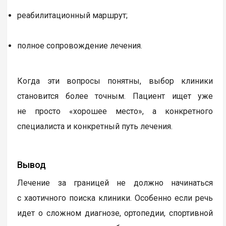
реабилитационный маршрут;
полное сопровождение лечения.
Когда эти вопросы понятны, выбор клиники
становится более точным. Пациент ищет уже
не просто «хорошее место», а конкретного
специалиста и конкретный путь лечения.
Вывод
Лечение за границей не должно начинаться
с хаотичного поиска клиники. Особенно если речь
идет о сложном диагнозе, ортопедии, спортивной