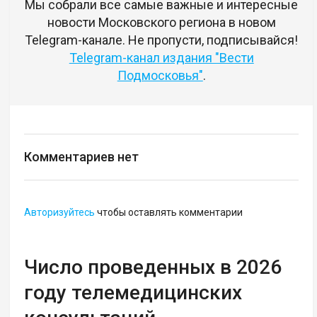
Мы собрали все самые важные и интересные
новости Московского региона в новом
Telegram-канале. Не пропусти, подписывайся!
Telegram-канал издания "Вести
Подмосковья"
.
Комментариев нет
Авторизуйтесь
чтобы оставлять комментарии
Число проведенных в 2026
году телемедицинских