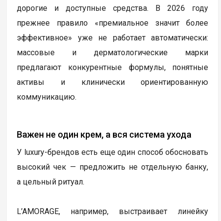
дорогие и доступные средства. В 2026 году
прежнее правило «премиальное значит более
эффективное» уже не работает автоматически:
массовые и дерматологические марки
предлагают конкурентные формулы, понятные
активы и клинически ориентированную
коммуникацию.
Важен не один крем, а вся система ухода
У luxury-брендов есть еще один способ обосновать
высокий чек — предложить не отдельную банку,
а цельный ритуал.
L’AMORAGE, например, выстраивает линейку