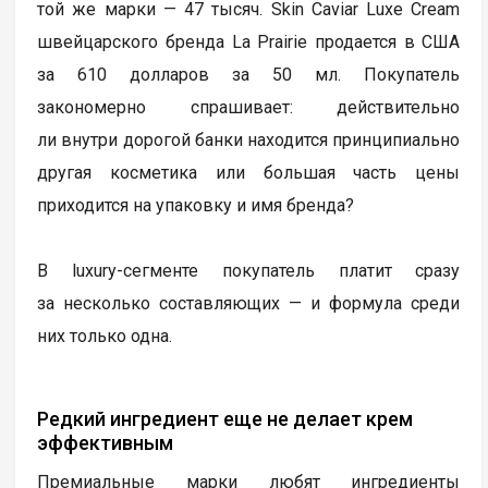
той же марки — 47 тысяч. Skin Caviar Luxe Cream
швейцарского бренда La Prairie продается в США
за 610 долларов за 50 мл. Покупатель
закономерно спрашивает: действительно
ли внутри дорогой банки находится принципиально
другая косметика или большая часть цены
приходится на упаковку и имя бренда?
В luxury-сегменте покупатель платит сразу
за несколько составляющих — и формула среди
них только одна.
Редкий ингредиент еще не делает крем
эффективным
Премиальные марки любят ингредиенты