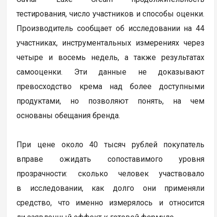
тестирования, число участников и способы оценки.
Производитель сообщает об исследовании на 44
участниках, инструментальных измерениях через
четыре и восемь недель, а также результатах
самооценки. Эти данные не доказывают
превосходство крема над более доступными
продуктами, но позволяют понять, на чем
основаны обещания бренда.
При цене около 40 тысяч рублей покупатель
вправе ожидать сопоставимого уровня
прозрачности: сколько человек участвовало
в исследовании, как долго они применяли
средство, что именно измерялось и относится