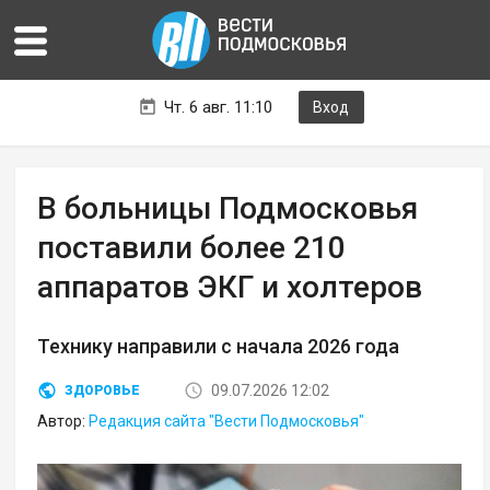
Чт. 6 авг. 11:10
Вход
В больницы Подмосковья
поставили более 210
аппаратов ЭКГ и холтеров
Технику направили с начала 2026 года
09.07.2026 12:02
ЗДОРОВЬЕ
Автор:
Редакция сайта "Вести Подмосковья"