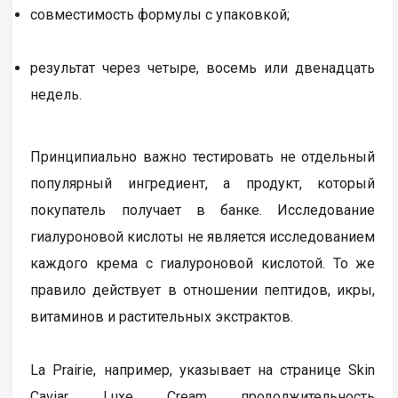
совместимость формулы с упаковкой;
результат через четыре, восемь или двенадцать
недель.
Принципиально важно тестировать не отдельный
популярный ингредиент, а продукт, который
покупатель получает в банке. Исследование
гиалуроновой кислоты не является исследованием
каждого крема с гиалуроновой кислотой. То же
правило действует в отношении пептидов, икры,
витаминов и растительных экстрактов.
La Prairie, например, указывает на странице Skin
Caviar Luxe Cream продолжительность