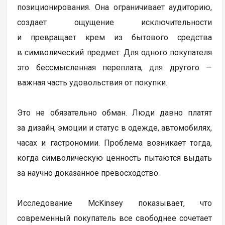
позиционирования. Она ограничивает аудиторию,
создает ощущение исключительности
и превращает крем из бытового средства
в символический предмет. Для одного покупателя
это бессмысленная переплата, для другого —
важная часть удовольствия от покупки.
Это не обязательно обман. Люди давно платят
за дизайн, эмоции и статус в одежде, автомобилях,
часах и гастрономии. Проблема возникает тогда,
когда символическую ценность пытаются выдать
за научно доказанное превосходство.
Исследование McKinsey показывает, что
современный покупатель все свободнее сочетает