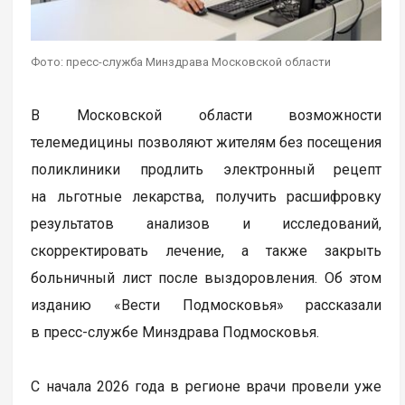
Фото: пресс-служба Минздрава Московской области
В Московской области возможности
телемедицины позволяют жителям без посещения
поликлиники продлить электронный рецепт
на льготные лекарства, получить расшифровку
результатов анализов и исследований,
скорректировать лечение, а также закрыть
больничный лист после выздоровления. Об этом
изданию «Вести Подмосковья» рассказали
в пресс-службе Минздрава Подмосковья.
С начала 2026 года в регионе врачи провели уже