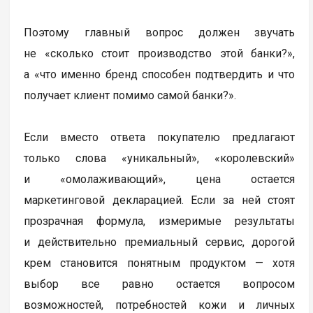
Поэтому главный вопрос должен звучать
не «сколько стоит производство этой банки?»,
а «что именно бренд способен подтвердить и что
получает клиент помимо самой банки?».
Если вместо ответа покупателю предлагают
только слова «уникальный», «королевский»
и «омолаживающий», цена остается
маркетинговой декларацией. Если за ней стоят
прозрачная формула, измеримые результаты
и действительно премиальный сервис, дорогой
крем становится понятным продуктом — хотя
выбор все равно остается вопросом
возможностей, потребностей кожи и личных