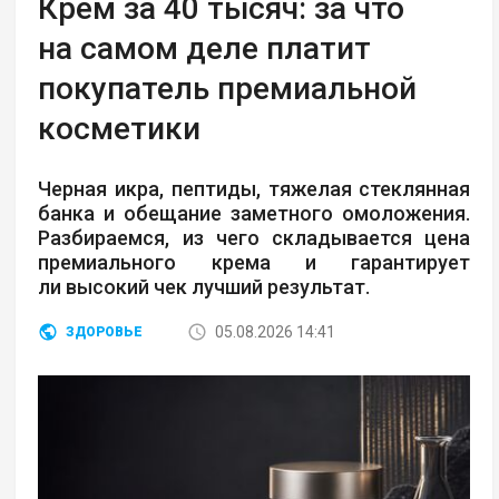
Крем за 40 тысяч: за что
на самом деле платит
покупатель премиальной
косметики
Черная икра, пептиды, тяжелая стеклянная
банка и обещание заметного омоложения.
Разбираемся, из чего складывается цена
премиального крема и гарантирует
ли высокий чек лучший результат.
05.08.2026 14:41
ЗДОРОВЬЕ