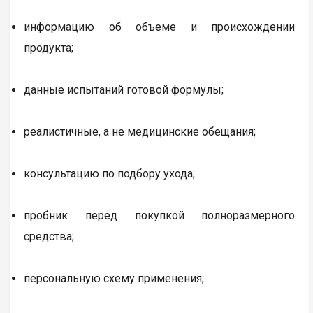
информацию об объеме и происхождении
продукта;
данные испытаний готовой формулы;
реалистичные, а не медицинские обещания;
консультацию по подбору ухода;
пробник перед покупкой полноразмерного
средства;
персональную схему применения;