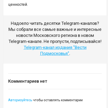
ценностей.
Надоело читать десятки Telegram-каналов?
Мы собрали все самые важные и интересные
новости Московского региона в новом
Telegram-канале. Не пропусти, подписывайся!
Telegram-канал издания "Вести
Подмосковья"
.
Комментариев нет
Авторизуйтесь
чтобы оставлять комментарии