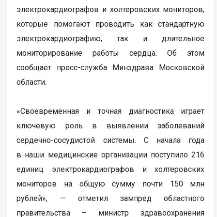
электрокардиографов и холтеровских мониторов,
которые помогают проводить как стандартную
электрокардиографию, так и длительное
мониторирование работы сердца. Об этом
сообщает пресс-служба Минздрава Московской
области.
«Своевременная и точная диагностика играет
ключевую роль в выявлении заболеваний
сердечно-сосудистой системы. С начала года
в наши медицинские организации поступило 216
единиц электрокардиографов и холтеровских
мониторов на общую сумму почти 150 млн
рублей», — отметил зампред областного
правительства – министр здравоохранения