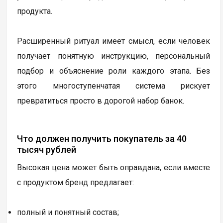
продукта.
Расширенный ритуал имеет смысл, если человек
получает понятную инструкцию, персональный
подбор и объяснение роли каждого этапа. Без
этого многоступенчатая система рискует
превратиться просто в дорогой набор банок.
Что должен получить покупатель за 40
тысяч рублей
Высокая цена может быть оправдана, если вместе
с продуктом бренд предлагает:
полный и понятный состав;