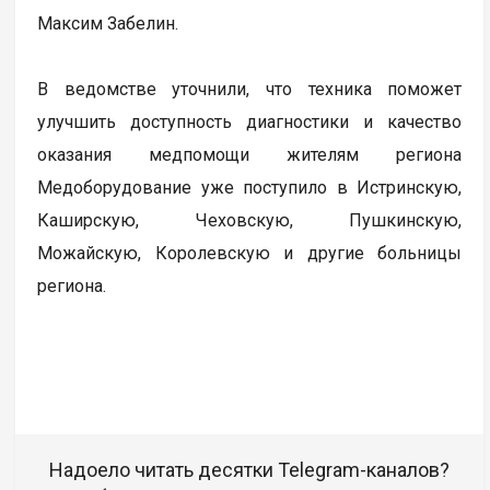
Максим Забелин.
В ведомстве уточнили, что техника поможет
улучшить доступность диагностики и качество
оказания медпомощи жителям региона
Медоборудование уже поступило в Истринскую,
Каширскую, Чеховскую, Пушкинскую,
Можайскую, Королевскую и другие больницы
региона.
Надоело читать десятки Telegram-каналов?