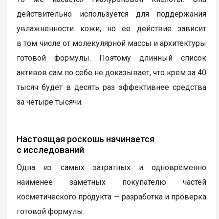
действительно используется для поддержания
увлажненности кожи, но ее действие зависит
в том числе от молекулярной массы и архитектуры
готовой формулы. Поэтому длинный список
активов сам по себе не доказывает, что крем за 40
тысяч будет в десять раз эффективнее средства
за четыре тысячи.
Настоящая роскошь начинается
с исследований
Одна из самых затратных и одновременно
наименее заметных покупателю частей
косметического продукта — разработка и проверка
готовой формулы.