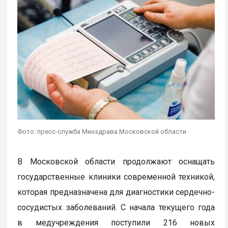
Фото: пресс-служба Минздрава Московской области
В Московской области продолжают оснащать
государственные клиники современной техникой,
которая предназначена для диагностики сердечно-
сосудистых заболеваний. С начала текущего года
в медучреждения поступили 216 новых