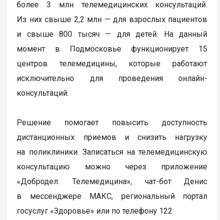
более 3 млн телемедицинских консультаций.
Из них свыше 2,2 млн — для взрослых пациентов
и свыше 800 тысяч — для детей. На данный
момент в Подмосковье функционирует 15
центров телемедицины, которые работают
исключительно для проведения онлайн-
консультаций.
Решение помогает повысить доступность
дистанционных приемов и снизить нагрузку
на поликлиники. Записаться на телемедицинскую
консультацию можно через приложение
«Добродел: Телемедицина», чат-бот Денис
в мессенджере МАКС, региональный портал
госуслуг «Здоровье» или по телефону 122.