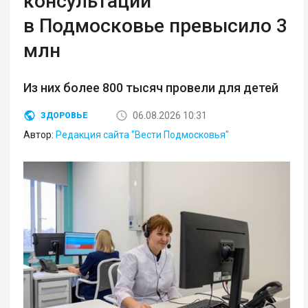
консультаций
в Подмосковье превысило 3
млн
Из них более 800 тысяч провели для детей
06.08.2026 10:31
ЗДОРОВЬЕ
Автор:
Редакция сайта "Вести Подмосковья"