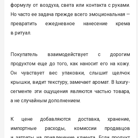
формулу от воздуха, света или контакта с руками.
Но часто ее задача прежде всего эмоциональная —
превратить ежедневное нанесение крема
в ритуал.
Покупатель взаимодействует с дорогим
продуктом еще до того, как наносит его на кожу.
Он чувствует вес упаковки, слышит щелчок
крышки, видит текстуру, замечает аромат. В luxury-
сегменте эти ощущения являются частью товара,
а не случайным дополнением.
К цене добавляются доставка, хранение,
импортные расходы, комиссии продавцов
и затраты на привлечение клиента. Если продукт