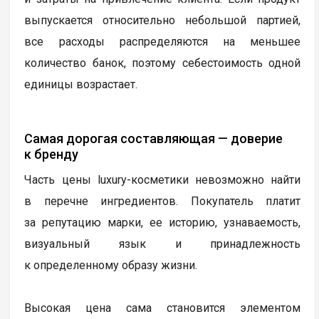
выпускается относительно небольшой партией,
все расходы распределяются на меньшее
количество банок, поэтому себестоимость одной
единицы возрастает.
Самая дорогая составляющая — доверие
к бренду
Часть цены luxury-косметики невозможно найти
в перечне ингредиентов. Покупатель платит
за репутацию марки, ее историю, узнаваемость,
визуальный язык и принадлежность
к определенному образу жизни.
Высокая цена сама становится элементом