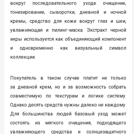
вокруг последовательного ухода: очищение,
тонизирование, сыворотки, дневной и ночной
кремы, средство для кожи вокруг глаз и шеи,
увлажняющая и пилинг-маска. Экстракт черной
икры используется как объединяющий компонент
и одновременно как визуальный символ
коллекции.
Покупатель в таком случае платит не только
за дневной крем, но и за возможность собрать
совместимую по текстурам и логике систему.
Однако десять средств нужны далеко не каждому.
Для большинства людей базовый уход может
состоять из мягкого очищения, подходящего
увлажняющего средства и солнцезащитного