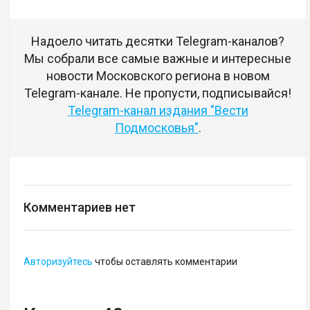
Надоело читать десятки Telegram-каналов?
Мы собрали все самые важные и интересные
новости Московского региона в новом
Telegram-канале. Не пропусти, подписывайся!
Telegram-канал издания "Вести
Подмосковья"
.
Комментариев нет
Авторизуйтесь
чтобы оставлять комментарии