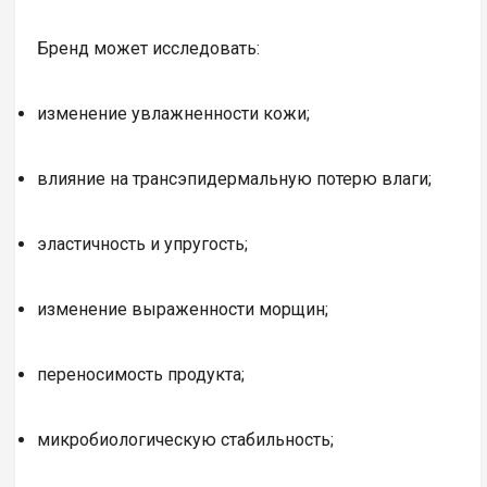
Бренд может исследовать:
изменение увлажненности кожи;
влияние на трансэпидермальную потерю влаги;
эластичность и упругость;
изменение выраженности морщин;
переносимость продукта;
микробиологическую стабильность;