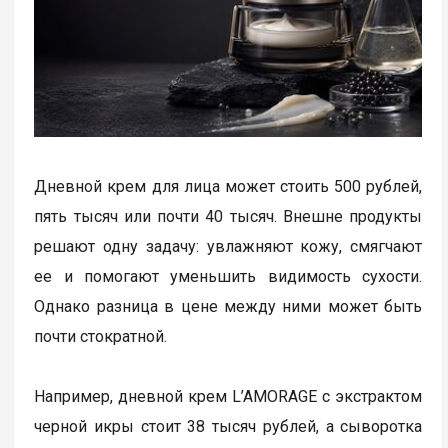
Дневной крем для лица может стоить 500 рублей,
пять тысяч или почти 40 тысяч. Внешне продукты
решают одну задачу: увлажняют кожу, смягчают
ее и помогают уменьшить видимость сухости.
Однако разница в цене между ними может быть
почти стократной.
Например, дневной крем L’AMORAGE с экстрактом
черной икры стоит 38 тысяч рублей, а сыворотка