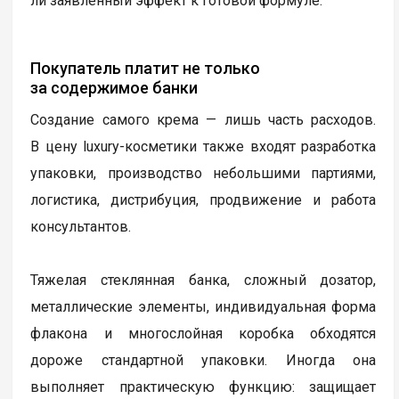
ли заявленный эффект к готовой формуле.
Покупатель платит не только
за содержимое банки
Создание самого крема — лишь часть расходов.
В цену luxury-косметики также входят разработка
упаковки, производство небольшими партиями,
логистика, дистрибуция, продвижение и работа
консультантов.
Тяжелая стеклянная банка, сложный дозатор,
металлические элементы, индивидуальная форма
флакона и многослойная коробка обходятся
дороже стандартной упаковки. Иногда она
выполняет практическую функцию: защищает