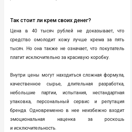
Так стоит ли крем своих денег?
Цена в 40 тысяч рублей не доказывает, что
средство омолодит кожу лучше крема за пять
тысяч. Но она также не означает, что покупатель
платит исключительно за красивую коробку.
Внутри цены могут находиться сложная формула,
качественное сырье, длительная разработка,
небольшие партии, испытания, нестандартная
упаковка, персональный сервис и репутация
бренда. Одновременно в нее неизбежно входит
эмоциональная наценка за роскошь
и исключительность.