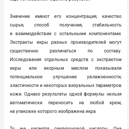
Значение имеют его концентрация, качество
сырья, способ получения, стабильность
и взаимодействие с остальными компонентами.
Экстракты икры разных производителей могут
существенно различаться по составу.
Исследования отдельных средств с экстрактом
икры или икорным маслом показывали
потенциальное улучшение увлажненности,
эластичности и некоторых визуальных параметров
кожи. Однако результаты одной формулы нельзя
автоматически переносить на любой крем,
на упаковке которого изображена икра.
То же касается гиалуроновой кислоты. Она