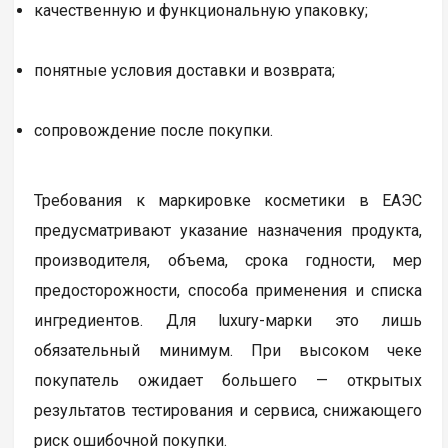
качественную и функциональную упаковку;
понятные условия доставки и возврата;
сопровождение после покупки.
Требования к маркировке косметики в ЕАЭС
предусматривают указание назначения продукта,
производителя, объема, срока годности, мер
предосторожности, способа применения и списка
ингредиентов. Для luxury-марки это лишь
обязательный минимум. При высоком чеке
покупатель ожидает большего — открытых
результатов тестирования и сервиса, снижающего
риск ошибочной покупки.