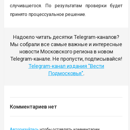
случившегося. По результатам проверки будет
принято процессуальное решение.
Надоело читать десятки Telegram-каналов?
Мы собрали все самые важные и интересные
новости Московского региона в новом
Telegram-канале. Не пропусти, подписывайся!
Telegram-канал издания "Вести
Подмосковья"
.
Комментариев нет
Авторизуйтесь
чтобы оставлять комментарии