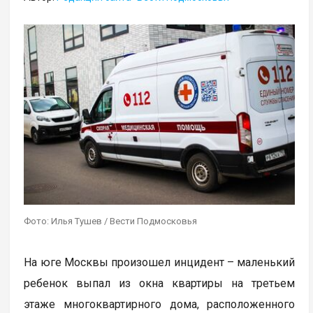
Фото: Илья Тушев / Вести Подмосковья
На юге Москвы произошел инцидент – маленький
ребенок выпал из окна квартиры на третьем
этаже многоквартирного дома, расположенного