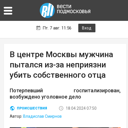
Пт. 7 авг. 11:56
Вход
В центре Москвы мужчина
пытался из-за неприязни
убить собственного отца
Потерпевший госпитализирован,
возбуждено уголовное дело
18.04.2024 07:50
ПРОИСШЕСТВИЯ
Автор:
Владислав Смирнов