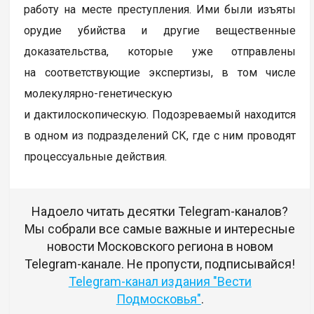
работу на месте преступления. Ими были изъяты
орудие убийства и другие вещественные
доказательства, которые уже отправлены
на соответствующие экспертизы, в том числе
молекулярно-генетическую
и дактилоскопическую. Подозреваемый находится
в одном из подразделений СК, где с ним проводят
процессуальные действия.
Надоело читать десятки Telegram-каналов?
Мы собрали все самые важные и интересные
новости Московского региона в новом
Telegram-канале. Не пропусти, подписывайся!
Telegram-канал издания "Вести
Подмосковья"
.