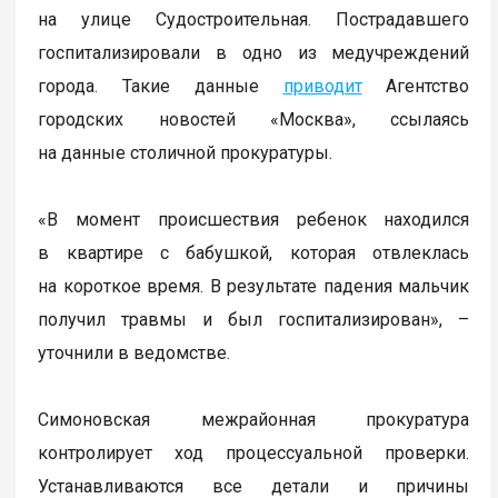
на улице Судостроительная. Пострадавшего
госпитализировали в одно из медучреждений
города. Такие данные
приводит
Агентство
городских новостей «Москва», ссылаясь
на данные столичной прокуратуры.
«В момент происшествия ребенок находился
в квартире с бабушкой, которая отвлеклась
на короткое время. В результате падения мальчик
получил травмы и был госпитализирован», –
уточнили в ведомстве.
Симоновская межрайонная прокуратура
контролирует ход процессуальной проверки.
Устанавливаются все детали и причины