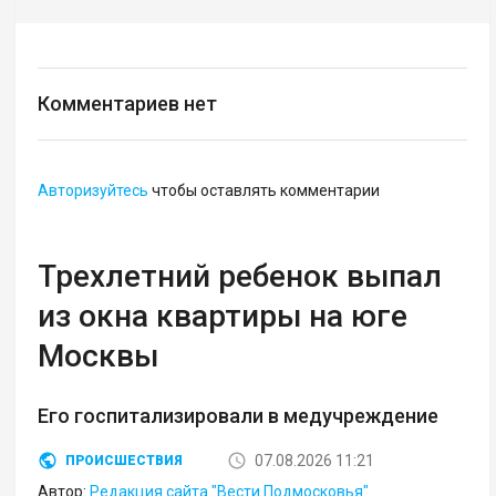
Комментариев нет
Авторизуйтесь
чтобы оставлять комментарии
Трехлетний ребенок выпал
из окна квартиры на юге
Москвы
Его госпитализировали в медучреждение
07.08.2026 11:21
ПРОИСШЕСТВИЯ
Автор:
Редакция сайта "Вести Подмосковья"