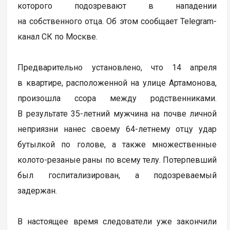
которого подозревают в нападении
на собственного отца. Об этом сообщает Telegram-
канал СК по Москве.
Предварительно установлено, что 14 апреля
в квартире, расположенной на улице Артамонова,
произошла ссора между родственниками.
В результате 35-летний мужчина на почве личной
неприязни нанес своему 64-летнему отцу удар
бутылкой по голове, а также множественные
колото-резаные раны по всему телу. Потерпевший
был госпитализирован, а подозреваемый
задержан.
В настоящее время следователи уже закончили