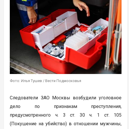
Фото: Илья Тушев / Вести Подмосковья
Следователи ЗАО Москвы возбудили уголовное
дело по признакам преступления,
предусмотренного ч. 3 ст. 30 ч. 1 ст. 105
(Покушение на убийство) в отношении мужчины,