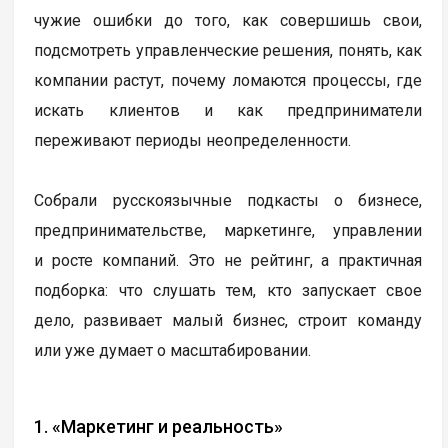
чужие ошибки до того, как совершишь свои,
подсмотреть управленческие решения, понять, как
компании растут, почему ломаются процессы, где
искать клиентов и как предприниматели
переживают периоды неопределенности.
Собрали русскоязычные подкасты о бизнесе,
предпринимательстве, маркетинге, управлении
и росте компаний. Это не рейтинг, а практичная
подборка: что слушать тем, кто запускает свое
дело, развивает малый бизнес, строит команду
или уже думает о масштабировании.
1. «Маркетинг и реальность»