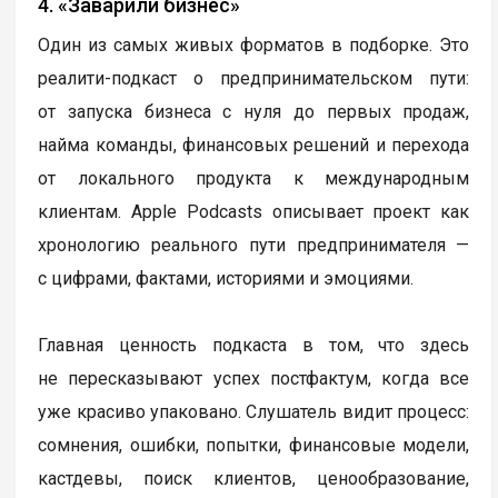
4. «Заварили бизнес»
Один из самых живых форматов в подборке. Это
реалити-подкаст о предпринимательском пути:
от запуска бизнеса с нуля до первых продаж,
найма команды, финансовых решений и перехода
от локального продукта к международным
клиентам. Apple Podcasts описывает проект как
хронологию реального пути предпринимателя —
с цифрами, фактами, историями и эмоциями.
Главная ценность подкаста в том, что здесь
не пересказывают успех постфактум, когда все
уже красиво упаковано. Слушатель видит процесс:
сомнения, ошибки, попытки, финансовые модели,
кастдевы, поиск клиентов, ценообразование,