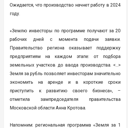
Ожидается, что производство начнет работу в 2024
году.
«Землю инвесторы по программе получают за 20
рабочих дней с момента подачи заявки.
Правительство региона оказывает поддержку
предприятиям на каждом этапе: от подбора
земельных участков до ввода производства. <...>
Земля за рубль позволяет инвесторам значительно
экономить на аренде и в короткие сроки
приступить к развитию своего бизнеса», –
отметила зампредседателя правительства
Московской области Анна Кротова.
Напомним: региональная программа «Земля за 1