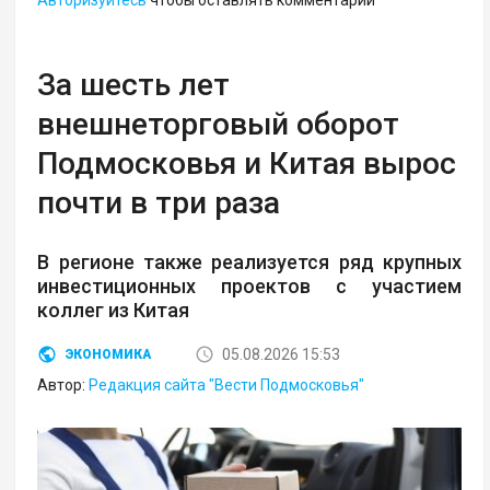
За шесть лет
внешнеторговый оборот
Подмосковья и Китая вырос
почти в три раза
В регионе также реализуется ряд крупных
инвестиционных проектов с участием
коллег из Китая
05.08.2026 15:53
ЭКОНОМИКА
Автор:
Редакция сайта "Вести Подмосковья"