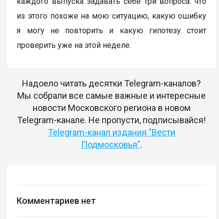
каждого выпуска задавать себе три вопроса: что
из этого похоже на мою ситуацию, какую ошибку
я могу не повторить и какую гипотезу стоит
проверить уже на этой неделе.
Надоело читать десятки Telegram-каналов?
Мы собрали все самые важные и интересные
новости Московского региона в новом
Telegram-канале. Не пропусти, подписывайся!
Telegram-канал издания "Вести
Подмосковья"
.
Комментариев нет