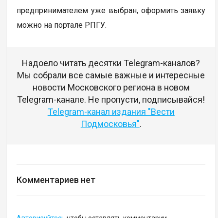
предпринимателем уже выбран, оформить заявку
можно на портале РПГУ.
Надоело читать десятки Telegram-каналов?
Мы собрали все самые важные и интересные
новости Московского региона в новом
Telegram-канале. Не пропусти, подписывайся!
Telegram-канал издания "Вести
Подмосковья"
.
Комментариев нет
Авторизуйтесь
чтобы оставлять комментарии