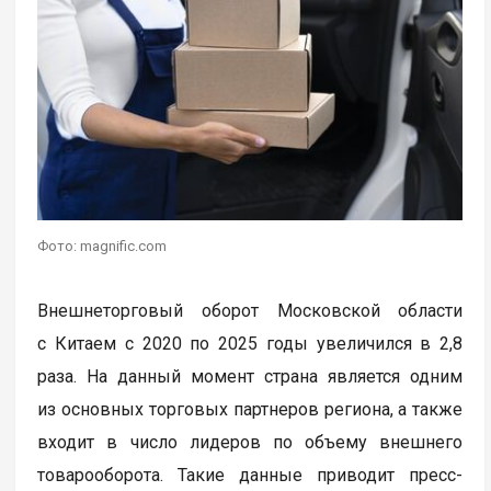
Фото: magnific.com
Внешнеторговый оборот Московской области
с Китаем с 2020 по 2025 годы увеличился в 2,8
раза. На данный момент страна является одним
из основных торговых партнеров региона, а также
входит в число лидеров по объему внешнего
товарооборота. Такие данные приводит пресс-