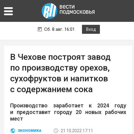
Сб. 8 авг. 16:01
Вход
В Чехове построят завод
по производству орехов,
сухофруктов и напитков
с содержанием сока
Производство заработает к 2024 году
и предоставит городу 20 новых рабочих
мест
21.10.2022 17:11
ЭКОНОМИКА