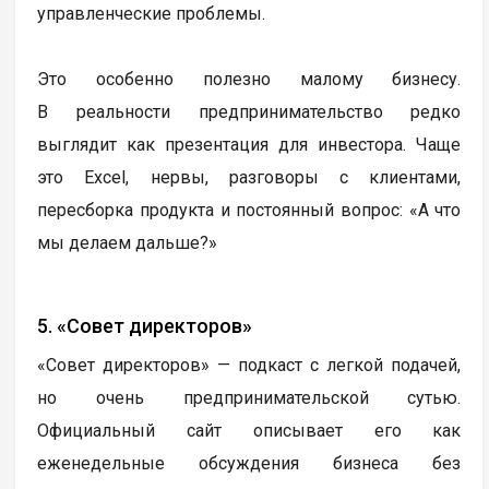
управленческие проблемы.
Это особенно полезно малому бизнесу.
В реальности предпринимательство редко
выглядит как презентация для инвестора. Чаще
это Excel, нервы, разговоры с клиентами,
пересборка продукта и постоянный вопрос: «А что
мы делаем дальше?»
5. «Совет директоров»
«Совет директоров» — подкаст с легкой подачей,
но очень предпринимательской сутью.
Официальный сайт описывает его как
еженедельные обсуждения бизнеса без