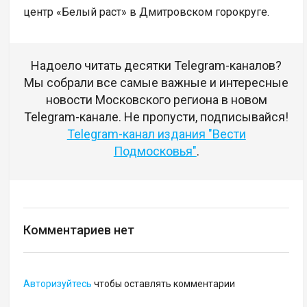
центр «Белый раст» в Дмитровском горокруге.
Надоело читать десятки Telegram-каналов?
Мы собрали все самые важные и интересные
новости Московского региона в новом
Telegram-канале. Не пропусти, подписывайся!
Telegram-канал издания "Вести
Подмосковья"
.
Комментариев нет
Авторизуйтесь
чтобы оставлять комментарии