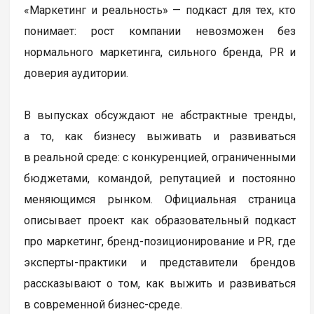
«Маркетинг и реальность» — подкаст для тех, кто
понимает: рост компании невозможен без
нормального маркетинга, сильного бренда, PR и
доверия аудитории.
В выпусках обсуждают не абстрактные тренды,
а то, как бизнесу выживать и развиваться
в реальной среде: с конкуренцией, ограниченными
бюджетами, командой, репутацией и постоянно
меняющимся рынком. Официальная страница
описывает проект как образовательный подкаст
про маркетинг, бренд-позиционирование и PR, где
эксперты-практики и представители брендов
рассказывают о том, как выжить и развиваться
в современной бизнес-среде.