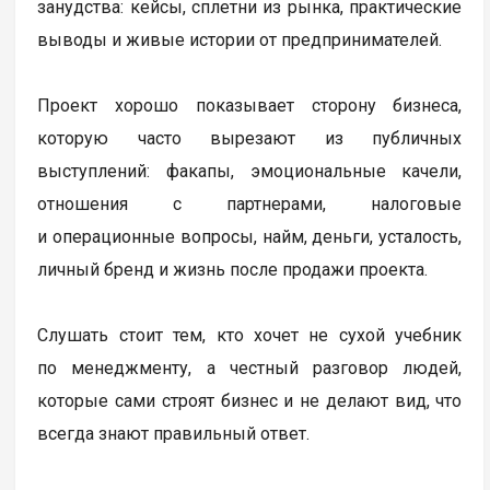
занудства: кейсы, сплетни из рынка, практические
выводы и живые истории от предпринимателей.
Проект хорошо показывает сторону бизнеса,
которую часто вырезают из публичных
выступлений: факапы, эмоциональные качели,
отношения с партнерами, налоговые
и операционные вопросы, найм, деньги, усталость,
личный бренд и жизнь после продажи проекта.
Слушать стоит тем, кто хочет не сухой учебник
по менеджменту, а честный разговор людей,
которые сами строят бизнес и не делают вид, что
всегда знают правильный ответ.