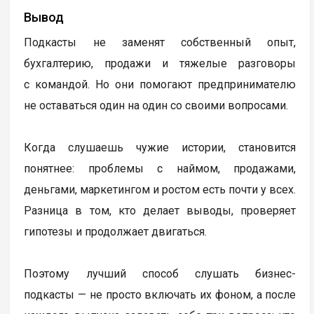
Вывод
Подкасты не заменят собственный опыт,
бухгалтерию, продажи и тяжелые разговоры
с командой. Но они помогают предпринимателю
не оставаться один на один со своими вопросами.
Когда слушаешь чужие истории, становится
понятнее: проблемы с наймом, продажами,
деньгами, маркетингом и ростом есть почти у всех.
Разница в том, кто делает выводы, проверяет
гипотезы и продолжает двигаться.
Поэтому лучший способ слушать бизнес-
подкасты — не просто включать их фоном, а после