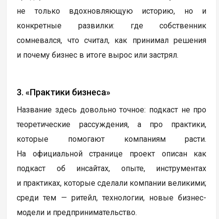
не только вдохновляющую историю, но и
конкретные развилки: где собственник
сомневался, что считал, как принимал решения
и почему бизнес в итоге вырос или застрял.
3. «Практики бизнеса»
Название здесь довольно точное: подкаст не про
теоретические рассуждения, а про практики,
которые помогают компаниям расти.
На официальной странице проект описан как
подкаст об инсайтах, опыте, инструментах
и практиках, которые сделали компании великими;
среди тем — ритейл, технологии, новые бизнес-
модели и предпринимательство.