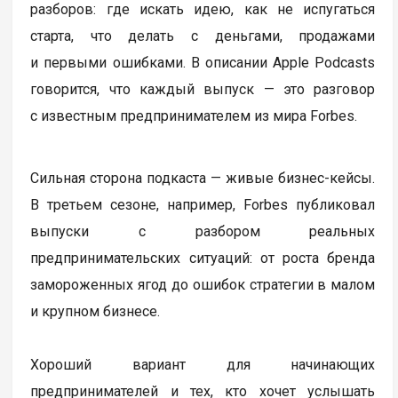
разборов: где искать идею, как не испугаться
старта, что делать с деньгами, продажами
и первыми ошибками. В описании Apple Podcasts
говорится, что каждый выпуск — это разговор
с известным предпринимателем из мира Forbes.
Сильная сторона подкаста — живые бизнес-кейсы.
В третьем сезоне, например, Forbes публиковал
выпуски с разбором реальных
предпринимательских ситуаций: от роста бренда
замороженных ягод до ошибок стратегии в малом
и крупном бизнесе.
Хороший вариант для начинающих
предпринимателей и тех, кто хочет услышать