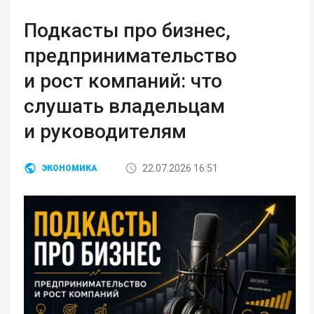
Подкасты про бизнес,
предпринимательство
и рост компаний: что
слушать владельцам
и руководителям
22.07.2026 16:51
ЭКОНОМИКА