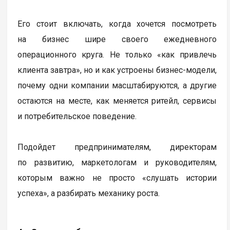
Его стоит включать, когда хочется посмотреть
на бизнес шире своего ежедневного
операционного круга. Не только «как привлечь
клиента завтра», но и как устроены бизнес-модели,
почему одни компании масштабируются, а другие
остаются на месте, как меняется ритейл, сервисы
и потребительское поведение.
Подойдет предпринимателям, директорам
по развитию, маркетологам и руководителям,
которым важно не просто «слушать истории
успеха», а разбирать механику роста.