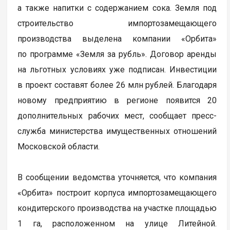
а также напитки с содержанием сока. Земля под
строительство импортозамещающего
производства выделена компании «Орбита»
по программе «Земля за рубль». Договор аренды
на льготных условиях уже подписан. Инвестиции
в проект составят более 26 млн рублей. Благодаря
новому предприятию в регионе появится 20
дополнительных рабочих мест, сообщает пресс-
служба министерства имущественных отношений
Московской области.
В сообщении ведомства уточняется, что компания
«Орбита» построит корпуса импортозамещающего
кондитерского производства на участке площадью
1 га, расположенном на улице Литейной.