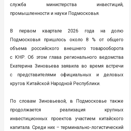
служба министерства инвестиций,
промышленности и науки Подмосковья.
В первом квартале 2026 года на долю
Подмосковья пришлось около 8 % от общего
объема российского внешнего товарооборота
с КНР. Об этом глава регионального ведомства
Екатерина Зиновьева заявила во время встречи
с представителями официальных и деловых
кругов Китайской Народной Республики.
По словам Зиновьевой, в Подмосковье также
продолжается реализация крупных
инвестиционных проектов участием китайского
капитала. Среди них – терминально-логистический