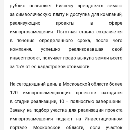
рубль» позволяет бизнесу арендовать землю
за символическую плату и доступна для компаний,
реализующих проекты в сфере
импортозамещения. Льготная ставка сохраняется
в течение определенного срока, после чего
компания, успешно реализовавшая свой
инвестпроект, получает право выкупа земли всего
за 15% от ее кадастровой стоимости.
На сегодняшний день в Московской области более
120 импортозамещающих проектов находятся
в стадии реализации, 10 – полностью завершены.
Заявку на подбор участка для реализации проекта
импортозамещения подают на Инвестиционном
портале Московской области, если участок