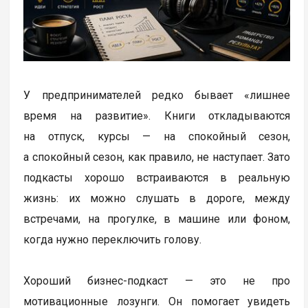
У предпринимателей редко бывает «лишнее
время на развитие». Книги откладываются
на отпуск, курсы — на спокойный сезон,
а спокойный сезон, как правило, не наступает. Зато
подкасты хорошо встраиваются в реальную
жизнь: их можно слушать в дороге, между
встречами, на прогулке, в машине или фоном,
когда нужно переключить голову.
Хороший бизнес-подкаст — это не про
мотивационные лозунги. Он помогает увидеть