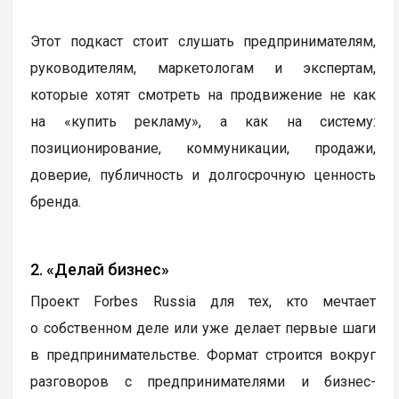
Этот подкаст стоит слушать предпринимателям,
руководителям, маркетологам и экспертам,
которые хотят смотреть на продвижение не как
на «купить рекламу», а как на систему:
позиционирование, коммуникации, продажи,
доверие, публичность и долгосрочную ценность
бренда.
2. «Делай бизнес»
Проект Forbes Russia для тех, кто мечтает
о собственном деле или уже делает первые шаги
в предпринимательстве. Формат строится вокруг
разговоров с предпринимателями и бизнес-