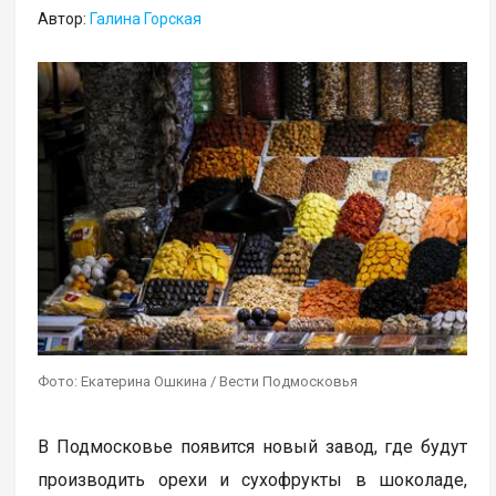
Автор:
Галина Горская
Фото: Екатерина Ошкина / Вести Подмосковья
В Подмосковье появится новый завод, где будут
производить орехи и сухофрукты в шоколаде,