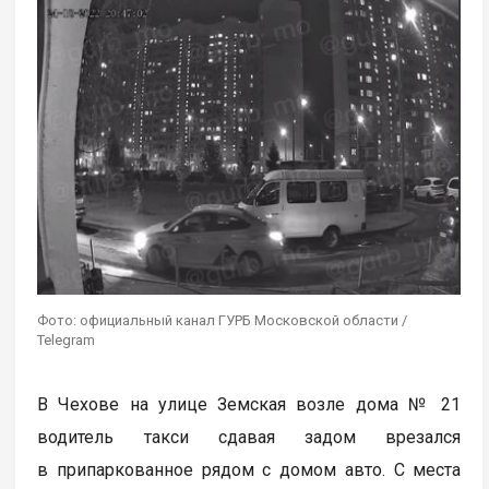
Фото: официальный канал ГУРБ Московской области /
Telegram
В Чехове на улице Земская возле дома № 21
водитель такси сдавая задом врезался
в припаркованное рядом с домом авто. С места