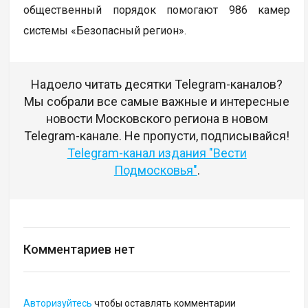
общественный порядок помогают 986 камер
системы «Безопасный регион».
Надоело читать десятки Telegram-каналов?
Мы собрали все самые важные и интересные
новости Московского региона в новом
Telegram-канале. Не пропусти, подписывайся!
Telegram-канал издания "Вести
Подмосковья"
.
Комментариев нет
Авторизуйтесь
чтобы оставлять комментарии