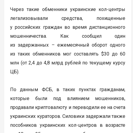
Через такие обменники украинские кол-центры
легализовывали средства, похищенные
у российских граждан во время дистанционного
мошенничества. Как сообщил один
из задержанных – ежемесячный оборот одного
из таких обменников мог составлять $30 до 60
млн (от 2,4 до 4,8 млрд рублей по текущему курсу
ЦБ).
По данным ФСБ, в таких пунктах гражданам,
которые были под влиянием мошенников,
продавали криптовалюту и переводили ее на счета
украинских кураторов. Силовики задержали также
пособников украинских кол-центров в возрасте