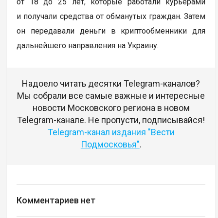
от 18 до 25 лет, которые работали курьерами
и получали средства от обманутых граждан. Затем
он передавали деньги в криптообменники для
дальнейшего направления на Украину.
Надоело читать десятки Telegram-каналов?
Мы собрали все самые важные и интересные
новости Московского региона в новом
Telegram-канале. Не пропусти, подписывайся!
Telegram-канал издания "Вести
Подмосковья"
.
Комментариев нет