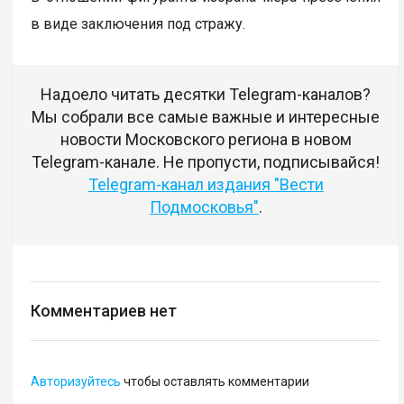
в виде заключения под стражу.
Надоело читать десятки Telegram-каналов?
Мы собрали все самые важные и интересные
новости Московского региона в новом
Telegram-канале. Не пропусти, подписывайся!
Telegram-канал издания "Вести
Подмосковья"
.
Комментариев нет
Авторизуйтесь
чтобы оставлять комментарии