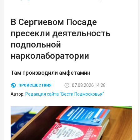
В Сергиевом Посаде
пресекли деятельность
подпольной
нарколаборатории
Там производили амфетамин
07.08.2026 14:28
ПРОИСШЕСТВИЯ
Автор:
Редакция сайта "Вести Подмосковья"