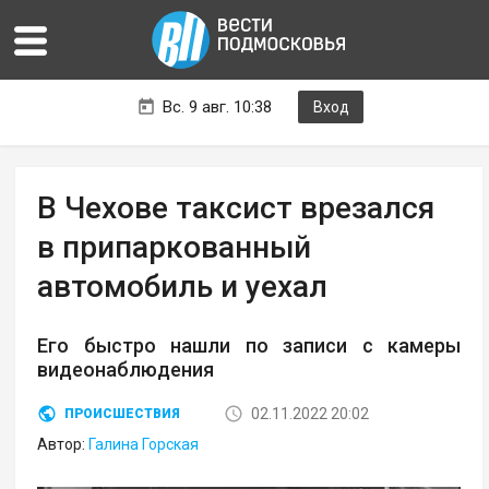
Вс. 9 авг. 10:38
Вход
В Чехове таксист врезался
в припаркованный
автомобиль и уехал
Его быстро нашли по записи с камеры
видеонаблюдения
02.11.2022 20:02
ПРОИСШЕСТВИЯ
Автор:
Галина Горская