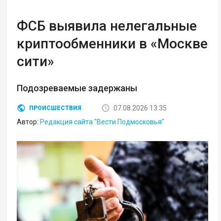
ФСБ выявила нелегальные
криптообменники в «Москве
сити»
Подозреваемые задержаны
07.08.2026 13:35
ПРОИСШЕСТВИЯ
Автор:
Редакция сайта "Вести Подмосковья"