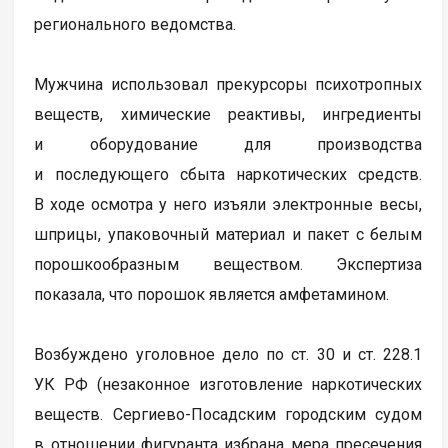
регионального ведомства.
Мужчина использовал прекурсоры психотропных
веществ, химические реактивы, ингредиенты
и оборудование для производства
и последующего сбыта наркотических средств.
В ходе осмотра у него изъяли электронные весы,
шприцы, упаковочный материал и пакет с белым
порошкообразным веществом. Экспертиза
показала, что порошок является амфетамином.
Возбуждено уголовное дело по ст. 30 и ст. 228.1
УК РФ (незаконное изготовление наркотических
веществ. Сергиево-Посадским городским судом
в отношении фигуранта избрана мера пресечения