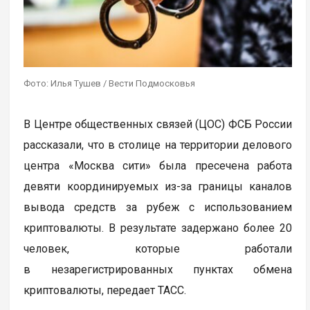
Фото: Илья Тушев / Вести Подмосковья
В Центре общественных связей (ЦОС) ФСБ России
рассказали, что в столице на территории делового
центра «Москва сити» была пресечена работа
девяти координируемых из-за границы каналов
вывода средств за рубеж с использованием
криптовалюты. В результате задержано более 20
человек, которые работали
в незарегистрированных пунктах обмена
криптовалюты, передает ТАСС.