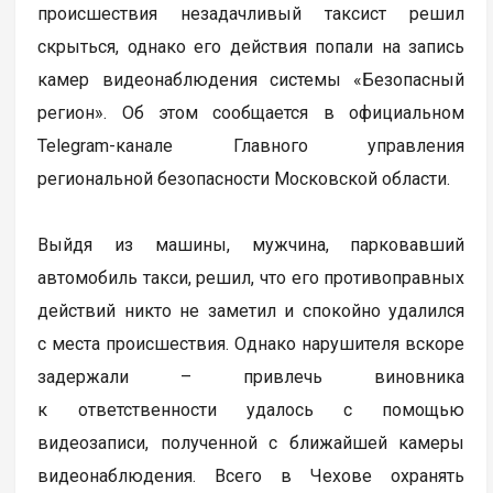
происшествия незадачливый таксист решил
скрыться, однако его действия попали на запись
камер видеонаблюдения системы «Безопасный
регион». Об этом сообщается в официальном
Telegram-канале Главного управления
региональной безопасности Московской области.
Выйдя из машины, мужчина, парковавший
автомобиль такси, решил, что его противоправных
действий никто не заметил и спокойно удалился
с места происшествия. Однако нарушителя вскоре
задержали – привлечь виновника
к ответственности удалось с помощью
видеозаписи, полученной с ближайшей камеры
видеонаблюдения. Всего в Чехове охранять