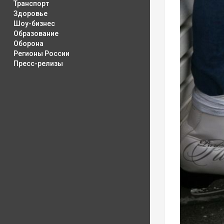
Транспорт
Здоровье
Шоу-бизнес
Образование
Оборона
Регионы России
Пресс-релизы